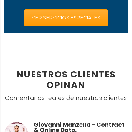
VER SERVICIOS ESPECIALES
NUESTROS CLIENTES
OPINAN
Comentarios reales de nuestros clientes
Giovanni Manzella - Contract
& Online Dpto.