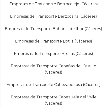
Empresas de Transporte Berrocalejo (Cáceres)
Empresas de Transporte Berzocana (Cáceres)
Empresas de Transporte Bohonal de Ibor (Cáceres)
Empresas de Transporte Botija (Cáceres)
Empresas de Transporte Brozas (Cáceres)
Empresas de Transporte Cabañas del Castillo
(Cáceres)
Empresas de Transporte Cabezabellosa (Cáceres)
Empresas de Transporte Cabezuela del Valle
(Cáceres)