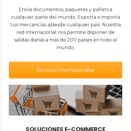
Envía documentos, paquetes y pallets a
cualquier parte del mundo. Exporta o importa
tus mercancías a/desde cualquier país. Nuestra
red internacional nos permite disponer de
salidas diarias a más de 200 países en todo el
mundo.
Servicios Internacionales
SOLUCIONES E-COMMERCE