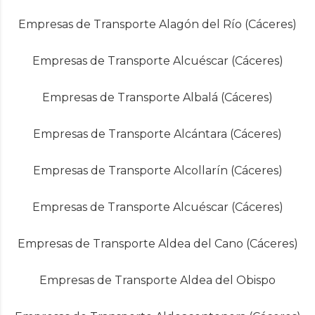
Empresas de Transporte Alagón del Río (Cáceres)
Empresas de Transporte Alcuéscar (Cáceres)
Empresas de Transporte Albalá (Cáceres)
Empresas de Transporte Alcántara (Cáceres)
Empresas de Transporte Alcollarín (Cáceres)
Empresas de Transporte Alcuéscar (Cáceres)
Empresas de Transporte Aldea del Cano (Cáceres)
Empresas de Transporte Aldea del Obispo