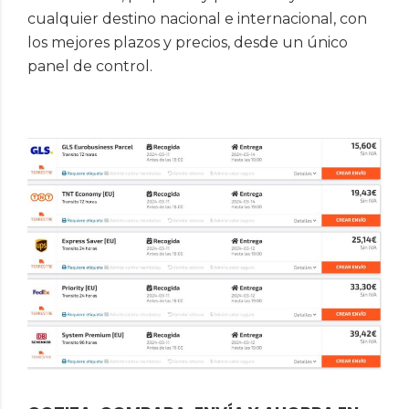
cualquier destino nacional e internacional, con
los mejores plazos y precios, desde un único
panel de control.