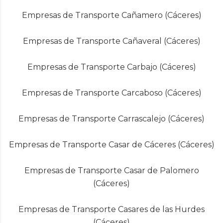
Empresas de Transporte Cañamero (Cáceres)
Empresas de Transporte Cañaveral (Cáceres)
Empresas de Transporte Carbajo (Cáceres)
Empresas de Transporte Carcaboso (Cáceres)
Empresas de Transporte Carrascalejo (Cáceres)
Empresas de Transporte Casar de Cáceres (Cáceres)
Empresas de Transporte Casar de Palomero
(Cáceres)
Empresas de Transporte Casares de las Hurdes
(Cáceres)