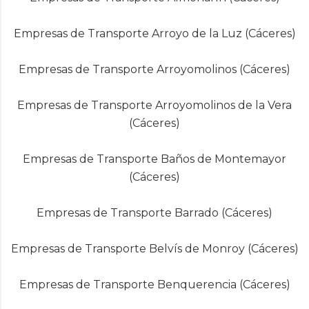
Empresas de Transporte Arroyo de la Luz (Cáceres)
Empresas de Transporte Arroyomolinos (Cáceres)
Empresas de Transporte Arroyomolinos de la Vera
(Cáceres)
Empresas de Transporte Baños de Montemayor
(Cáceres)
Empresas de Transporte Barrado (Cáceres)
Empresas de Transporte Belvís de Monroy (Cáceres)
Empresas de Transporte Benquerencia (Cáceres)