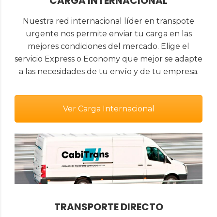
CARGA INTERNACIONAL
Nuestra red internacional líder en transpote
urgente nos permite enviar tu carga en las
mejores condiciones del mercado. Elige el
servicio Express o Economy que mejor se adapte
a las necesidades de tu envío y de tu empresa.
Ver Carga Internacional
TRANSPORTE DIRECTO