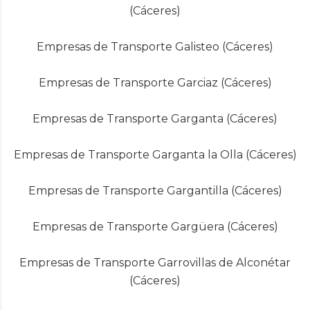
(Cáceres)
Empresas de Transporte Galisteo (Cáceres)
Empresas de Transporte Garciaz (Cáceres)
Empresas de Transporte Garganta (Cáceres)
Empresas de Transporte Garganta la Olla (Cáceres)
Empresas de Transporte Gargantilla (Cáceres)
Empresas de Transporte Gargüera (Cáceres)
Empresas de Transporte Garrovillas de Alconétar
(Cáceres)