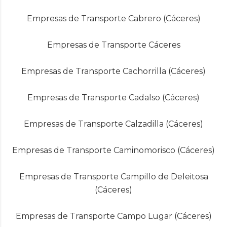
Empresas de Transporte Cabrero (Cáceres)
Empresas de Transporte Cáceres
Empresas de Transporte Cachorrilla (Cáceres)
Empresas de Transporte Cadalso (Cáceres)
Empresas de Transporte Calzadilla (Cáceres)
Empresas de Transporte Caminomorisco (Cáceres)
Empresas de Transporte Campillo de Deleitosa
(Cáceres)
Empresas de Transporte Campo Lugar (Cáceres)