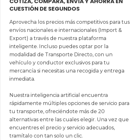
COTIZA, COMPARA, ENVÍA Y AHORRA EN
CUESTIÓN DE SEGUNDOS
Aprovecha los precios más competitivos para tus
envíos nacionales e internacionales (Import &
Export) a través de nuestra plataforma
inteligente. Incluso puedes optar por la
modalidad de Transporte Directo, con un
vehículo y conductor exclusivos para tu
mercancía si necesitas una recogida y entrega
inmediata.
Nuestra inteligencia artificial encuentra
rápidamente múltiples opciones de servicio para
tu transporte, ofreciéndote más de 20
alternativas entre las cuales elegir. Una vez que
encuentres el precio y servicio adecuados,
tramítalo con tan solo un clic.