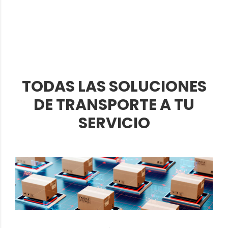
TODAS LAS SOLUCIONES
DE TRANSPORTE A TU
SERVICIO