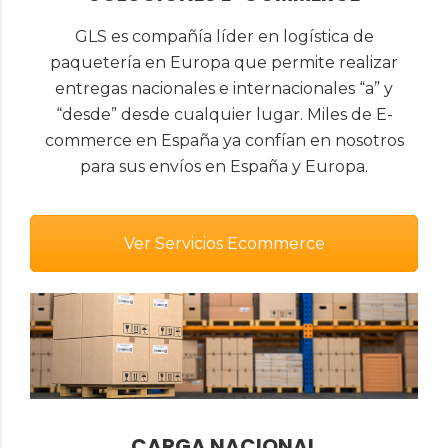
GLS es compañía líder en logística de
paquetería en Europa que permite realizar
entregas nacionales e internacionales “a” y
“desde” desde cualquier lugar. Miles de E-
commerce en España ya confían en nosotros
para sus envíos en España y Europa.
Ver Servicios Ecommerce
CARGA NACIONAL