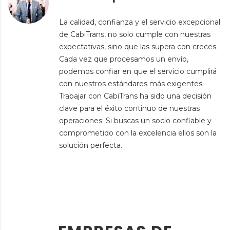
La calidad, confianza y el servicio excepcional
de CabiTrans, no solo cumple con nuestras
expectativas, sino que las supera con creces.
Cada vez que procesamos un envío,
podemos confiar en que el servicio cumplirá
con nuestros estándares más exigentes.
Trabajar con CabiTrans ha sido una decisión
clave para el éxito continuo de nuestras
operaciones. Si buscas un socio confiable y
comprometido con la excelencia ellos son la
solución perfecta.