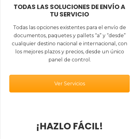
TODAS LAS SOLUCIONES DE ENVÍO A
TU SERVICIO
Todas las opciones existentes para el envío de
documentos, paquetes y pallets “a” y “desde”
cualquier destino nacional e internacional, con
los mejores plazos y precios, desde un único
panel de control.
Ver Servicios
¡HAZLO FÁCIL!