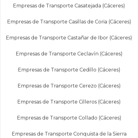
Empresas de Transporte Casatejada (Cáceres)
Empresas de Transporte Casillas de Coria (Cáceres)
Empresas de Transporte Castañar de Ibor (Cáceres)
Empresas de Transporte Ceclavín (Cáceres)
Empresas de Transporte Cedillo (Cáceres)
Empresas de Transporte Cerezo (Cáceres)
Empresas de Transporte Cilleros (Cáceres)
Empresas de Transporte Collado (Cáceres)
Empresas de Transporte Conquista de la Sierra