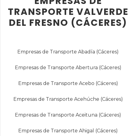
EMPRESAS DE
TRANSPORTE VALVERDE
DEL FRESNO (CÁCERES)
Empresas de Transporte Abadía (Cáceres)
Empresas de Transporte Abertura (Cáceres)
Empresas de Transporte Acebo (Cáceres)
Empresas de Transporte Acehúche (Cáceres)
Empresas de Transporte Aceituna (Cáceres)
Empresas de Transporte Ahigal (Cáceres)