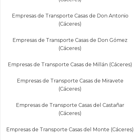
Empresas de Transporte Casas de Don Antonio
(Cáceres)
Empresas de Transporte Casas de Don Gómez
(Cáceres)
Empresas de Transporte Casas de Millán (Cáceres)
Empresas de Transporte Casas de Miravete
(Cáceres)
Empresas de Transporte Casas del Castañar
(Cáceres)
Empresas de Transporte Casas del Monte (Cáceres)