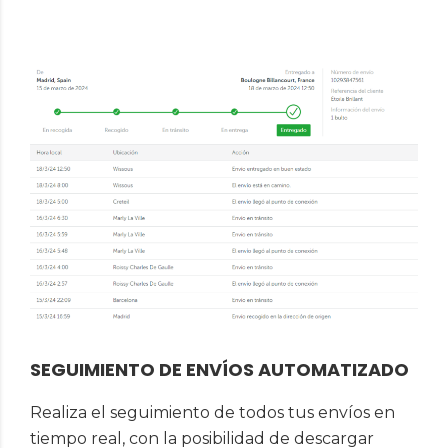
SEGUIMIENTO DE ENVÍOS AUTOMATIZADO
Realiza el seguimiento de todos tus envíos en
tiempo real, con la posibilidad de descargar