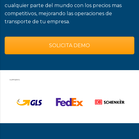
cualquier parte del mundo con los precios mas
competitivos, mejorando las operaciones de
transporte de tu empresa.
SOLICITA DEMO
SUPPLIERS: