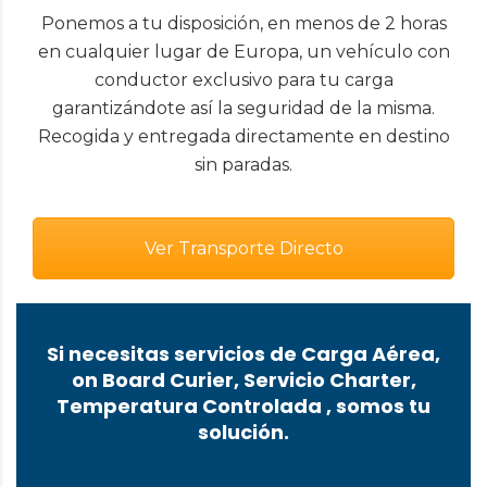
Ponemos a tu disposición, en menos de 2 horas
en cualquier lugar de Europa, un vehículo con
conductor exclusivo para tu carga
garantizándote así la seguridad de la misma.
Recogida y entregada directamente en destino
sin paradas.
Ver Transporte Directo
Si necesitas servicios de Carga Aérea,
on Board Curier, Servicio Charter,
Temperatura Controlada , somos tu
solución.