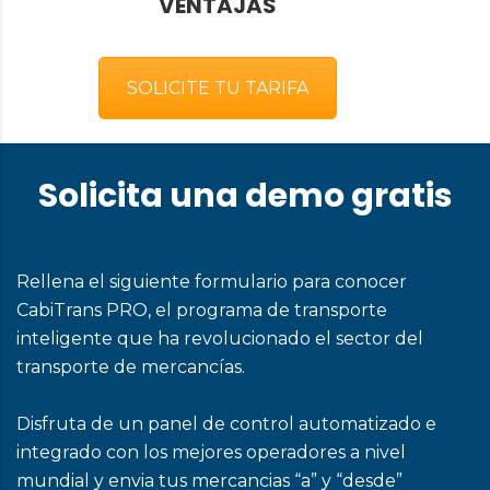
VENTAJAS
SOLICITE TU TARIFA
Solicita una demo gratis
Rellena el siguiente formulario para conocer
CabiTrans PRO, el programa de transporte
inteligente que ha revolucionado el sector del
transporte de mercancías.
Disfruta de un panel de control automatizado e
integrado con los mejores operadores a nivel
mundial y envia tus mercancias “a” y “desde”