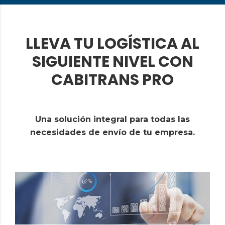
LLEVA TU LOGÍSTICA AL
SIGUIENTE NIVEL CON
CABITRANS PRO
Una solución integral para todas las
necesidades de envío de tu empresa.