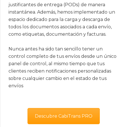
justificantes de entrega (PODs) de manera
instantánea. Además, hemos implementado un
espacio dedicado para la carga y descarga de
todos los documentos asociados a cada envío,
como etiquetas, documentación y facturas.
Nunca antes ha sido tan sencillo tener un
control completo de tus envíos desde un único
panel de control, al mismo tiempo que tus
clientes reciben notificaciones personalizadas
sobre cualquier cambio en el estado de tus
envíos
Descubre CabiTrans PRO