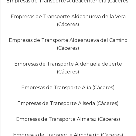
Empresas de Transporte Aldeacentenera (Cáceres)
Empresas de Transporte Aldeanueva de la Vera
(Cáceres)
Empresas de Transporte Aldeanueva del Camino
(Cáceres)
Empresas de Transporte Aldehuela de Jerte
(Cáceres)
Empresas de Transporte Alía (Cáceres)
Empresas de Transporte Aliseda (Cáceres)
Empresas de Transporte Almaraz (Cáceres)
Empresas de Transporte Almoharín (Cáceres)