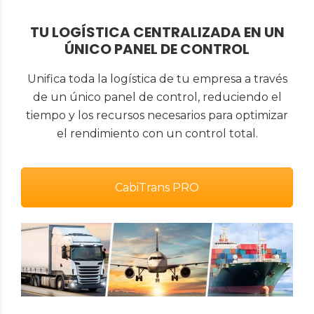
TU LOGÍSTICA CENTRALIZADA EN UN
ÚNICO PANEL DE CONTROL
Unifica toda la logística de tu empresa a través
de un único panel de control, reduciendo el
tiempo y los recursos necesarios para optimizar
el rendimiento con un control total.
CabiTrans PRO