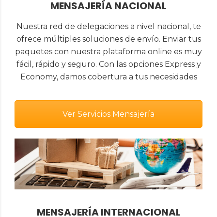
MENSAJERÍA NACIONAL
Nuestra red de delegaciones a nivel nacional, te
ofrece múltiples soluciones de envío. Enviar tus
paquetes con nuestra plataforma online es muy
fácil, rápido y seguro. Con las opciones Express y
Economy, damos cobertura a tus necesidades
Ver Servicios Mensajería
MENSAJERÍA INTERNACIONAL