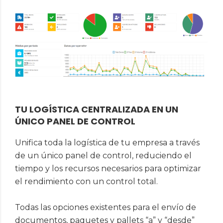
TU LOGÍSTICA CENTRALIZADA EN UN
ÚNICO PANEL DE CONTROL
Unifica toda la logística de tu empresa a través
de un único panel de control, reduciendo el
tiempo y los recursos necesarios para optimizar
el rendimiento con un control total.
Todas las opciones existentes para el envío de
documentos, paquetes y pallets “a” y “desde”