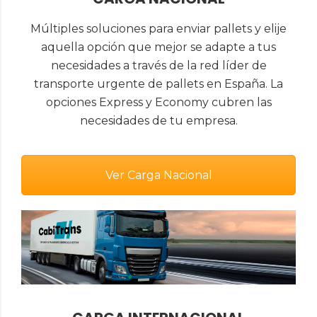
Múltiples soluciones para enviar pallets y elije
aquella opción que mejor se adapte a tus
necesidades a través de la red líder de
transporte urgente de pallets en España. La
opciones Express y Economy cubren las
necesidades de tu empresa.
Ver Carga Nacional