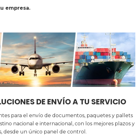
tu empresa.
UCIONES DE ENVÍO A TU SERVICIO
entes para el envío de documentos, paquetes y pallets
stino nacional e internacional, con los mejores plazos y
s, desde un único panel de control.