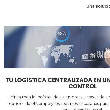
Una soluci
TU LOGÍSTICA CENTRALIZADA EN UN
CONTROL
Unifica toda la logística de tu empresa a través de u
reduciendo el tiempo y los recursos necesarios para
con un control total.