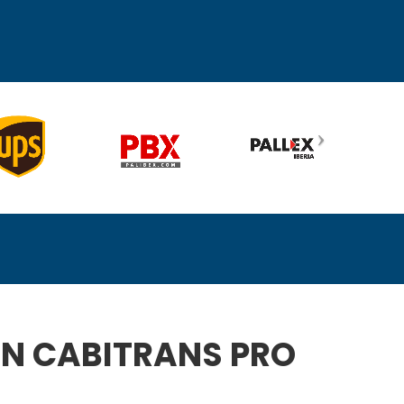
CON CABITRANS PRO