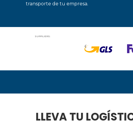
transporte de tu empresa.
SUPPLIERS:
LLEVA TU LOGÍSTI