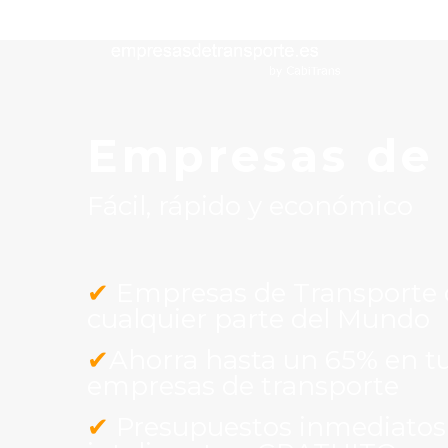
Empresas de
Fácil, rápido y económico
✔
Empresas de Transporte de
cualquier parte del Mundo
✔
Ahorra hasta un 65% en tu
empresas de transporte
✔
Presupuestos inmediatos