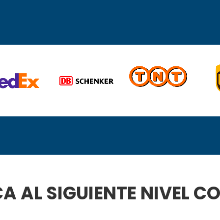
CA AL SIGUIENTE NIVEL 