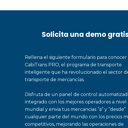
Solicita una demo grati
Rellena el siguiente formulario para conocer
CabiTrans PRO, el programa de transporte
inteligente que ha revolucionado el sector d
transporte de mercancías.
Disfruta de un panel de control automatizad
integrado con los mejores operadores a nivel
mundial y envia tus mercancias “a” y “desde”
cualquier parte del mundo con los precios m
competitivos, mejorando las operaciones de