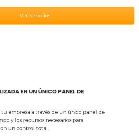
Ver Servicios
IZADA EN UN ÚNICO PANEL DE
de tu empresa a través de un único panel de
mpo y los recursos necesarios para
on un control total.