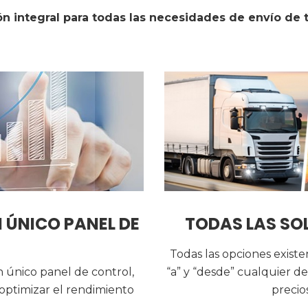
ón integral para todas las necesidades de envío de 
 ÚNICO PANEL DE
TODAS LAS SOL
Todas las opciones exist
n único panel de control,
“a” y “desde” cualquier de
 optimizar el rendimiento
precio