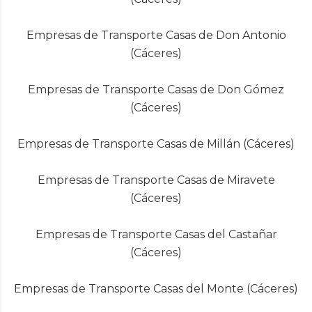
Empresas de Transporte Casas de Don Antonio
(Cáceres)
Empresas de Transporte Casas de Don Gómez
(Cáceres)
Empresas de Transporte Casas de Millán (Cáceres)
Empresas de Transporte Casas de Miravete
(Cáceres)
Empresas de Transporte Casas del Castañar
(Cáceres)
Empresas de Transporte Casas del Monte (Cáceres)