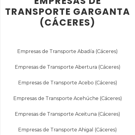
EMPRESAS DE
TRANSPORTE GARGANTA
(CÁCERES)
Empresas de Transporte Abadía (Cáceres)
Empresas de Transporte Abertura (Cáceres)
Empresas de Transporte Acebo (Cáceres)
Empresas de Transporte Acehúche (Cáceres)
Empresas de Transporte Aceituna (Cáceres)
Empresas de Transporte Ahigal (Cáceres)