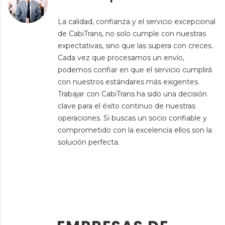
La calidad, confianza y el servicio excepcional
de CabiTrans, no solo cumple con nuestras
expectativas, sino que las supera con creces.
Cada vez que procesamos un envío,
podemos confiar en que el servicio cumplirá
con nuestros estándares más exigentes.
Trabajar con CabiTrans ha sido una decisión
clave para el éxito continuo de nuestras
operaciones. Si buscas un socio confiable y
comprometido con la excelencia ellos son la
solución perfecta.