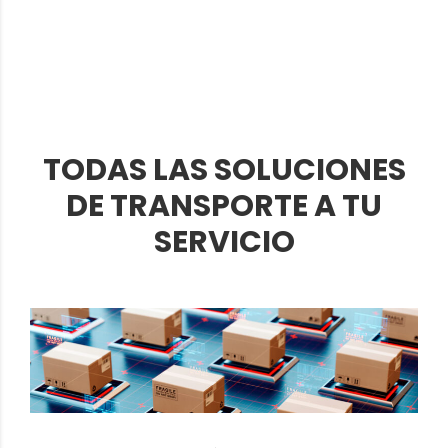
TODAS LAS SOLUCIONES
DE TRANSPORTE A TU
SERVICIO