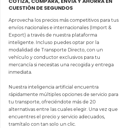
COTIZA, COMPARA, ENVÍA Y AHORRA EN
CUESTIÓN DE SEGUNDOS
Aprovecha los precios más competitivos para tus
envíos nacionales e internacionales (Import &
Export) a través de nuestra plataforma
inteligente. Incluso puedes optar por la
modalidad de Transporte Directo, con un
vehículo y conductor exclusivos para tu
mercancía si necesitas una recogida y entrega
inmediata.
Nuestra inteligencia artificial encuentra
rápidamente múltiples opciones de servicio para
tu transporte, ofreciéndote más de 20
alternativas entre las cuales elegir. Una vez que
encuentres el precio y servicio adecuados,
tramítalo con tan solo un clic.