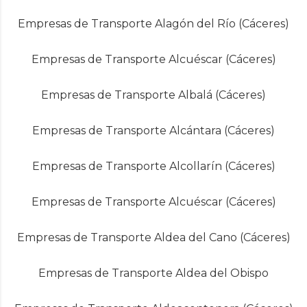
Empresas de Transporte Alagón del Río (Cáceres)
Empresas de Transporte Alcuéscar (Cáceres)
Empresas de Transporte Albalá (Cáceres)
Empresas de Transporte Alcántara (Cáceres)
Empresas de Transporte Alcollarín (Cáceres)
Empresas de Transporte Alcuéscar (Cáceres)
Empresas de Transporte Aldea del Cano (Cáceres)
Empresas de Transporte Aldea del Obispo