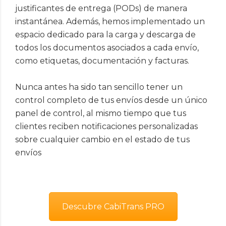
justificantes de entrega (PODs) de manera
instantánea. Además, hemos implementado un
espacio dedicado para la carga y descarga de
todos los documentos asociados a cada envío,
como etiquetas, documentación y facturas.
Nunca antes ha sido tan sencillo tener un
control completo de tus envíos desde un único
panel de control, al mismo tiempo que tus
clientes reciben notificaciones personalizadas
sobre cualquier cambio en el estado de tus
envíos
Descubre CabiTrans PRO