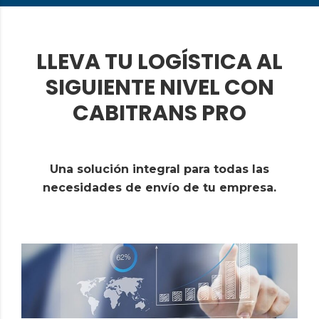
LLEVA TU LOGÍSTICA AL
SIGUIENTE NIVEL CON
CABITRANS PRO
Una solución integral para todas las
necesidades de envío de tu empresa.