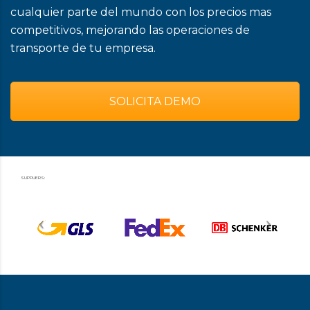
cualquier parte del mundo con los precios mas
competitivos, mejorando las operaciones de
transporte de tu empresa.
SOLICITA DEMO
SUPPLIERS: