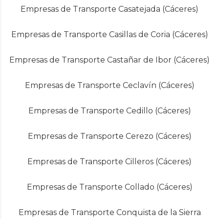
Empresas de Transporte Casatejada (Cáceres)
Empresas de Transporte Casillas de Coria (Cáceres)
Empresas de Transporte Castañar de Ibor (Cáceres)
Empresas de Transporte Ceclavín (Cáceres)
Empresas de Transporte Cedillo (Cáceres)
Empresas de Transporte Cerezo (Cáceres)
Empresas de Transporte Cilleros (Cáceres)
Empresas de Transporte Collado (Cáceres)
Empresas de Transporte Conquista de la Sierra