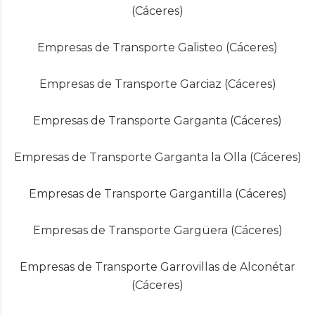
(Cáceres)
Empresas de Transporte Galisteo (Cáceres)
Empresas de Transporte Garciaz (Cáceres)
Empresas de Transporte Garganta (Cáceres)
Empresas de Transporte Garganta la Olla (Cáceres)
Empresas de Transporte Gargantilla (Cáceres)
Empresas de Transporte Gargüera (Cáceres)
Empresas de Transporte Garrovillas de Alconétar
(Cáceres)