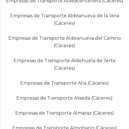
Empresas de Transporte Aldeacentenera (Cáceres)
Empresas de Transporte Aldeanueva de la Vera
(Cáceres)
Empresas de Transporte Aldeanueva del Camino
(Cáceres)
Empresas de Transporte Aldehuela de Jerte
(Cáceres)
Empresas de Transporte Alía (Cáceres)
Empresas de Transporte Aliseda (Cáceres)
Empresas de Transporte Almaraz (Cáceres)
Empresas de Transporte Almoharín (Cáceres)