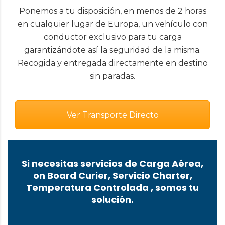
Ponemos a tu disposición, en menos de 2 horas
en cualquier lugar de Europa, un vehículo con
conductor exclusivo para tu carga
garantizándote así la seguridad de la misma.
Recogida y entregada directamente en destino
sin paradas.
Ver Transporte Directo
Si necesitas servicios de Carga Aérea,
on Board Curier, Servicio Charter,
Temperatura Controlada , somos tu
solución.