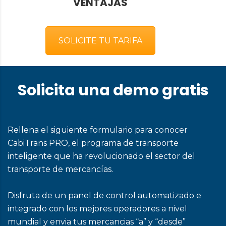
VENTAJAS
SOLICITE TU TARIFA
Solicita una demo gratis
Rellena el siguiente formulario para conocer
CabiTrans PRO, el programa de transporte
inteligente que ha revolucionado el sector del
transporte de mercancías.
Disfruta de un panel de control automatizado e
integrado con los mejores operadores a nivel
mundial y envia tus mercancias “a” y “desde”