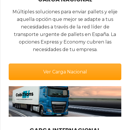
Múltiples soluciones para enviar pallets y elije
aquella opción que mejor se adapte a tus
necesidades a través de la red líder de
transporte urgente de pallets en España. La
opciones Express y Economy cubren las
necesidades de tu empresa.
Ver Carga Nacional