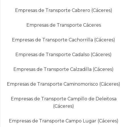
Empresas de Transporte Cabrero (Cáceres)
Empresas de Transporte Cáceres
Empresas de Transporte Cachorrilla (Cáceres)
Empresas de Transporte Cadalso (Cáceres)
Empresas de Transporte Calzadilla (Cáceres)
Empresas de Transporte Caminomorisco (Cáceres)
Empresas de Transporte Campillo de Deleitosa
(Cáceres)
Empresas de Transporte Campo Lugar (Cáceres)