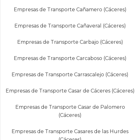
Empresas de Transporte Cañamero (Cáceres)
Empresas de Transporte Cañaveral (Cáceres)
Empresas de Transporte Carbajo (Cáceres)
Empresas de Transporte Carcaboso (Cáceres)
Empresas de Transporte Carrascalejo (Cáceres)
Empresas de Transporte Casar de Cáceres (Cáceres)
Empresas de Transporte Casar de Palomero
(Cáceres)
Empresas de Transporte Casares de las Hurdes
(Cáceres)