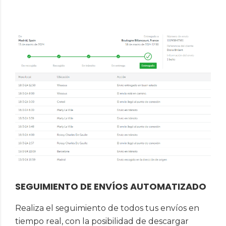
SEGUIMIENTO DE ENVÍOS AUTOMATIZADO
Realiza el seguimiento de todos tus envíos en
tiempo real, con la posibilidad de descargar