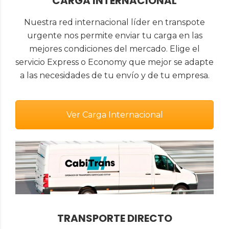
CARGA INTERNACIONAL
Nuestra red internacional líder en transpote
urgente nos permite enviar tu carga en las
mejores condiciones del mercado. Elige el
servicio Express o Economy que mejor se adapte
a las necesidades de tu envío y de tu empresa.
Ver Carga Internacional
TRANSPORTE DIRECTO