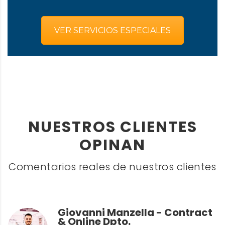
VER SERVICIOS ESPECIALES
NUESTROS CLIENTES
OPINAN
Comentarios reales de nuestros clientes
Giovanni Manzella - Contract
& Online Dpto.