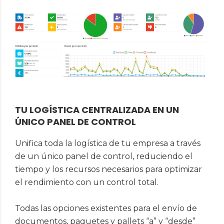
TU LOGÍSTICA CENTRALIZADA EN UN
ÚNICO PANEL DE CONTROL
Unifica toda la logística de tu empresa a través
de un único panel de control, reduciendo el
tiempo y los recursos necesarios para optimizar
el rendimiento con un control total.
Todas las opciones existentes para el envío de
documentos, paquetes y pallets “a” y “desde”