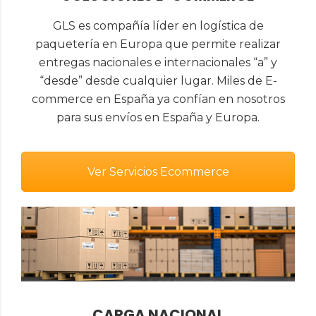
GLS es compañía líder en logística de
paquetería en Europa que permite realizar
entregas nacionales e internacionales “a” y
“desde” desde cualquier lugar. Miles de E-
commerce en España ya confían en nosotros
para sus envíos en España y Europa.
Ver Servicios Ecommerce
CARGA NACIONAL