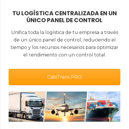
TU LOGÍSTICA CENTRALIZADA EN UN
ÚNICO PANEL DE CONTROL
Unifica toda la logística de tu empresa a través
de un único panel de control, reduciendo el
tiempo y los recursos necesarios para optimizar
el rendimiento con un control total.
CabiTrans PRO