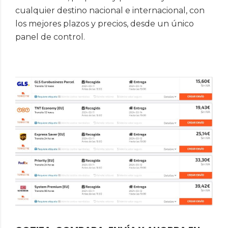
cualquier destino nacional e internacional, con
los mejores plazos y precios, desde un único
panel de control.