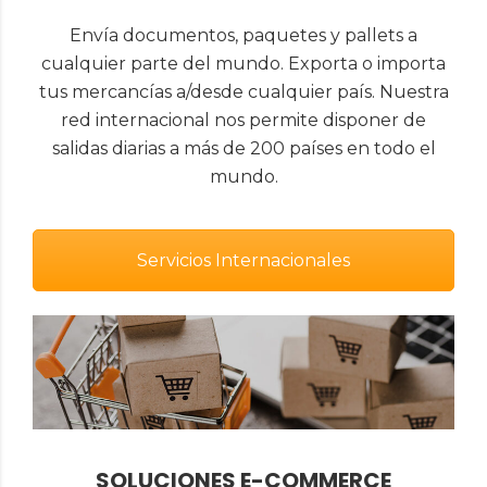
Envía documentos, paquetes y pallets a
cualquier parte del mundo. Exporta o importa
tus mercancías a/desde cualquier país. Nuestra
red internacional nos permite disponer de
salidas diarias a más de 200 países en todo el
mundo.
Servicios Internacionales
SOLUCIONES E-COMMERCE