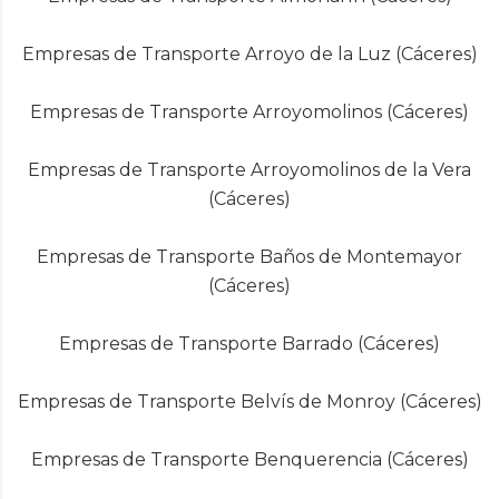
Empresas de Transporte Arroyo de la Luz (Cáceres)
Empresas de Transporte Arroyomolinos (Cáceres)
Empresas de Transporte Arroyomolinos de la Vera
(Cáceres)
Empresas de Transporte Baños de Montemayor
(Cáceres)
Empresas de Transporte Barrado (Cáceres)
Empresas de Transporte Belvís de Monroy (Cáceres)
Empresas de Transporte Benquerencia (Cáceres)