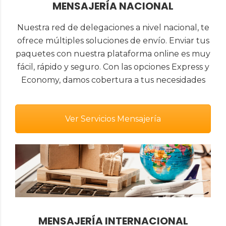
MENSAJERÍA NACIONAL
Nuestra red de delegaciones a nivel nacional, te
ofrece múltiples soluciones de envío. Enviar tus
paquetes con nuestra plataforma online es muy
fácil, rápido y seguro. Con las opciones Express y
Economy, damos cobertura a tus necesidades
Ver Servicios Mensajería
MENSAJERÍA INTERNACIONAL