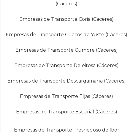
(Cáceres)
Empresas de Transporte Coria (Cáceres)
Empresas de Transporte Cuacos de Yuste (Cáceres)
Empresas de Transporte Cumbre (Cáceres)
Empresas de Transporte Deleitosa (Cáceres)
Empresas de Transporte Descargamaría (Cáceres)
Empresas de Transporte Eljas (Cáceres)
Empresas de Transporte Escurial (Cáceres)
Empresas de Transporte Fresnedoso de Ibor