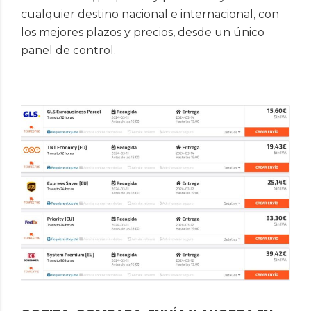
cualquier destino nacional e internacional, con
los mejores plazos y precios, desde un único
panel de control.