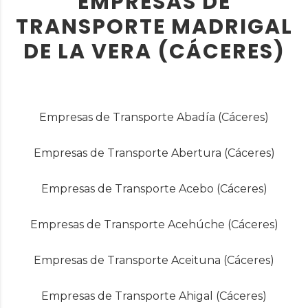
EMPRESAS DE
TRANSPORTE MADRIGAL
DE LA VERA (CÁCERES)
Empresas de Transporte Abadía (Cáceres)
Empresas de Transporte Abertura (Cáceres)
Empresas de Transporte Acebo (Cáceres)
Empresas de Transporte Acehúche (Cáceres)
Empresas de Transporte Aceituna (Cáceres)
Empresas de Transporte Ahigal (Cáceres)