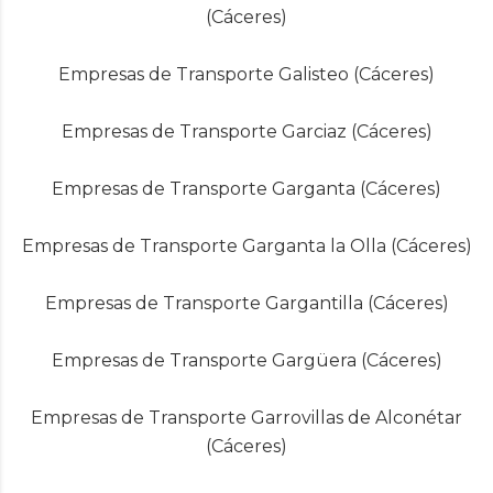
(Cáceres)
Empresas de Transporte Galisteo (Cáceres)
Empresas de Transporte Garciaz (Cáceres)
Empresas de Transporte Garganta (Cáceres)
Empresas de Transporte Garganta la Olla (Cáceres)
Empresas de Transporte Gargantilla (Cáceres)
Empresas de Transporte Gargüera (Cáceres)
Empresas de Transporte Garrovillas de Alconétar
(Cáceres)