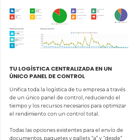
TU LOGÍSTICA CENTRALIZADA EN UN
ÚNICO PANEL DE CONTROL
Unifica toda la logística de tu empresa a través
de un único panel de control, reduciendo el
tiempo y los recursos necesarios para optimizar
el rendimiento con un control total.
Todas las opciones existentes para el envío de
documentos, paquetes y pallets “a” y “desde”