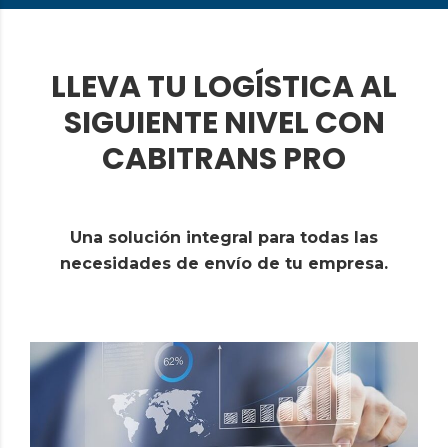
LLEVA TU LOGÍSTICA AL
SIGUIENTE NIVEL CON
CABITRANS PRO
Una solución integral para todas las
necesidades de envío de tu empresa.