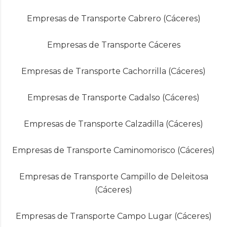
Empresas de Transporte Cabrero (Cáceres)
Empresas de Transporte Cáceres
Empresas de Transporte Cachorrilla (Cáceres)
Empresas de Transporte Cadalso (Cáceres)
Empresas de Transporte Calzadilla (Cáceres)
Empresas de Transporte Caminomorisco (Cáceres)
Empresas de Transporte Campillo de Deleitosa
(Cáceres)
Empresas de Transporte Campo Lugar (Cáceres)