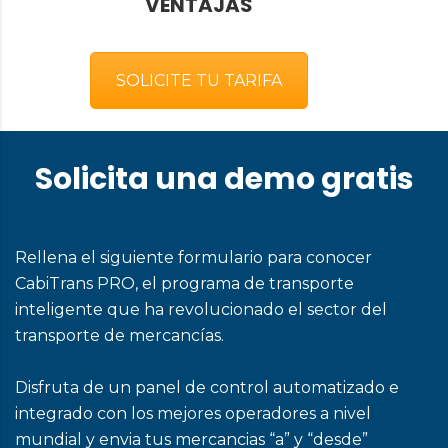
VENTAJAS
SOLICITE TU TARIFA
Solicita una demo gratis
Rellena el siguiente formulario para conocer
CabiTrans PRO, el programa de transporte
inteligente que ha revolucionado el sector del
transporte de mercancías.
Disfruta de un panel de control automatizado e
integrado con los mejores operadores a nivel
mundial y envia tus mercancias “a” y “desde”