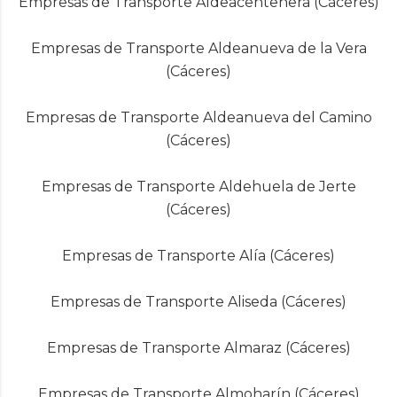
Empresas de Transporte Aldeacentenera (Cáceres)
Empresas de Transporte Aldeanueva de la Vera
(Cáceres)
Empresas de Transporte Aldeanueva del Camino
(Cáceres)
Empresas de Transporte Aldehuela de Jerte
(Cáceres)
Empresas de Transporte Alía (Cáceres)
Empresas de Transporte Aliseda (Cáceres)
Empresas de Transporte Almaraz (Cáceres)
Empresas de Transporte Almoharín (Cáceres)