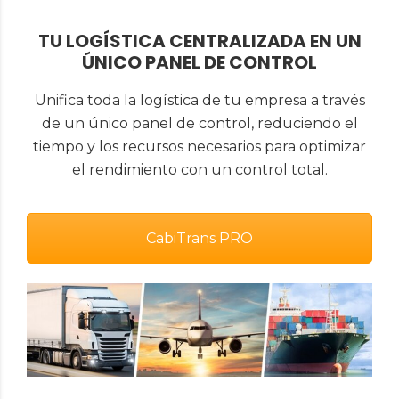
TU LOGÍSTICA CENTRALIZADA EN UN
ÚNICO PANEL DE CONTROL
Unifica toda la logística de tu empresa a través
de un único panel de control, reduciendo el
tiempo y los recursos necesarios para optimizar
el rendimiento con un control total.
CabiTrans PRO