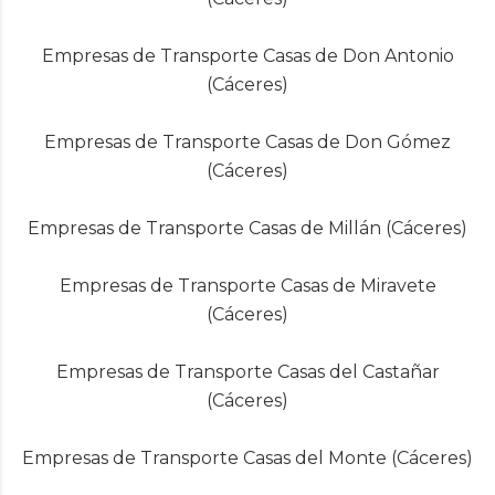
Empresas de Transporte Casas de Don Antonio
(Cáceres)
Empresas de Transporte Casas de Don Gómez
(Cáceres)
Empresas de Transporte Casas de Millán (Cáceres)
Empresas de Transporte Casas de Miravete
(Cáceres)
Empresas de Transporte Casas del Castañar
(Cáceres)
Empresas de Transporte Casas del Monte (Cáceres)