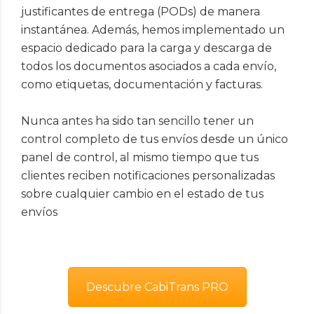
justificantes de entrega (PODs) de manera
instantánea. Además, hemos implementado un
espacio dedicado para la carga y descarga de
todos los documentos asociados a cada envío,
como etiquetas, documentación y facturas.
Nunca antes ha sido tan sencillo tener un
control completo de tus envíos desde un único
panel de control, al mismo tiempo que tus
clientes reciben notificaciones personalizadas
sobre cualquier cambio en el estado de tus
envíos
Descubre CabiTrans PRO