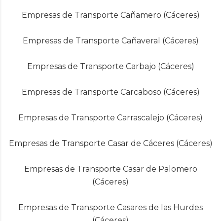
Empresas de Transporte Cañamero (Cáceres)
Empresas de Transporte Cañaveral (Cáceres)
Empresas de Transporte Carbajo (Cáceres)
Empresas de Transporte Carcaboso (Cáceres)
Empresas de Transporte Carrascalejo (Cáceres)
Empresas de Transporte Casar de Cáceres (Cáceres)
Empresas de Transporte Casar de Palomero
(Cáceres)
Empresas de Transporte Casares de las Hurdes
(Cáceres)