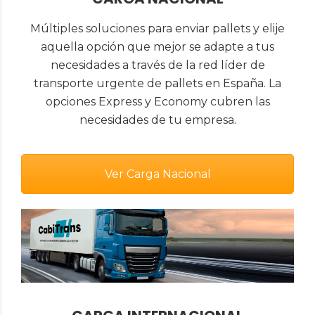
Múltiples soluciones para enviar pallets y elije
aquella opción que mejor se adapte a tus
necesidades a través de la red líder de
transporte urgente de pallets en España. La
opciones Express y Economy cubren las
necesidades de tu empresa.
Ver Carga Nacional