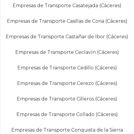
Empresas de Transporte Casatejada (Cáceres)
Empresas de Transporte Casillas de Coria (Cáceres)
Empresas de Transporte Castañar de Ibor (Cáceres)
Empresas de Transporte Ceclavín (Cáceres)
Empresas de Transporte Cedillo (Cáceres)
Empresas de Transporte Cerezo (Cáceres)
Empresas de Transporte Cilleros (Cáceres)
Empresas de Transporte Collado (Cáceres)
Empresas de Transporte Conquista de la Sierra