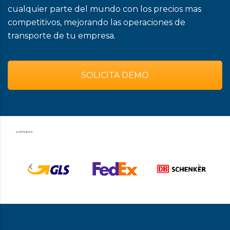
cualquier parte del mundo con los precios mas
competitivos, mejorando las operaciones de
transporte de tu empresa.
SOLICITA DEMO
SUPPLIERS: