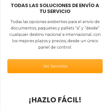
TODAS LAS SOLUCIONES DE ENVÍO A
TU SERVICIO
Todas las opciones existentes para el envío de
documentos, paquetes y pallets “a” y “desde”
cualquier destino nacional e internacional, con
los mejores plazos y precios, desde un único
panel de control.
Ver Servicios
¡HAZLO FÁCIL!