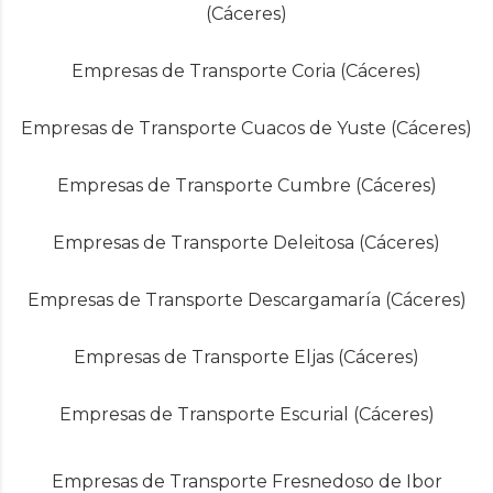
(Cáceres)
Empresas de Transporte Coria (Cáceres)
Empresas de Transporte Cuacos de Yuste (Cáceres)
Empresas de Transporte Cumbre (Cáceres)
Empresas de Transporte Deleitosa (Cáceres)
Empresas de Transporte Descargamaría (Cáceres)
Empresas de Transporte Eljas (Cáceres)
Empresas de Transporte Escurial (Cáceres)
Empresas de Transporte Fresnedoso de Ibor