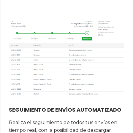
SEGUIMIENTO DE ENVÍOS AUTOMATIZADO
Realiza el seguimiento de todos tus envíos en
tiempo real, con la posibilidad de descargar