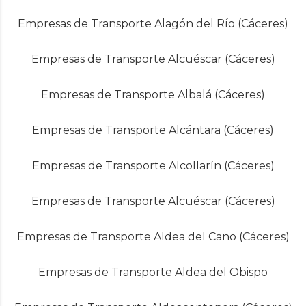
Empresas de Transporte Alagón del Río (Cáceres)
Empresas de Transporte Alcuéscar (Cáceres)
Empresas de Transporte Albalá (Cáceres)
Empresas de Transporte Alcántara (Cáceres)
Empresas de Transporte Alcollarín (Cáceres)
Empresas de Transporte Alcuéscar (Cáceres)
Empresas de Transporte Aldea del Cano (Cáceres)
Empresas de Transporte Aldea del Obispo