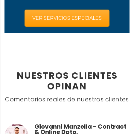
VER SERVICIOS ESPECIALES
NUESTROS CLIENTES
OPINAN
Comentarios reales de nuestros clientes
Giovanni Manzella - Contract
& Online Dpto.