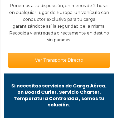
Ponemos a tu disposición, en menos de 2 horas
en cualquier lugar de Europa, un vehículo con
conductor exclusivo para tu carga
garantizándote así la seguridad de la misma.
Recogida y entregada directamente en destino
sin paradas.
Ver Transporte Directo
Si necesitas servicios de Carga Aérea,
on Board Curier, Servicio Charter,
Temperatura Controlada , somos tu
solución.