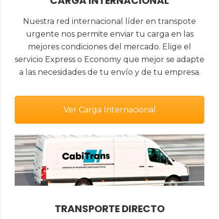
CARGA INTERNACIONAL
Nuestra red internacional líder en transpote
urgente nos permite enviar tu carga en las
mejores condiciones del mercado. Elige el
servicio Express o Economy que mejor se adapte
a las necesidades de tu envío y de tu empresa.
Ver Carga Internacional
TRANSPORTE DIRECTO