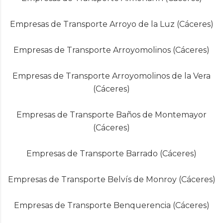
Empresas de Transporte Arroyo de la Luz (Cáceres)
Empresas de Transporte Arroyomolinos (Cáceres)
Empresas de Transporte Arroyomolinos de la Vera
(Cáceres)
Empresas de Transporte Baños de Montemayor
(Cáceres)
Empresas de Transporte Barrado (Cáceres)
Empresas de Transporte Belvís de Monroy (Cáceres)
Empresas de Transporte Benquerencia (Cáceres)