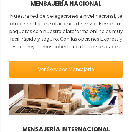
MENSAJERÍA NACIONAL
Nuestra red de delegaciones a nivel nacional, te
ofrece múltiples soluciones de envío. Enviar tus
paquetes con nuestra plataforma online es muy
fácil, rápido y seguro. Con las opciones Express y
Economy, damos cobertura a tus necesidades
Ver Servicios Mensajería
MENSAJERÍA INTERNACIONAL