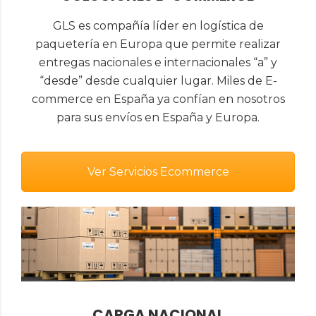
GLS es compañía líder en logística de
paquetería en Europa que permite realizar
entregas nacionales e internacionales “a” y
“desde” desde cualquier lugar. Miles de E-
commerce en España ya confían en nosotros
para sus envíos en España y Europa.
Ver Servicios Ecommerce
CARGA NACIONAL