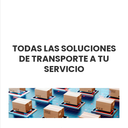
TODAS LAS SOLUCIONES
DE TRANSPORTE A TU
SERVICIO