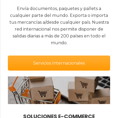
Envía documentos, paquetes y pallets a
cualquier parte del mundo. Exporta o importa
tus mercancías a/desde cualquier país. Nuestra
red internacional nos permite disponer de
salidas diarias a más de 200 países en todo el
mundo.
Servicios Internacionales
SOLUCIONES E-COMMERCE