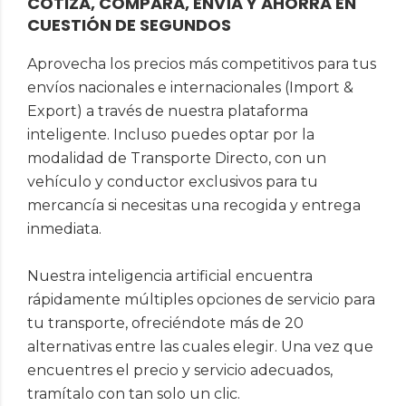
COTIZA, COMPARA, ENVÍA Y AHORRA EN
CUESTIÓN DE SEGUNDOS
Aprovecha los precios más competitivos para tus
envíos nacionales e internacionales (Import &
Export) a través de nuestra plataforma
inteligente. Incluso puedes optar por la
modalidad de Transporte Directo, con un
vehículo y conductor exclusivos para tu
mercancía si necesitas una recogida y entrega
inmediata.
Nuestra inteligencia artificial encuentra
rápidamente múltiples opciones de servicio para
tu transporte, ofreciéndote más de 20
alternativas entre las cuales elegir. Una vez que
encuentres el precio y servicio adecuados,
tramítalo con tan solo un clic.