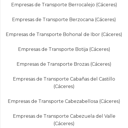
Empresas de Transporte Berrocalejo (Cáceres)
Empresas de Transporte Berzocana (Cáceres)
Empresas de Transporte Bohonal de Ibor (Cáceres)
Empresas de Transporte Botija (Cáceres)
Empresas de Transporte Brozas (Cáceres)
Empresas de Transporte Cabañas del Castillo
(Cáceres)
Empresas de Transporte Cabezabellosa (Cáceres)
Empresas de Transporte Cabezuela del Valle
(Cáceres)