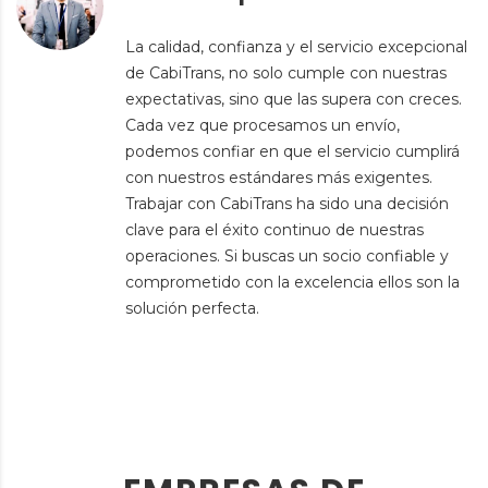
La calidad, confianza y el servicio excepcional
de CabiTrans, no solo cumple con nuestras
expectativas, sino que las supera con creces.
Cada vez que procesamos un envío,
podemos confiar en que el servicio cumplirá
con nuestros estándares más exigentes.
Trabajar con CabiTrans ha sido una decisión
clave para el éxito continuo de nuestras
operaciones. Si buscas un socio confiable y
comprometido con la excelencia ellos son la
solución perfecta.