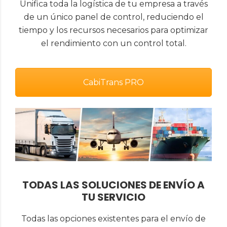
Unifica toda la logística de tu empresa a través
de un único panel de control, reduciendo el
tiempo y los recursos necesarios para optimizar
el rendimiento con un control total.
CabiTrans PRO
TODAS LAS SOLUCIONES DE ENVÍO A
TU SERVICIO
Todas las opciones existentes para el envío de