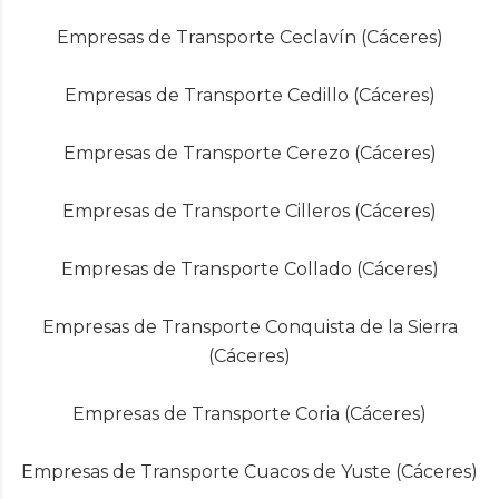
Empresas de Transporte Ceclavín (Cáceres)
Empresas de Transporte Cedillo (Cáceres)
Empresas de Transporte Cerezo (Cáceres)
Empresas de Transporte Cilleros (Cáceres)
Empresas de Transporte Collado (Cáceres)
Empresas de Transporte Conquista de la Sierra
(Cáceres)
Empresas de Transporte Coria (Cáceres)
Empresas de Transporte Cuacos de Yuste (Cáceres)