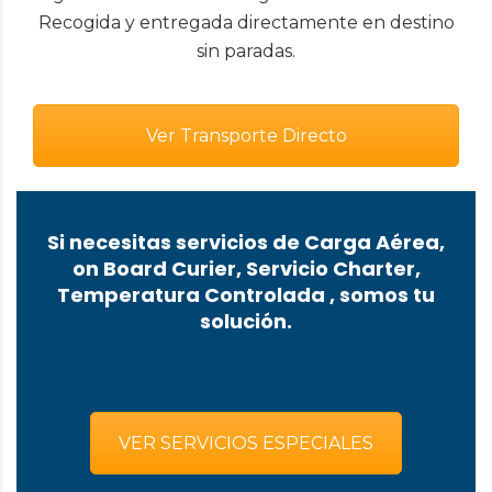
Recogida y entregada directamente en destino
sin paradas.
Ver Transporte Directo
Si necesitas servicios de Carga Aérea,
on Board Curier, Servicio Charter,
Temperatura Controlada , somos tu
solución.
VER SERVICIOS ESPECIALES