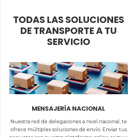
TODAS LAS SOLUCIONES
DE TRANSPORTE A TU
SERVICIO
MENSAJERÍA NACIONAL
Nuestra red de delegaciones a nivel nacional, te
ofrece múltiples soluciones de envío. Enviar tus