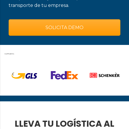
transporte de tu empresa.
SOLICITA DEMO
SUPPLIERS:
LLEVA TU LOGÍSTICA AL