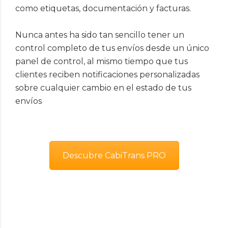
como etiquetas, documentación y facturas.
Nunca antes ha sido tan sencillo tener un
control completo de tus envíos desde un único
panel de control, al mismo tiempo que tus
clientes reciben notificaciones personalizadas
sobre cualquier cambio en el estado de tus
envíos
Descubre CabiTrans PRO