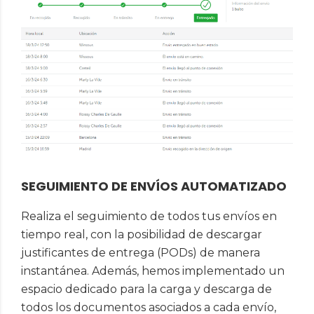
SEGUIMIENTO DE ENVÍOS AUTOMATIZADO
Realiza el seguimiento de todos tus envíos en
tiempo real, con la posibilidad de descargar
justificantes de entrega (PODs) de manera
instantánea. Además, hemos implementado un
espacio dedicado para la carga y descarga de
todos los documentos asociados a cada envío,