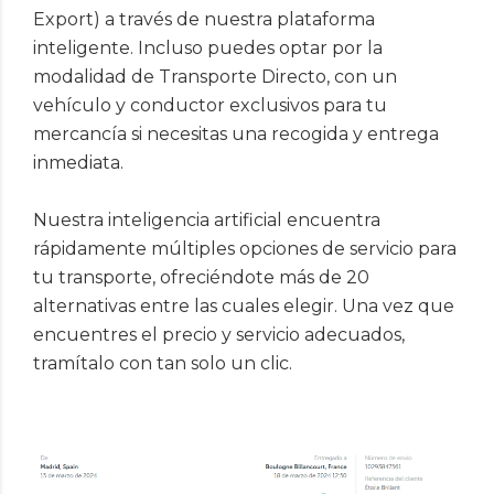
Export) a través de nuestra plataforma
inteligente. Incluso puedes optar por la
modalidad de Transporte Directo, con un
vehículo y conductor exclusivos para tu
mercancía si necesitas una recogida y entrega
inmediata.
Nuestra inteligencia artificial encuentra
rápidamente múltiples opciones de servicio para
tu transporte, ofreciéndote más de 20
alternativas entre las cuales elegir. Una vez que
encuentres el precio y servicio adecuados,
tramítalo con tan solo un clic.