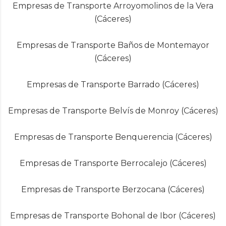
Empresas de Transporte Arroyomolinos de la Vera
(Cáceres)
Empresas de Transporte Baños de Montemayor
(Cáceres)
Empresas de Transporte Barrado (Cáceres)
Empresas de Transporte Belvís de Monroy (Cáceres)
Empresas de Transporte Benquerencia (Cáceres)
Empresas de Transporte Berrocalejo (Cáceres)
Empresas de Transporte Berzocana (Cáceres)
Empresas de Transporte Bohonal de Ibor (Cáceres)