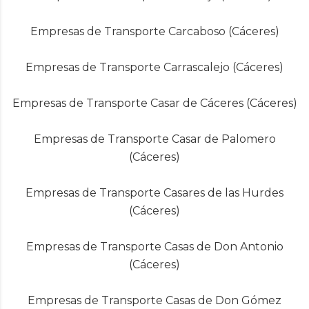
Empresas de Transporte Carcaboso (Cáceres)
Empresas de Transporte Carrascalejo (Cáceres)
Empresas de Transporte Casar de Cáceres (Cáceres)
Empresas de Transporte Casar de Palomero
(Cáceres)
Empresas de Transporte Casares de las Hurdes
(Cáceres)
Empresas de Transporte Casas de Don Antonio
(Cáceres)
Empresas de Transporte Casas de Don Gómez