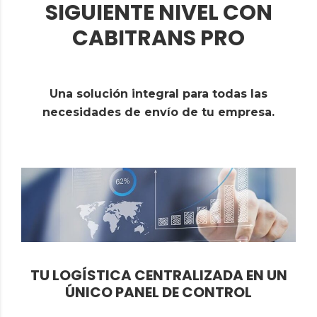
SIGUIENTE NIVEL CON
CABITRANS PRO
Una solución integral para todas las
necesidades de envío de tu empresa.
TU LOGÍSTICA CENTRALIZADA EN UN
ÚNICO PANEL DE CONTROL