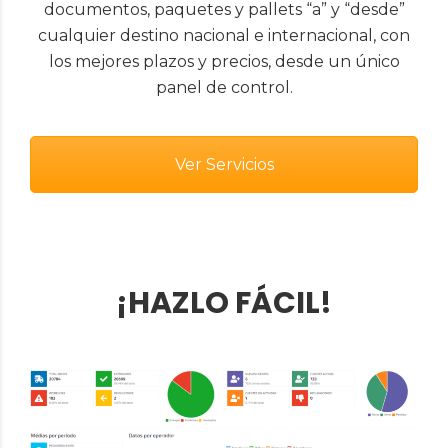
documentos, paquetes y pallets “a” y “desde”
cualquier destino nacional e internacional, con
los mejores plazos y precios, desde un único
panel de control.
Ver Servicios
¡HAZLO FÁCIL!