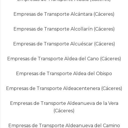
Empresas de Transporte Alcántara (Cáceres)
Empresas de Transporte Alcollarín (Cáceres)
Empresas de Transporte Alcuéscar (Cáceres)
Empresas de Transporte Aldea del Cano (Cáceres)
Empresas de Transporte Aldea del Obispo
Empresas de Transporte Aldeacentenera (Cáceres)
Empresas de Transporte Aldeanueva de la Vera
(Cáceres)
Empresas de Transporte Aldeanueva del Camino