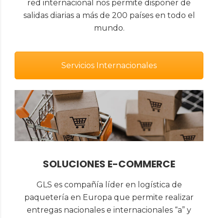
red internacional nos permite disponer de
salidas diarias a más de 200 países en todo el
mundo.
Servicios Internacionales
SOLUCIONES E-COMMERCE
GLS es compañía líder en logística de
paquetería en Europa que permite realizar
entregas nacionales e internacionales “a” y