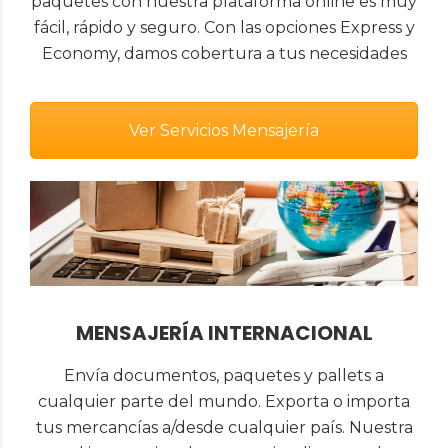
paquetes con nuestra plataforma online es muy
fácil, rápido y seguro. Con las opciones Express y
Economy, damos cobertura a tus necesidades
Ver Servicios Mensajería
MENSAJERÍA INTERNACIONAL
Envía documentos, paquetes y pallets a
cualquier parte del mundo. Exporta o importa
tus mercancías a/desde cualquier país. Nuestra