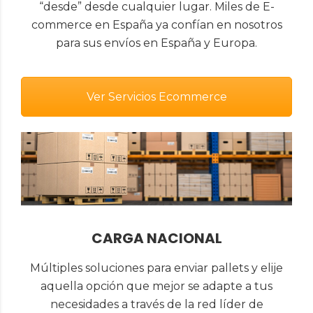
“desde” desde cualquier lugar. Miles de E-
commerce en España ya confían en nosotros
para sus envíos en España y Europa.
Ver Servicios Ecommerce
CARGA NACIONAL
Múltiples soluciones para enviar pallets y elije
aquella opción que mejor se adapte a tus
necesidades a través de la red líder de