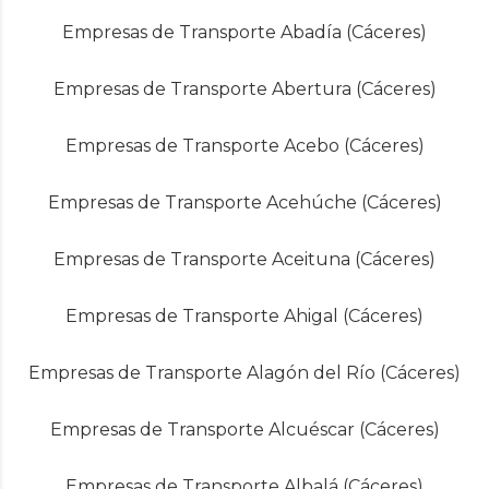
Empresas de Transporte Abadía (Cáceres)
Empresas de Transporte Abertura (Cáceres)
Empresas de Transporte Acebo (Cáceres)
Empresas de Transporte Acehúche (Cáceres)
Empresas de Transporte Aceituna (Cáceres)
Empresas de Transporte Ahigal (Cáceres)
Empresas de Transporte Alagón del Río (Cáceres)
Empresas de Transporte Alcuéscar (Cáceres)
Empresas de Transporte Albalá (Cáceres)