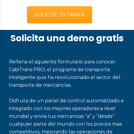
SOLICITE TU TARIFA
Solicita una demo gratis
Rellena el siguiente formulario para conocer
CabiTrans PRO, el programa de transporte
inteligente que ha revolucionado el sector del
transporte de mercancías.
Disfruta de un panel de control automatizado e
integrado con los mejores operadores a nivel
mundial y envia tus mercancias “a” y “desde”
cualquier parte del mundo con los precios mas
competitivos, mejorando las operaciones de