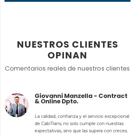
NUESTROS CLIENTES
OPINAN
Comentarios reales de nuestros clientes
Giovanni Manzella - Contract
& Online Dpto.
La calidad, confianza y el servicio excepcional
de CabiTrans, no solo cumple con nuestras
expectativas, sino que las supera con creces.