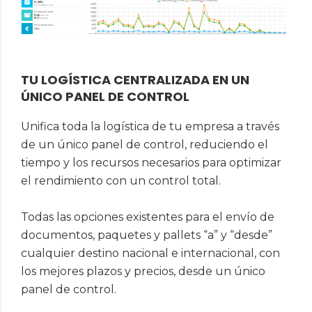
TU LOGÍSTICA CENTRALIZADA EN UN
ÚNICO PANEL DE CONTROL
Unifica toda la logística de tu empresa a través
de un único panel de control, reduciendo el
tiempo y los recursos necesarios para optimizar
el rendimiento con un control total.
Todas las opciones existentes para el envío de
documentos, paquetes y pallets “a” y “desde”
cualquier destino nacional e internacional, con
los mejores plazos y precios, desde un único
panel de control.