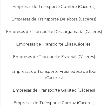
Empresas de Transporte Cumbre (Cáceres)
Empresas de Transporte Deleitosa (Cáceres)
Empresas de Transporte Descargamaría (Cáceres)
Empresas de Transporte Eljas (Cáceres)
Empresas de Transporte Escurial (Cáceres)
Empresas de Transporte Fresnedoso de Ibor
(Cáceres)
Empresas de Transporte Galisteo (Cáceres)
Empresas de Transporte Garciaz (Cáceres)