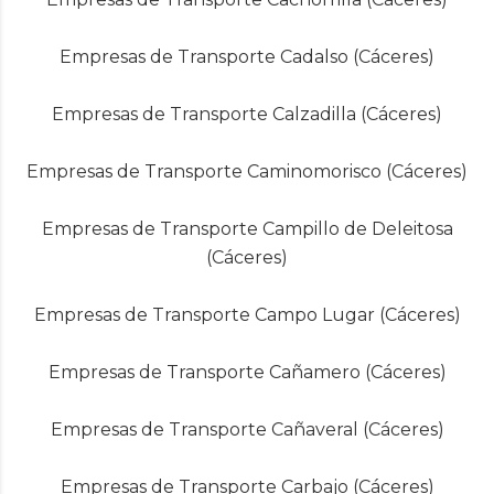
Empresas de Transporte Cadalso (Cáceres)
Empresas de Transporte Calzadilla (Cáceres)
Empresas de Transporte Caminomorisco (Cáceres)
Empresas de Transporte Campillo de Deleitosa
(Cáceres)
Empresas de Transporte Campo Lugar (Cáceres)
Empresas de Transporte Cañamero (Cáceres)
Empresas de Transporte Cañaveral (Cáceres)
Empresas de Transporte Carbajo (Cáceres)