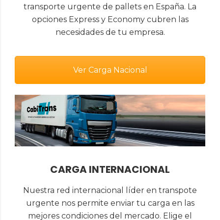
transporte urgente de pallets en España. La
opciones Express y Economy cubren las
necesidades de tu empresa.
Ver Carga Nacional
CARGA INTERNACIONAL
Nuestra red internacional líder en transpote
urgente nos permite enviar tu carga en las
mejores condiciones del mercado. Elige el