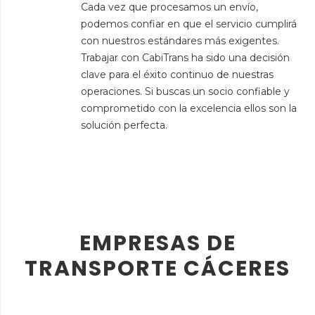
Cada vez que procesamos un envío,
podemos confiar en que el servicio cumplirá
con nuestros estándares más exigentes.
Trabajar con CabiTrans ha sido una decisión
clave para el éxito continuo de nuestras
operaciones. Si buscas un socio confiable y
comprometido con la excelencia ellos son la
solución perfecta.
EMPRESAS DE
TRANSPORTE CÁCERES