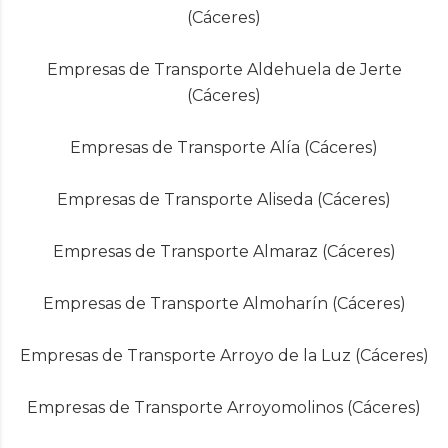
(Cáceres)
Empresas de Transporte Aldehuela de Jerte
(Cáceres)
Empresas de Transporte Alía (Cáceres)
Empresas de Transporte Aliseda (Cáceres)
Empresas de Transporte Almaraz (Cáceres)
Empresas de Transporte Almoharín (Cáceres)
Empresas de Transporte Arroyo de la Luz (Cáceres)
Empresas de Transporte Arroyomolinos (Cáceres)