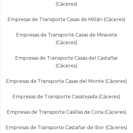
(Cáceres)
Empresas de Transporte Casas de Millán (Cáceres)
Empresas de Transporte Casas de Miravete
(Cáceres)
Empresas de Transporte Casas del Castañar
(Cáceres)
Empresas de Transporte Casas del Monte (Cáceres)
Empresas de Transporte Casatejada (Cáceres)
Empresas de Transporte Casillas de Coria (Cáceres)
Empresas de Transporte Castañar de Ibor (Cáceres)