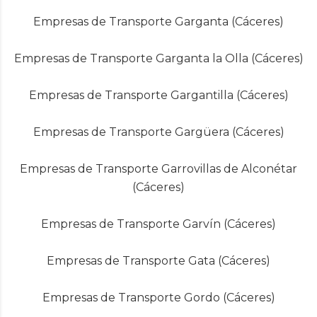
Empresas de Transporte Garganta (Cáceres)
Empresas de Transporte Garganta la Olla (Cáceres)
Empresas de Transporte Gargantilla (Cáceres)
Empresas de Transporte Gargüera (Cáceres)
Empresas de Transporte Garrovillas de Alconétar
(Cáceres)
Empresas de Transporte Garvín (Cáceres)
Empresas de Transporte Gata (Cáceres)
Empresas de Transporte Gordo (Cáceres)