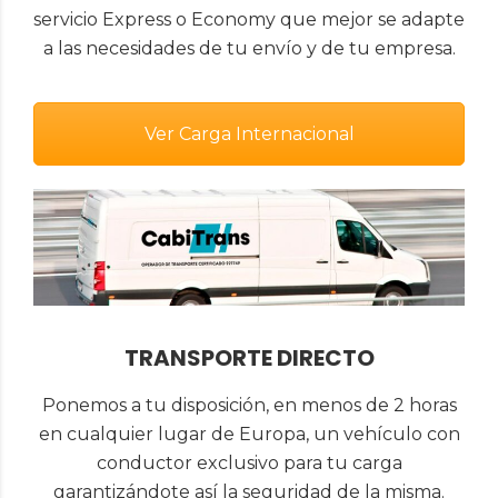
servicio Express o Economy que mejor se adapte
a las necesidades de tu envío y de tu empresa.
Ver Carga Internacional
TRANSPORTE DIRECTO
Ponemos a tu disposición, en menos de 2 horas
en cualquier lugar de Europa, un vehículo con
conductor exclusivo para tu carga
garantizándote así la seguridad de la misma.