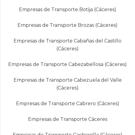
Empresas de Transporte Botija (Cáceres)
Empresas de Transporte Brozas (Cáceres)
Empresas de Transporte Cabañas del Castillo
(Cáceres)
Empresas de Transporte Cabezabellosa (Cáceres)
Empresas de Transporte Cabezuela del Valle
(Cáceres)
Empresas de Transporte Cabrero (Cáceres)
Empresas de Transporte Cáceres
Empresas de Transporte Cachorrilla (Cáceres)