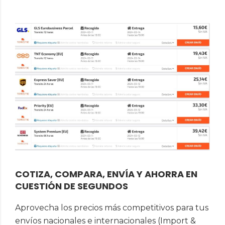
COTIZA, COMPARA, ENVÍA Y AHORRA EN
CUESTIÓN DE SEGUNDOS
Aprovecha los precios más competitivos para tus
envíos nacionales e internacionales (Import &