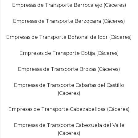
Empresas de Transporte Berrocalejo (Cáceres)
Empresas de Transporte Berzocana (Cáceres)
Empresas de Transporte Bohonal de Ibor (Cáceres)
Empresas de Transporte Botija (Cáceres)
Empresas de Transporte Brozas (Cáceres)
Empresas de Transporte Cabañas del Castillo
(Cáceres)
Empresas de Transporte Cabezabellosa (Cáceres)
Empresas de Transporte Cabezuela del Valle
(Cáceres)