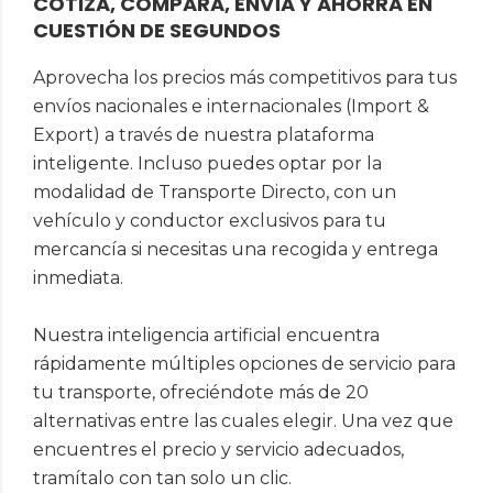
COTIZA, COMPARA, ENVÍA Y AHORRA EN
CUESTIÓN DE SEGUNDOS
Aprovecha los precios más competitivos para tus
envíos nacionales e internacionales (Import &
Export) a través de nuestra plataforma
inteligente. Incluso puedes optar por la
modalidad de Transporte Directo, con un
vehículo y conductor exclusivos para tu
mercancía si necesitas una recogida y entrega
inmediata.
Nuestra inteligencia artificial encuentra
rápidamente múltiples opciones de servicio para
tu transporte, ofreciéndote más de 20
alternativas entre las cuales elegir. Una vez que
encuentres el precio y servicio adecuados,
tramítalo con tan solo un clic.