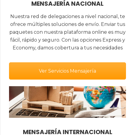
MENSAJERÍA NACIONAL
Nuestra red de delegaciones a nivel nacional, te
ofrece múltiples soluciones de envío. Enviar tus
paquetes con nuestra plataforma online es muy
fácil, rápido y seguro. Con las opciones Express y
Economy, damos cobertura a tus necesidades
Ver Servicios Mensajería
MENSAJERÍA INTERNACIONAL