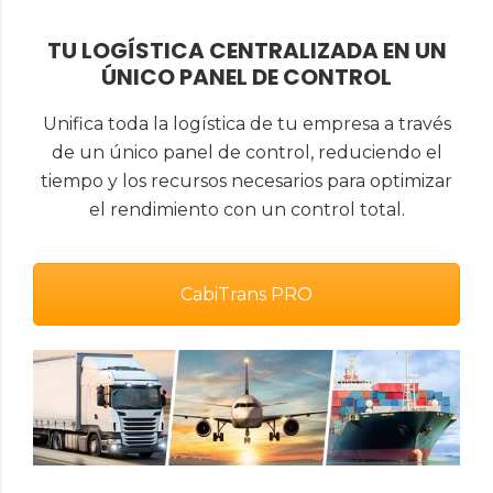
TU LOGÍSTICA CENTRALIZADA EN UN
ÚNICO PANEL DE CONTROL
Unifica toda la logística de tu empresa a través
de un único panel de control, reduciendo el
tiempo y los recursos necesarios para optimizar
el rendimiento con un control total.
CabiTrans PRO