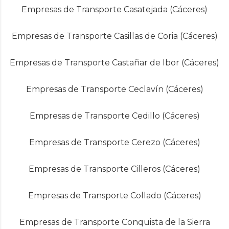
Empresas de Transporte Casatejada (Cáceres)
Empresas de Transporte Casillas de Coria (Cáceres)
Empresas de Transporte Castañar de Ibor (Cáceres)
Empresas de Transporte Ceclavín (Cáceres)
Empresas de Transporte Cedillo (Cáceres)
Empresas de Transporte Cerezo (Cáceres)
Empresas de Transporte Cilleros (Cáceres)
Empresas de Transporte Collado (Cáceres)
Empresas de Transporte Conquista de la Sierra