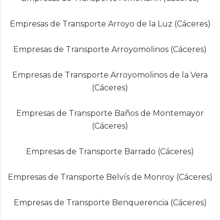
Empresas de Transporte Arroyo de la Luz (Cáceres)
Empresas de Transporte Arroyomolinos (Cáceres)
Empresas de Transporte Arroyomolinos de la Vera
(Cáceres)
Empresas de Transporte Baños de Montemayor
(Cáceres)
Empresas de Transporte Barrado (Cáceres)
Empresas de Transporte Belvís de Monroy (Cáceres)
Empresas de Transporte Benquerencia (Cáceres)