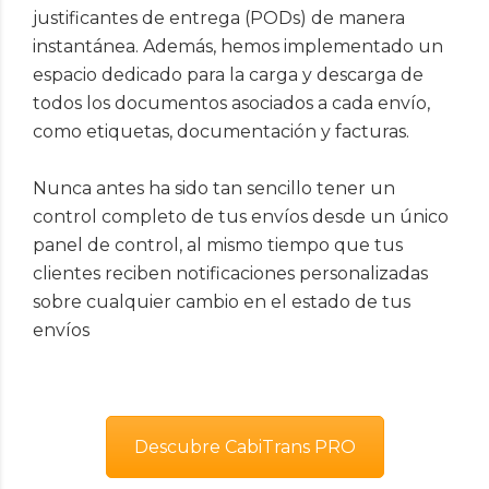
justificantes de entrega (PODs) de manera
instantánea. Además, hemos implementado un
espacio dedicado para la carga y descarga de
todos los documentos asociados a cada envío,
como etiquetas, documentación y facturas.
Nunca antes ha sido tan sencillo tener un
control completo de tus envíos desde un único
panel de control, al mismo tiempo que tus
clientes reciben notificaciones personalizadas
sobre cualquier cambio en el estado de tus
envíos
Descubre CabiTrans PRO