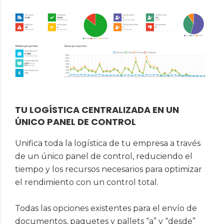
TU LOGÍSTICA CENTRALIZADA EN UN
ÚNICO PANEL DE CONTROL
Unifica toda la logística de tu empresa a través
de un único panel de control, reduciendo el
tiempo y los recursos necesarios para optimizar
el rendimiento con un control total.
Todas las opciones existentes para el envío de
documentos, paquetes y pallets “a” y “desde”