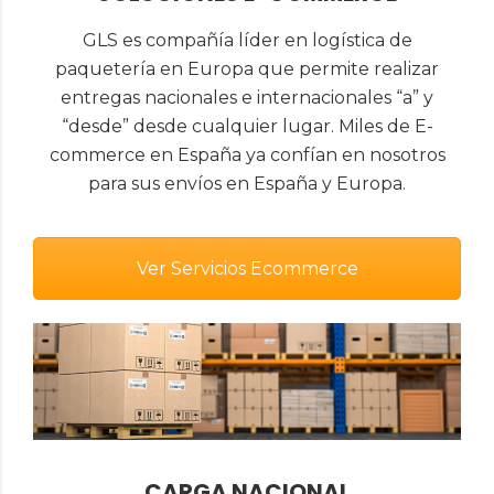
GLS es compañía líder en logística de
paquetería en Europa que permite realizar
entregas nacionales e internacionales “a” y
“desde” desde cualquier lugar. Miles de E-
commerce en España ya confían en nosotros
para sus envíos en España y Europa.
Ver Servicios Ecommerce
CARGA NACIONAL