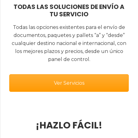
TODAS LAS SOLUCIONES DE ENVÍO A
TU SERVICIO
Todas las opciones existentes para el envío de
documentos, paquetes y pallets “a” y “desde”
cualquier destino nacional e internacional, con
los mejores plazos y precios, desde un único
panel de control.
Ver Servicios
¡HAZLO FÁCIL!