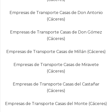
Empresas de Transporte Casas de Don Antonio
(Cáceres)
Empresas de Transporte Casas de Don Gómez
(Cáceres)
Empresas de Transporte Casas de Millán (Cáceres)
Empresas de Transporte Casas de Miravete
(Cáceres)
Empresas de Transporte Casas del Castañar
(Cáceres)
Empresas de Transporte Casas del Monte (Cáceres)