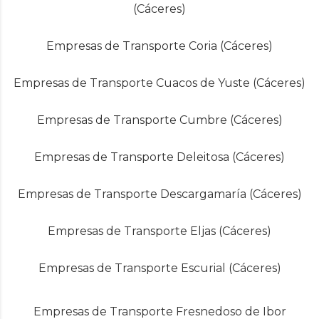
(Cáceres)
Empresas de Transporte Coria (Cáceres)
Empresas de Transporte Cuacos de Yuste (Cáceres)
Empresas de Transporte Cumbre (Cáceres)
Empresas de Transporte Deleitosa (Cáceres)
Empresas de Transporte Descargamaría (Cáceres)
Empresas de Transporte Eljas (Cáceres)
Empresas de Transporte Escurial (Cáceres)
Empresas de Transporte Fresnedoso de Ibor