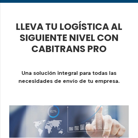
LLEVA TU LOGÍSTICA AL
SIGUIENTE NIVEL CON
CABITRANS PRO
Una solución integral para todas las
necesidades de envío de tu empresa.