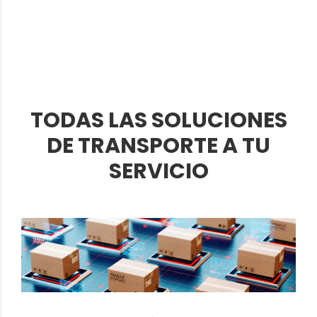
TODAS LAS SOLUCIONES
DE TRANSPORTE A TU
SERVICIO