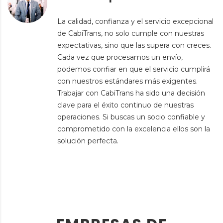
La calidad, confianza y el servicio excepcional
de CabiTrans, no solo cumple con nuestras
expectativas, sino que las supera con creces.
Cada vez que procesamos un envío,
podemos confiar en que el servicio cumplirá
con nuestros estándares más exigentes.
Trabajar con CabiTrans ha sido una decisión
clave para el éxito continuo de nuestras
operaciones. Si buscas un socio confiable y
comprometido con la excelencia ellos son la
solución perfecta.