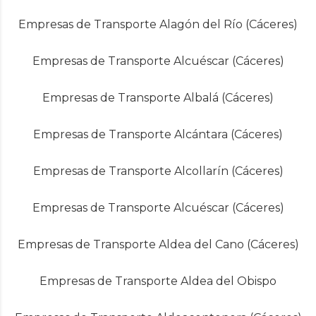
Empresas de Transporte Alagón del Río (Cáceres)
Empresas de Transporte Alcuéscar (Cáceres)
Empresas de Transporte Albalá (Cáceres)
Empresas de Transporte Alcántara (Cáceres)
Empresas de Transporte Alcollarín (Cáceres)
Empresas de Transporte Alcuéscar (Cáceres)
Empresas de Transporte Aldea del Cano (Cáceres)
Empresas de Transporte Aldea del Obispo