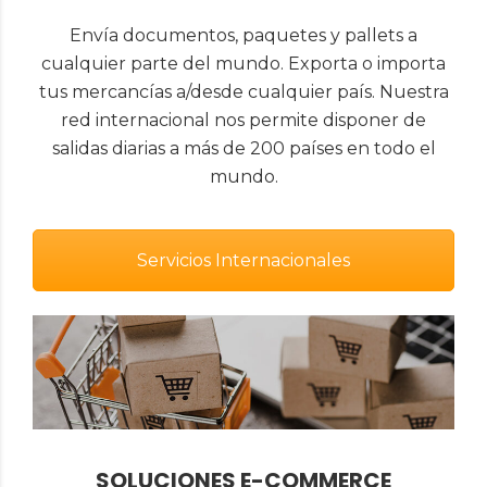
Envía documentos, paquetes y pallets a
cualquier parte del mundo. Exporta o importa
tus mercancías a/desde cualquier país. Nuestra
red internacional nos permite disponer de
salidas diarias a más de 200 países en todo el
mundo.
Servicios Internacionales
SOLUCIONES E-COMMERCE