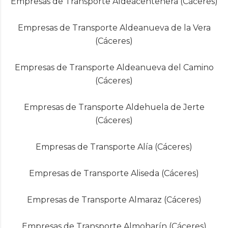
Empresas de Transporte Aldeacentenera (Cáceres)
Empresas de Transporte Aldeanueva de la Vera
(Cáceres)
Empresas de Transporte Aldeanueva del Camino
(Cáceres)
Empresas de Transporte Aldehuela de Jerte
(Cáceres)
Empresas de Transporte Alía (Cáceres)
Empresas de Transporte Aliseda (Cáceres)
Empresas de Transporte Almaraz (Cáceres)
Empresas de Transporte Almoharín (Cáceres)