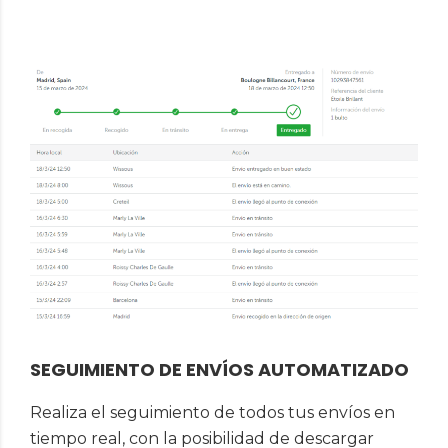
SEGUIMIENTO DE ENVÍOS AUTOMATIZADO
Realiza el seguimiento de todos tus envíos en
tiempo real, con la posibilidad de descargar