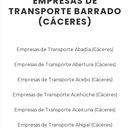
EMPRESAS DE
TRANSPORTE BARRADO
(CÁCERES)
Empresas de Transporte Abadía (Cáceres)
Empresas de Transporte Abertura (Cáceres)
Empresas de Transporte Acebo (Cáceres)
Empresas de Transporte Acehúche (Cáceres)
Empresas de Transporte Aceituna (Cáceres)
Empresas de Transporte Ahigal (Cáceres)