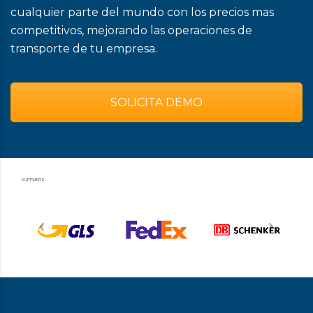
cualquier parte del mundo con los precios mas
competitivos, mejorando las operaciones de
transporte de tu empresa.
SOLICITA DEMO
SUPPLIERS: