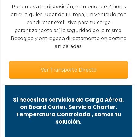
Ponemos a tu disposición, en menos de 2 horas
en cualquier lugar de Europa, un vehículo con
conductor exclusivo para tu carga
garantizándote así la seguridad de la misma.
Recogida y entregada directamente en destino
sin paradas.
Ver Transporte Directo
Si necesitas servicios de Carga Aérea,
on Board Curier, Servicio Charter,
Temperatura Controlada , somos tu
solución.