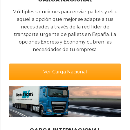
Múltiples soluciones para enviar pallets y elije
aquella opción que mejor se adapte a tus
necesidades a través de la red líder de
transporte urgente de pallets en España. La
opciones Express y Economy cubren las
necesidades de tu empresa.
Ver Carga Nacional