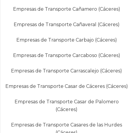
Empresas de Transporte Cañamero (Cáceres)
Empresas de Transporte Cañaveral (Cáceres)
Empresas de Transporte Carbajo (Cáceres)
Empresas de Transporte Carcaboso (Cáceres)
Empresas de Transporte Carrascalejo (Cáceres)
Empresas de Transporte Casar de Cáceres (Cáceres)
Empresas de Transporte Casar de Palomero
(Cáceres)
Empresas de Transporte Casares de las Hurdes
(Cáceres)