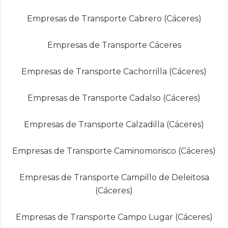
Empresas de Transporte Cabrero (Cáceres)
Empresas de Transporte Cáceres
Empresas de Transporte Cachorrilla (Cáceres)
Empresas de Transporte Cadalso (Cáceres)
Empresas de Transporte Calzadilla (Cáceres)
Empresas de Transporte Caminomorisco (Cáceres)
Empresas de Transporte Campillo de Deleitosa
(Cáceres)
Empresas de Transporte Campo Lugar (Cáceres)