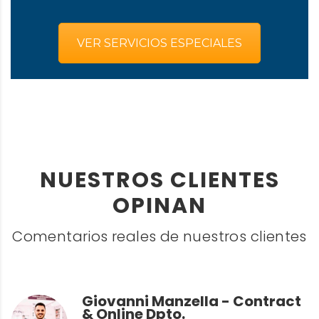
VER SERVICIOS ESPECIALES
NUESTROS CLIENTES
OPINAN
Comentarios reales de nuestros clientes
Giovanni Manzella - Contract
& Online Dpto.