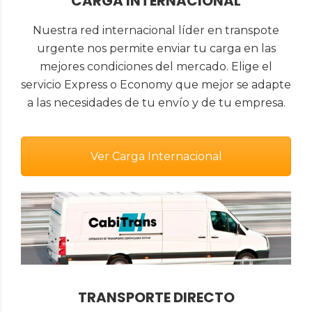
CARGA INTERNACIONAL
Nuestra red internacional líder en transpote
urgente nos permite enviar tu carga en las
mejores condiciones del mercado. Elige el
servicio Express o Economy que mejor se adapte
a las necesidades de tu envío y de tu empresa.
Ver Carga Internacional
TRANSPORTE DIRECTO