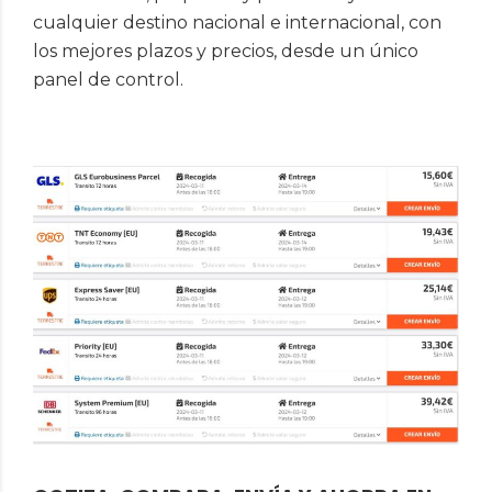
cualquier destino nacional e internacional, con
los mejores plazos y precios, desde un único
panel de control.