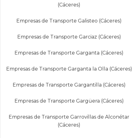
(Cáceres)
Empresas de Transporte Galisteo (Cáceres)
Empresas de Transporte Garciaz (Cáceres)
Empresas de Transporte Garganta (Cáceres)
Empresas de Transporte Garganta la Olla (Cáceres)
Empresas de Transporte Gargantilla (Cáceres)
Empresas de Transporte Gargüera (Cáceres)
Empresas de Transporte Garrovillas de Alconétar
(Cáceres)