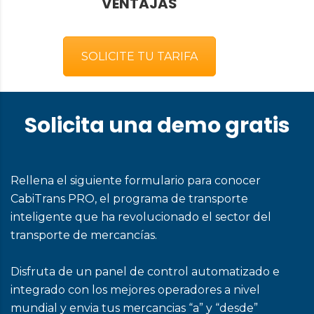
VENTAJAS
SOLICITE TU TARIFA
Solicita una demo gratis
Rellena el siguiente formulario para conocer
CabiTrans PRO, el programa de transporte
inteligente que ha revolucionado el sector del
transporte de mercancías.
Disfruta de un panel de control automatizado e
integrado con los mejores operadores a nivel
mundial y envia tus mercancias “a” y “desde”