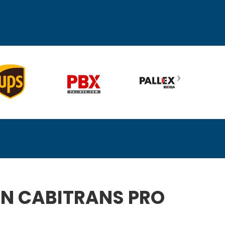
CON CABITRANS PRO