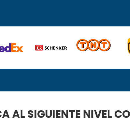
CA AL SIGUIENTE NIVEL 