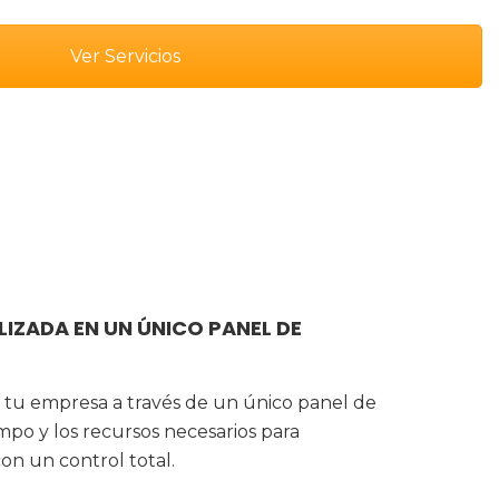
Ver Servicios
IZADA EN UN ÚNICO PANEL DE
de tu empresa a través de un único panel de
mpo y los recursos necesarios para
on un control total.