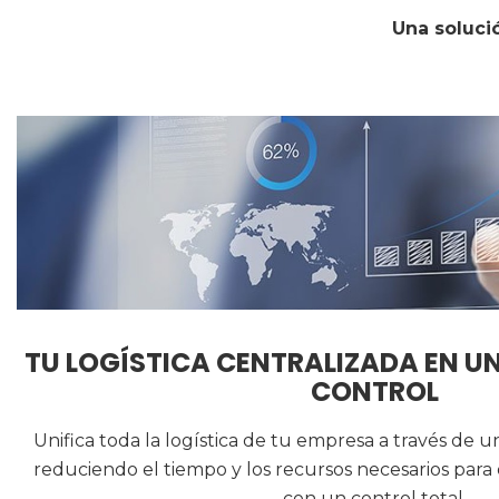
Una soluci
TU LOGÍSTICA CENTRALIZADA EN UN
CONTROL
Unifica toda la logística de tu empresa a través de u
reduciendo el tiempo y los recursos necesarios para
con un control total.