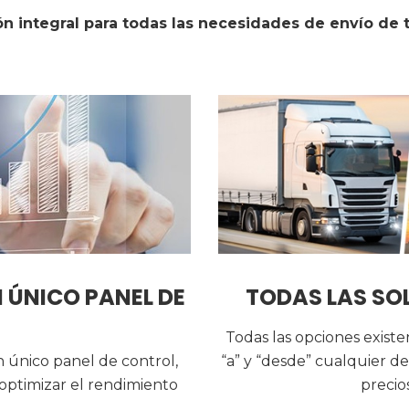
ón integral para todas las necesidades de envío de 
 ÚNICO PANEL DE
TODAS LAS SOL
Todas las opciones exist
n único panel de control,
“a” y “desde” cualquier de
 optimizar el rendimiento
precio