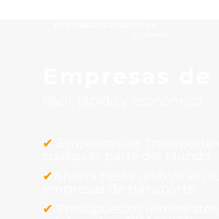
Empresas de
Fácil, rápido y económico
✔
Empresas de Transporte de
cualquier parte del Mundo
✔
Ahorra hasta un 65% en tu
empresas de transporte
✔
Presupuestos inmediatos