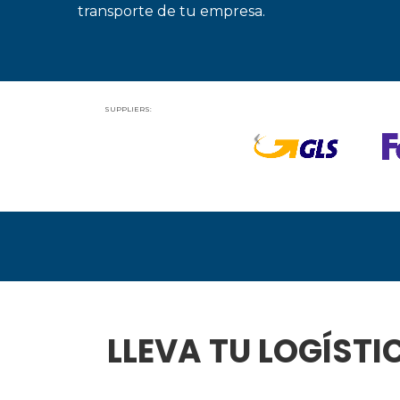
transporte de tu empresa.
SUPPLIERS:
LLEVA TU LOGÍSTI