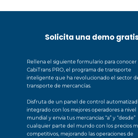
Solicita una demo grati
Rellena el siguiente formulario para conocer
CabiTrans PRO, el programa de transporte
inteligente que ha revolucionado el sector d
transporte de mercancías.
Disfruta de un panel de control automatizad
integrado con los mejores operadores a nivel
mundial y envia tus mercancias “a” y “desde”
cualquier parte del mundo con los precios m
competitivos, mejorando las operaciones de