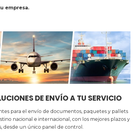
tu empresa.
UCIONES DE ENVÍO A TU SERVICIO
entes para el envío de documentos, paquetes y pallets
stino nacional e internacional, con los mejores plazos y
s, desde un único panel de control.