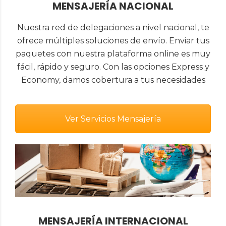
MENSAJERÍA NACIONAL
Nuestra red de delegaciones a nivel nacional, te
ofrece múltiples soluciones de envío. Enviar tus
paquetes con nuestra plataforma online es muy
fácil, rápido y seguro. Con las opciones Express y
Economy, damos cobertura a tus necesidades
Ver Servicios Mensajería
MENSAJERÍA INTERNACIONAL