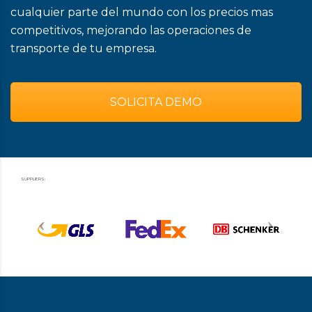
cualquier parte del mundo con los precios mas
competitivos, mejorando las operaciones de
transporte de tu empresa.
SOLICITA DEMO
SUPPLIERS: