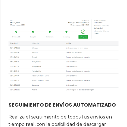
SEGUIMIENTO DE ENVÍOS AUTOMATIZADO
Realiza el seguimiento de todos tus envíos en
tiempo real, con la posibilidad de descargar