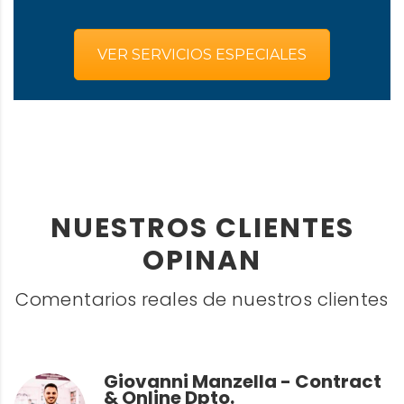
VER SERVICIOS ESPECIALES
NUESTROS CLIENTES
OPINAN
Comentarios reales de nuestros clientes
Giovanni Manzella - Contract
& Online Dpto.