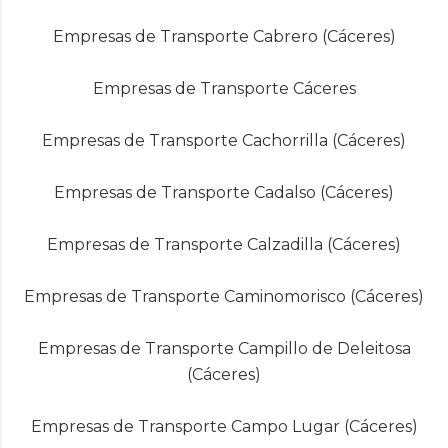
Empresas de Transporte Cabrero (Cáceres)
Empresas de Transporte Cáceres
Empresas de Transporte Cachorrilla (Cáceres)
Empresas de Transporte Cadalso (Cáceres)
Empresas de Transporte Calzadilla (Cáceres)
Empresas de Transporte Caminomorisco (Cáceres)
Empresas de Transporte Campillo de Deleitosa
(Cáceres)
Empresas de Transporte Campo Lugar (Cáceres)