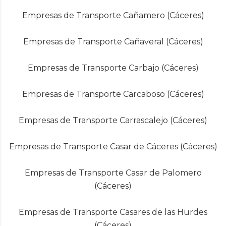
Empresas de Transporte Cañamero (Cáceres)
Empresas de Transporte Cañaveral (Cáceres)
Empresas de Transporte Carbajo (Cáceres)
Empresas de Transporte Carcaboso (Cáceres)
Empresas de Transporte Carrascalejo (Cáceres)
Empresas de Transporte Casar de Cáceres (Cáceres)
Empresas de Transporte Casar de Palomero
(Cáceres)
Empresas de Transporte Casares de las Hurdes
(Cáceres)