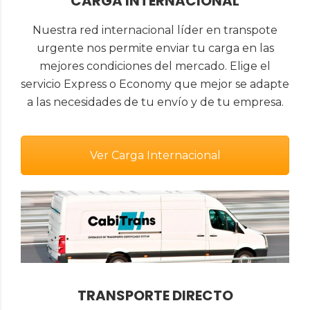
CARGA INTERNACIONAL
Nuestra red internacional líder en transpote
urgente nos permite enviar tu carga en las
mejores condiciones del mercado. Elige el
servicio Express o Economy que mejor se adapte
a las necesidades de tu envío y de tu empresa.
Ver Carga Internacional
TRANSPORTE DIRECTO