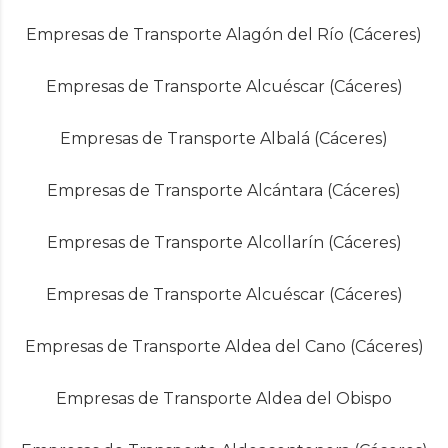
Empresas de Transporte Alagón del Río (Cáceres)
Empresas de Transporte Alcuéscar (Cáceres)
Empresas de Transporte Albalá (Cáceres)
Empresas de Transporte Alcántara (Cáceres)
Empresas de Transporte Alcollarín (Cáceres)
Empresas de Transporte Alcuéscar (Cáceres)
Empresas de Transporte Aldea del Cano (Cáceres)
Empresas de Transporte Aldea del Obispo