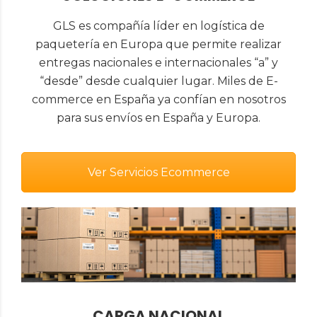
GLS es compañía líder en logística de
paquetería en Europa que permite realizar
entregas nacionales e internacionales “a” y
“desde” desde cualquier lugar. Miles de E-
commerce en España ya confían en nosotros
para sus envíos en España y Europa.
Ver Servicios Ecommerce
CARGA NACIONAL