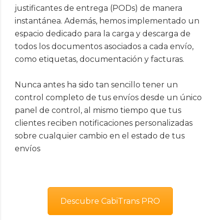
justificantes de entrega (PODs) de manera
instantánea. Además, hemos implementado un
espacio dedicado para la carga y descarga de
todos los documentos asociados a cada envío,
como etiquetas, documentación y facturas.
Nunca antes ha sido tan sencillo tener un
control completo de tus envíos desde un único
panel de control, al mismo tiempo que tus
clientes reciben notificaciones personalizadas
sobre cualquier cambio en el estado de tus
envíos
Descubre CabiTrans PRO