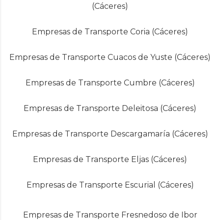
(Cáceres)
Empresas de Transporte Coria (Cáceres)
Empresas de Transporte Cuacos de Yuste (Cáceres)
Empresas de Transporte Cumbre (Cáceres)
Empresas de Transporte Deleitosa (Cáceres)
Empresas de Transporte Descargamaría (Cáceres)
Empresas de Transporte Eljas (Cáceres)
Empresas de Transporte Escurial (Cáceres)
Empresas de Transporte Fresnedoso de Ibor