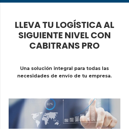
LLEVA TU LOGÍSTICA AL
SIGUIENTE NIVEL CON
CABITRANS PRO
Una solución integral para todas las
necesidades de envío de tu empresa.