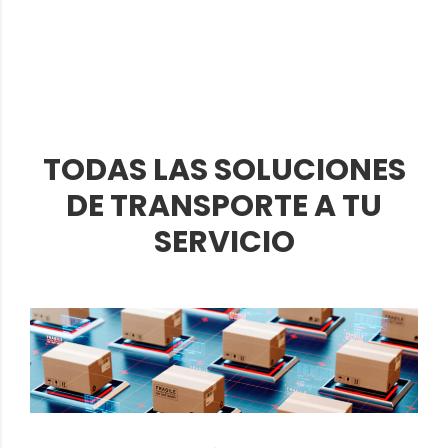
TODAS LAS SOLUCIONES
DE TRANSPORTE A TU
SERVICIO