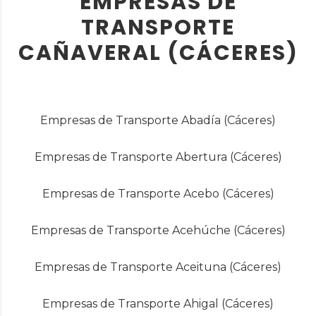
EMPRESAS DE
TRANSPORTE
CAÑAVERAL (CÁCERES)
Empresas de Transporte Abadía (Cáceres)
Empresas de Transporte Abertura (Cáceres)
Empresas de Transporte Acebo (Cáceres)
Empresas de Transporte Acehúche (Cáceres)
Empresas de Transporte Aceituna (Cáceres)
Empresas de Transporte Ahigal (Cáceres)