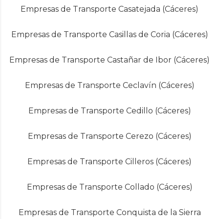
Empresas de Transporte Casatejada (Cáceres)
Empresas de Transporte Casillas de Coria (Cáceres)
Empresas de Transporte Castañar de Ibor (Cáceres)
Empresas de Transporte Ceclavín (Cáceres)
Empresas de Transporte Cedillo (Cáceres)
Empresas de Transporte Cerezo (Cáceres)
Empresas de Transporte Cilleros (Cáceres)
Empresas de Transporte Collado (Cáceres)
Empresas de Transporte Conquista de la Sierra