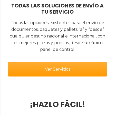
TODAS LAS SOLUCIONES DE ENVÍO A
TU SERVICIO
Todas las opciones existentes para el envío de
documentos, paquetes y pallets “a” y “desde”
cualquier destino nacional e internacional, con
los mejores plazos y precios, desde un único
panel de control.
Ver Servicios
¡HAZLO FÁCIL!