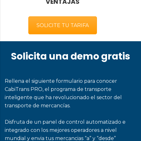
VENTAJAS
SOLICITE TU TARIFA
Solicita una demo gratis
Rellena el siguiente formulario para conocer
CabiTrans PRO, el programa de transporte
inteligente que ha revolucionado el sector del
transporte de mercancías.
Disfruta de un panel de control automatizado e
integrado con los mejores operadores a nivel
mundial y envia tus mercancias “a” y “desde”