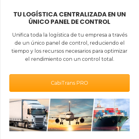
TU LOGÍSTICA CENTRALIZADA EN UN
ÚNICO PANEL DE CONTROL
Unifica toda la logística de tu empresa a través
de un único panel de control, reduciendo el
tiempo y los recursos necesarios para optimizar
el rendimiento con un control total.
CabiTrans PRO