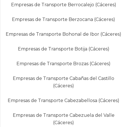
Empresas de Transporte Berrocalejo (Cáceres)
Empresas de Transporte Berzocana (Cáceres)
Empresas de Transporte Bohonal de Ibor (Cáceres)
Empresas de Transporte Botija (Cáceres)
Empresas de Transporte Brozas (Cáceres)
Empresas de Transporte Cabañas del Castillo
(Cáceres)
Empresas de Transporte Cabezabellosa (Cáceres)
Empresas de Transporte Cabezuela del Valle
(Cáceres)