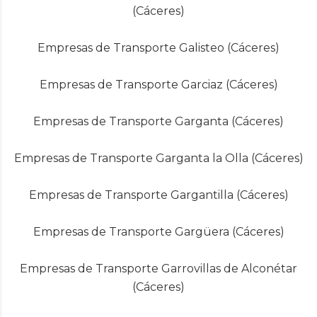
(Cáceres)
Empresas de Transporte Galisteo (Cáceres)
Empresas de Transporte Garciaz (Cáceres)
Empresas de Transporte Garganta (Cáceres)
Empresas de Transporte Garganta la Olla (Cáceres)
Empresas de Transporte Gargantilla (Cáceres)
Empresas de Transporte Gargüera (Cáceres)
Empresas de Transporte Garrovillas de Alconétar
(Cáceres)