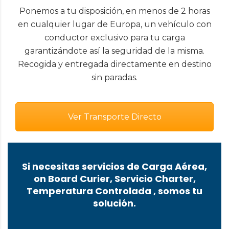
Ponemos a tu disposición, en menos de 2 horas
en cualquier lugar de Europa, un vehículo con
conductor exclusivo para tu carga
garantizándote así la seguridad de la misma.
Recogida y entregada directamente en destino
sin paradas.
Ver Transporte Directo
Si necesitas servicios de Carga Aérea,
on Board Curier, Servicio Charter,
Temperatura Controlada , somos tu
solución.