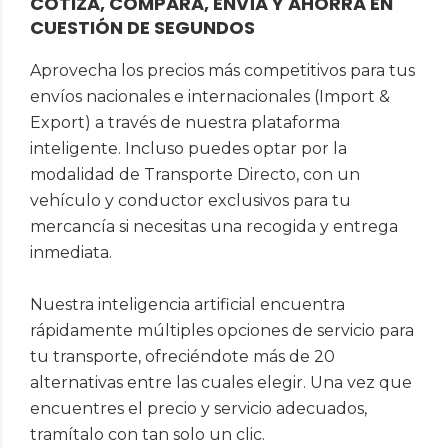
COTIZA, COMPARA, ENVÍA Y AHORRA EN
CUESTIÓN DE SEGUNDOS
Aprovecha los precios más competitivos para tus
envíos nacionales e internacionales (Import &
Export) a través de nuestra plataforma
inteligente. Incluso puedes optar por la
modalidad de Transporte Directo, con un
vehículo y conductor exclusivos para tu
mercancía si necesitas una recogida y entrega
inmediata.
Nuestra inteligencia artificial encuentra
rápidamente múltiples opciones de servicio para
tu transporte, ofreciéndote más de 20
alternativas entre las cuales elegir. Una vez que
encuentres el precio y servicio adecuados,
tramítalo con tan solo un clic.