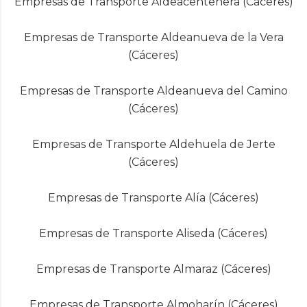
Empresas de Transporte Aldeacentenera (Cáceres)
Empresas de Transporte Aldeanueva de la Vera
(Cáceres)
Empresas de Transporte Aldeanueva del Camino
(Cáceres)
Empresas de Transporte Aldehuela de Jerte
(Cáceres)
Empresas de Transporte Alía (Cáceres)
Empresas de Transporte Aliseda (Cáceres)
Empresas de Transporte Almaraz (Cáceres)
Empresas de Transporte Almoharín (Cáceres)