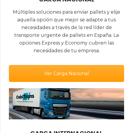
Múltiples soluciones para enviar pallets y elije
aquella opción que mejor se adapte a tus
necesidades a través de la red líder de
transporte urgente de pallets en España. La
opciones Express y Economy cubren las
necesidades de tu empresa.
Ver Carga Nacional