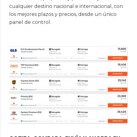
cualquier destino nacional e internacional, con
los mejores plazos y precios, desde un único
panel de control.