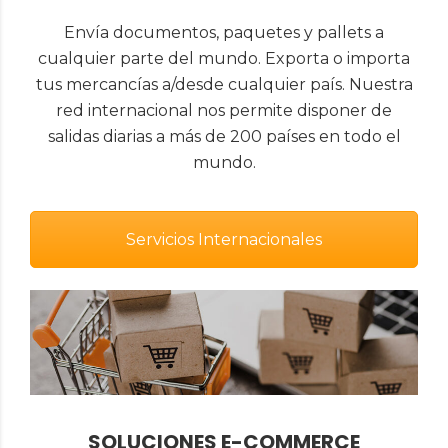
Envía documentos, paquetes y pallets a
cualquier parte del mundo. Exporta o importa
tus mercancías a/desde cualquier país. Nuestra
red internacional nos permite disponer de
salidas diarias a más de 200 países en todo el
mundo.
Servicios Internacionales
SOLUCIONES E-COMMERCE