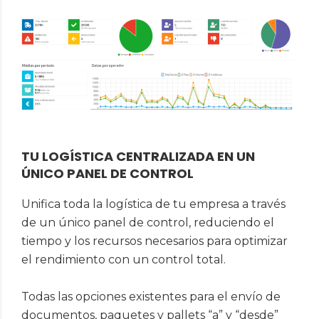
TU LOGÍSTICA CENTRALIZADA EN UN
ÚNICO PANEL DE CONTROL
Unifica toda la logística de tu empresa a través
de un único panel de control, reduciendo el
tiempo y los recursos necesarios para optimizar
el rendimiento con un control total.
Todas las opciones existentes para el envío de
documentos, paquetes y pallets “a” y “desde”