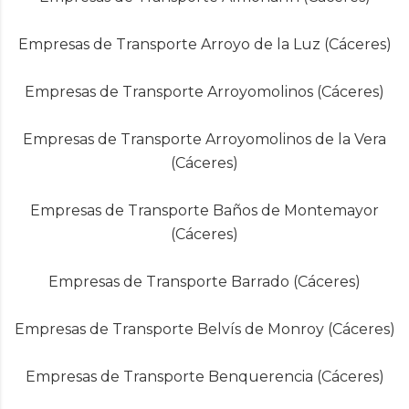
Empresas de Transporte Arroyo de la Luz (Cáceres)
Empresas de Transporte Arroyomolinos (Cáceres)
Empresas de Transporte Arroyomolinos de la Vera
(Cáceres)
Empresas de Transporte Baños de Montemayor
(Cáceres)
Empresas de Transporte Barrado (Cáceres)
Empresas de Transporte Belvís de Monroy (Cáceres)
Empresas de Transporte Benquerencia (Cáceres)