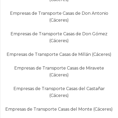
Empresas de Transporte Casas de Don Antonio
(Cáceres)
Empresas de Transporte Casas de Don Gómez
(Cáceres)
Empresas de Transporte Casas de Millán (Cáceres)
Empresas de Transporte Casas de Miravete
(Cáceres)
Empresas de Transporte Casas del Castañar
(Cáceres)
Empresas de Transporte Casas del Monte (Cáceres)