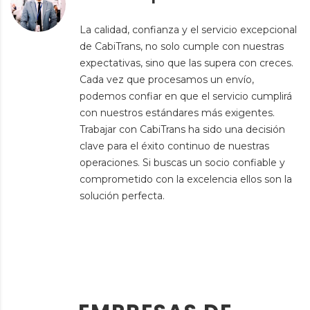
La calidad, confianza y el servicio excepcional
de CabiTrans, no solo cumple con nuestras
expectativas, sino que las supera con creces.
Cada vez que procesamos un envío,
podemos confiar en que el servicio cumplirá
con nuestros estándares más exigentes.
Trabajar con CabiTrans ha sido una decisión
clave para el éxito continuo de nuestras
operaciones. Si buscas un socio confiable y
comprometido con la excelencia ellos son la
solución perfecta.