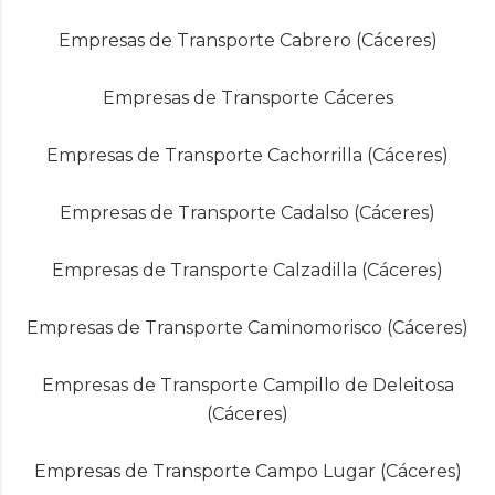
Empresas de Transporte Cabrero (Cáceres)
Empresas de Transporte Cáceres
Empresas de Transporte Cachorrilla (Cáceres)
Empresas de Transporte Cadalso (Cáceres)
Empresas de Transporte Calzadilla (Cáceres)
Empresas de Transporte Caminomorisco (Cáceres)
Empresas de Transporte Campillo de Deleitosa
(Cáceres)
Empresas de Transporte Campo Lugar (Cáceres)