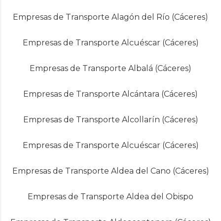
Empresas de Transporte Alagón del Río (Cáceres)
Empresas de Transporte Alcuéscar (Cáceres)
Empresas de Transporte Albalá (Cáceres)
Empresas de Transporte Alcántara (Cáceres)
Empresas de Transporte Alcollarín (Cáceres)
Empresas de Transporte Alcuéscar (Cáceres)
Empresas de Transporte Aldea del Cano (Cáceres)
Empresas de Transporte Aldea del Obispo