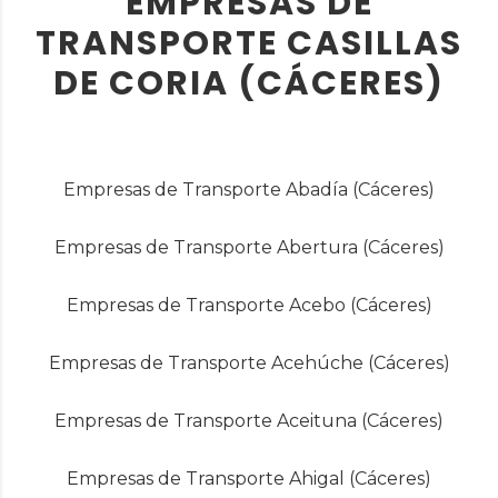
EMPRESAS DE
TRANSPORTE CASILLAS
DE CORIA (CÁCERES)
Empresas de Transporte Abadía (Cáceres)
Empresas de Transporte Abertura (Cáceres)
Empresas de Transporte Acebo (Cáceres)
Empresas de Transporte Acehúche (Cáceres)
Empresas de Transporte Aceituna (Cáceres)
Empresas de Transporte Ahigal (Cáceres)