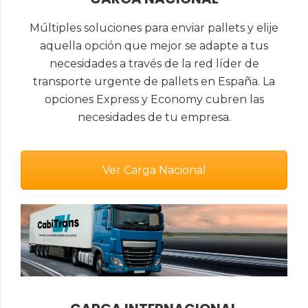
Múltiples soluciones para enviar pallets y elije
aquella opción que mejor se adapte a tus
necesidades a través de la red líder de
transporte urgente de pallets en España. La
opciones Express y Economy cubren las
necesidades de tu empresa.
Ver Carga Nacional