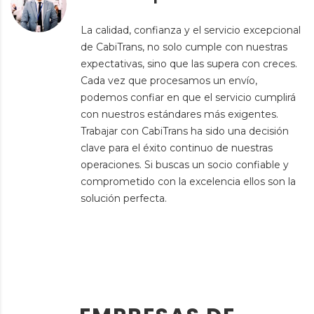
La calidad, confianza y el servicio excepcional
de CabiTrans, no solo cumple con nuestras
expectativas, sino que las supera con creces.
Cada vez que procesamos un envío,
podemos confiar en que el servicio cumplirá
con nuestros estándares más exigentes.
Trabajar con CabiTrans ha sido una decisión
clave para el éxito continuo de nuestras
operaciones. Si buscas un socio confiable y
comprometido con la excelencia ellos son la
solución perfecta.