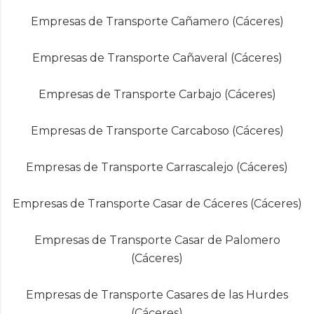
Empresas de Transporte Cañamero (Cáceres)
Empresas de Transporte Cañaveral (Cáceres)
Empresas de Transporte Carbajo (Cáceres)
Empresas de Transporte Carcaboso (Cáceres)
Empresas de Transporte Carrascalejo (Cáceres)
Empresas de Transporte Casar de Cáceres (Cáceres)
Empresas de Transporte Casar de Palomero
(Cáceres)
Empresas de Transporte Casares de las Hurdes
(Cáceres)