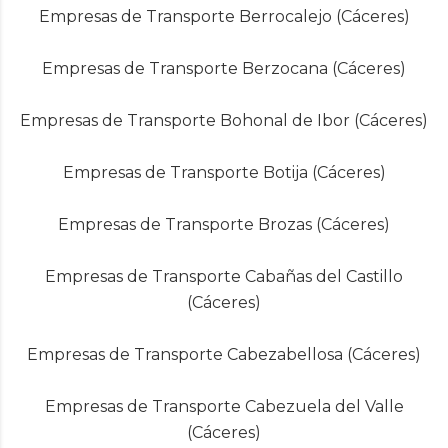
Empresas de Transporte Berrocalejo (Cáceres)
Empresas de Transporte Berzocana (Cáceres)
Empresas de Transporte Bohonal de Ibor (Cáceres)
Empresas de Transporte Botija (Cáceres)
Empresas de Transporte Brozas (Cáceres)
Empresas de Transporte Cabañas del Castillo
(Cáceres)
Empresas de Transporte Cabezabellosa (Cáceres)
Empresas de Transporte Cabezuela del Valle
(Cáceres)