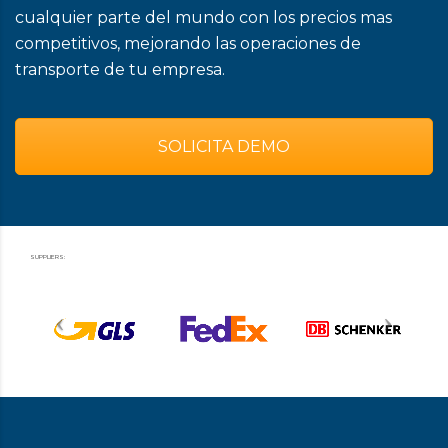
cualquier parte del mundo con los precios mas
competitivos, mejorando las operaciones de
transporte de tu empresa.
SOLICITA DEMO
SUPPLIERS: