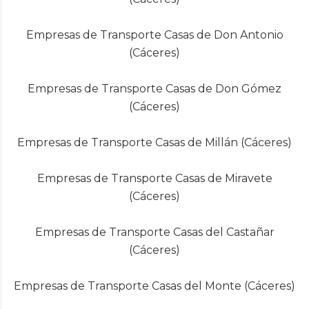
Empresas de Transporte Casas de Don Antonio
(Cáceres)
Empresas de Transporte Casas de Don Gómez
(Cáceres)
Empresas de Transporte Casas de Millán (Cáceres)
Empresas de Transporte Casas de Miravete
(Cáceres)
Empresas de Transporte Casas del Castañar
(Cáceres)
Empresas de Transporte Casas del Monte (Cáceres)