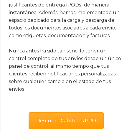
justificantes de entrega (PODs) de manera
instantánea. Además, hemos implementado un
espacio dedicado para la carga y descarga de
todos los documentos asociados a cada envío,
como etiquetas, documentación y facturas.
Nunca antes ha sido tan sencillo tener un
control completo de tus envíos desde un único
panel de control, al mismo tiempo que tus
clientes reciben notificaciones personalizadas
sobre cualquier cambio en el estado de tus
envíos
Descubre CabiTrans PRO