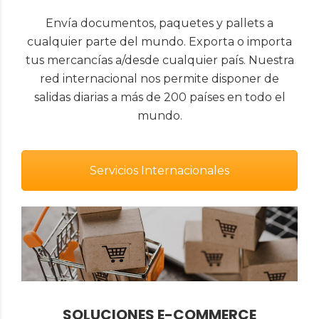
Envía documentos, paquetes y pallets a
cualquier parte del mundo. Exporta o importa
tus mercancías a/desde cualquier país. Nuestra
red internacional nos permite disponer de
salidas diarias a más de 200 países en todo el
mundo.
Servicios Internacionales
SOLUCIONES E-COMMERCE