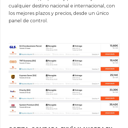
cualquier destino nacional e internacional, con
los mejores plazos y precios, desde un único
panel de control.