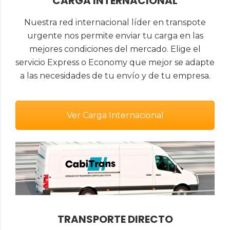
CARGA INTERNACIONAL
Nuestra red internacional líder en transpote
urgente nos permite enviar tu carga en las
mejores condiciones del mercado. Elige el
servicio Express o Economy que mejor se adapte
a las necesidades de tu envío y de tu empresa.
Ver Carga Internacional
TRANSPORTE DIRECTO