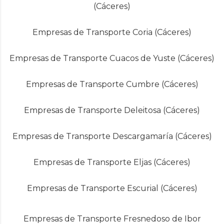
(Cáceres)
Empresas de Transporte Coria (Cáceres)
Empresas de Transporte Cuacos de Yuste (Cáceres)
Empresas de Transporte Cumbre (Cáceres)
Empresas de Transporte Deleitosa (Cáceres)
Empresas de Transporte Descargamaría (Cáceres)
Empresas de Transporte Eljas (Cáceres)
Empresas de Transporte Escurial (Cáceres)
Empresas de Transporte Fresnedoso de Ibor