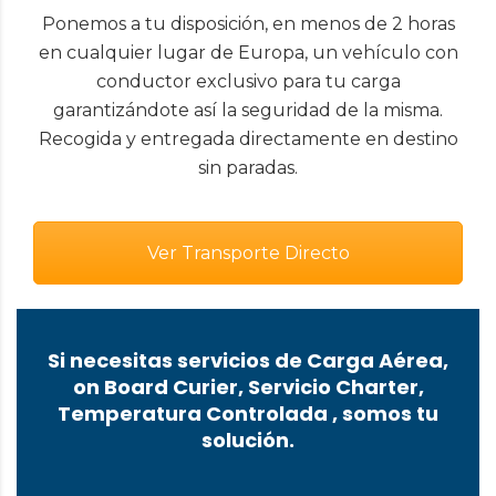
Ponemos a tu disposición, en menos de 2 horas
en cualquier lugar de Europa, un vehículo con
conductor exclusivo para tu carga
garantizándote así la seguridad de la misma.
Recogida y entregada directamente en destino
sin paradas.
Ver Transporte Directo
Si necesitas servicios de Carga Aérea,
on Board Curier, Servicio Charter,
Temperatura Controlada , somos tu
solución.