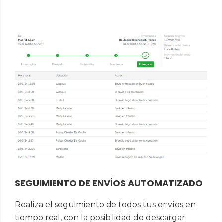
SEGUIMIENTO DE ENVÍOS AUTOMATIZADO
Realiza el seguimiento de todos tus envíos en
tiempo real, con la posibilidad de descargar