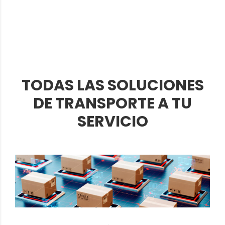
TODAS LAS SOLUCIONES
DE TRANSPORTE A TU
SERVICIO