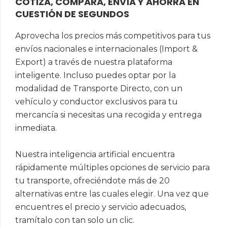
COTIZA, COMPARA, ENVÍA Y AHORRA EN
CUESTIÓN DE SEGUNDOS
Aprovecha los precios más competitivos para tus
envíos nacionales e internacionales (Import &
Export) a través de nuestra plataforma
inteligente. Incluso puedes optar por la
modalidad de Transporte Directo, con un
vehículo y conductor exclusivos para tu
mercancía si necesitas una recogida y entrega
inmediata.
Nuestra inteligencia artificial encuentra
rápidamente múltiples opciones de servicio para
tu transporte, ofreciéndote más de 20
alternativas entre las cuales elegir. Una vez que
encuentres el precio y servicio adecuados,
tramítalo con tan solo un clic.