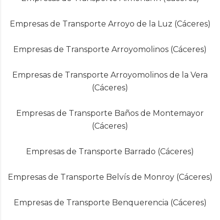
Empresas de Transporte Arroyo de la Luz (Cáceres)
Empresas de Transporte Arroyomolinos (Cáceres)
Empresas de Transporte Arroyomolinos de la Vera
(Cáceres)
Empresas de Transporte Baños de Montemayor
(Cáceres)
Empresas de Transporte Barrado (Cáceres)
Empresas de Transporte Belvís de Monroy (Cáceres)
Empresas de Transporte Benquerencia (Cáceres)