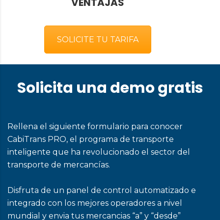
VENTAJAS
SOLICITE TU TARIFA
Solicita una demo gratis
Rellena el siguiente formulario para conocer
CabiTrans PRO, el programa de transporte
inteligente que ha revolucionado el sector del
transporte de mercancías.
Disfruta de un panel de control automatizado e
integrado con los mejores operadores a nivel
mundial y envia tus mercancias “a” y “desde”