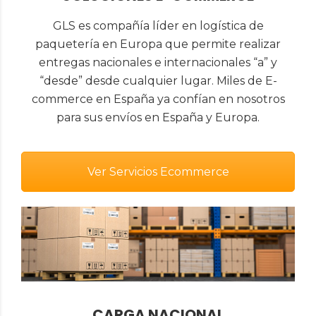
GLS es compañía líder en logística de
paquetería en Europa que permite realizar
entregas nacionales e internacionales “a” y
“desde” desde cualquier lugar. Miles de E-
commerce en España ya confían en nosotros
para sus envíos en España y Europa.
Ver Servicios Ecommerce
CARGA NACIONAL