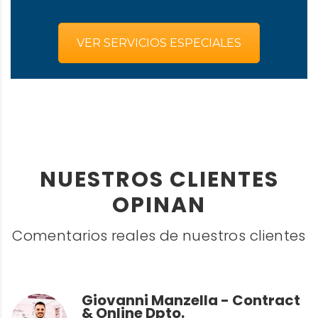
VER SERVICIOS ESPECIALES
NUESTROS CLIENTES
OPINAN
Comentarios reales de nuestros clientes
Giovanni Manzella - Contract
& Online Dpto.