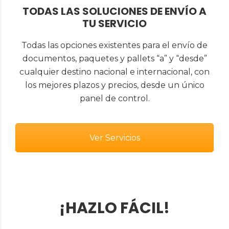
TODAS LAS SOLUCIONES DE ENVÍO A
TU SERVICIO
Todas las opciones existentes para el envío de
documentos, paquetes y pallets “a” y “desde”
cualquier destino nacional e internacional, con
los mejores plazos y precios, desde un único
panel de control.
Ver Servicios
¡HAZLO FÁCIL!