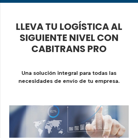
LLEVA TU LOGÍSTICA AL
SIGUIENTE NIVEL CON
CABITRANS PRO
Una solución integral para todas las
necesidades de envío de tu empresa.