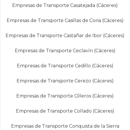
Empresas de Transporte Casatejada (Cáceres)
Empresas de Transporte Casillas de Coria (Cáceres)
Empresas de Transporte Castañar de Ibor (Cáceres)
Empresas de Transporte Ceclavín (Cáceres)
Empresas de Transporte Cedillo (Cáceres)
Empresas de Transporte Cerezo (Cáceres)
Empresas de Transporte Cilleros (Cáceres)
Empresas de Transporte Collado (Cáceres)
Empresas de Transporte Conquista de la Sierra