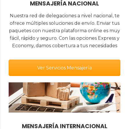
MENSAJERÍA NACIONAL
Nuestra red de delegaciones a nivel nacional, te
ofrece múltiples soluciones de envío. Enviar tus
paquetes con nuestra plataforma online es muy
fácil, rápido y seguro. Con las opciones Express y
Economy, damos cobertura a tus necesidades
Ver Servicios Mensajería
MENSAJERÍA INTERNACIONAL