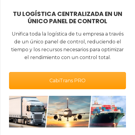
TU LOGÍSTICA CENTRALIZADA EN UN
ÚNICO PANEL DE CONTROL
Unifica toda la logística de tu empresa a través
de un único panel de control, reduciendo el
tiempo y los recursos necesarios para optimizar
el rendimiento con un control total.
CabiTrans PRO