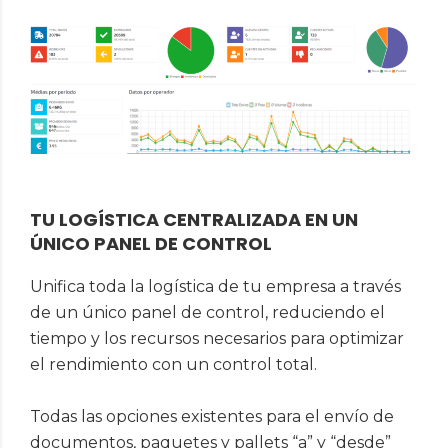
TU LOGÍSTICA CENTRALIZADA EN UN
ÚNICO PANEL DE CONTROL
Unifica toda la logística de tu empresa a través
de un único panel de control, reduciendo el
tiempo y los recursos necesarios para optimizar
el rendimiento con un control total.
Todas las opciones existentes para el envío de
documentos, paquetes y pallets “a” y “desde”