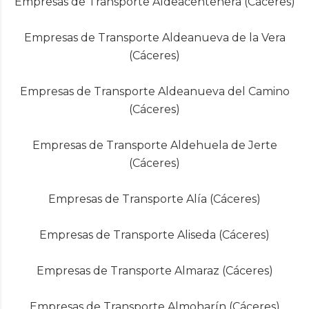
Empresas de Transporte Aldeacentenera (Cáceres)
Empresas de Transporte Aldeanueva de la Vera
(Cáceres)
Empresas de Transporte Aldeanueva del Camino
(Cáceres)
Empresas de Transporte Aldehuela de Jerte
(Cáceres)
Empresas de Transporte Alía (Cáceres)
Empresas de Transporte Aliseda (Cáceres)
Empresas de Transporte Almaraz (Cáceres)
Empresas de Transporte Almoharín (Cáceres)