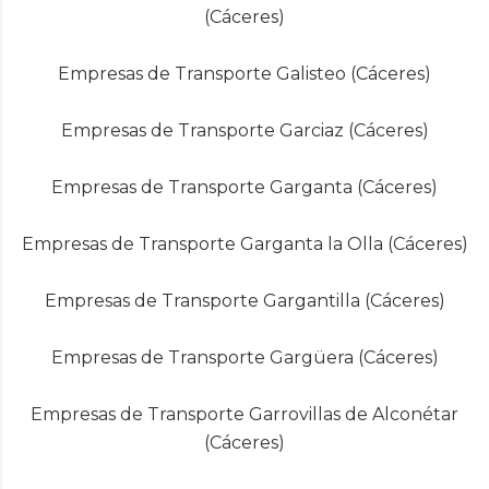
(Cáceres)
Empresas de Transporte Galisteo (Cáceres)
Empresas de Transporte Garciaz (Cáceres)
Empresas de Transporte Garganta (Cáceres)
Empresas de Transporte Garganta la Olla (Cáceres)
Empresas de Transporte Gargantilla (Cáceres)
Empresas de Transporte Gargüera (Cáceres)
Empresas de Transporte Garrovillas de Alconétar
(Cáceres)