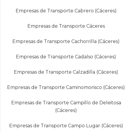
Empresas de Transporte Cabrero (Cáceres)
Empresas de Transporte Cáceres
Empresas de Transporte Cachorrilla (Cáceres)
Empresas de Transporte Cadalso (Cáceres)
Empresas de Transporte Calzadilla (Cáceres)
Empresas de Transporte Caminomorisco (Cáceres)
Empresas de Transporte Campillo de Deleitosa
(Cáceres)
Empresas de Transporte Campo Lugar (Cáceres)