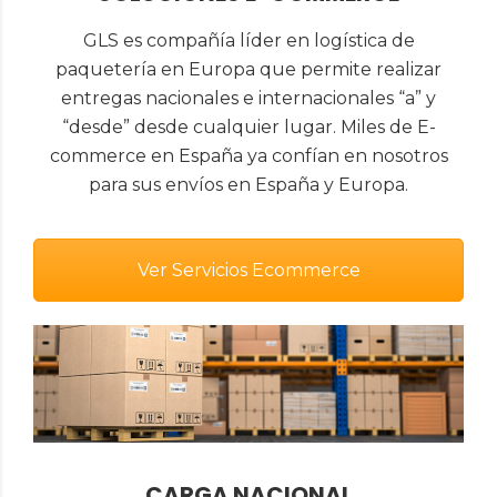
GLS es compañía líder en logística de
paquetería en Europa que permite realizar
entregas nacionales e internacionales “a” y
“desde” desde cualquier lugar. Miles de E-
commerce en España ya confían en nosotros
para sus envíos en España y Europa.
Ver Servicios Ecommerce
CARGA NACIONAL