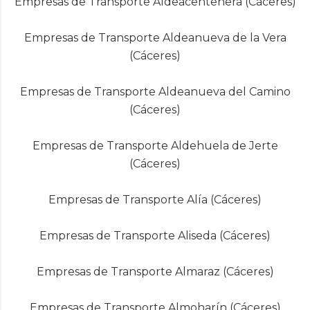
Empresas de Transporte Aldeacentenera (Cáceres)
Empresas de Transporte Aldeanueva de la Vera
(Cáceres)
Empresas de Transporte Aldeanueva del Camino
(Cáceres)
Empresas de Transporte Aldehuela de Jerte
(Cáceres)
Empresas de Transporte Alía (Cáceres)
Empresas de Transporte Aliseda (Cáceres)
Empresas de Transporte Almaraz (Cáceres)
Empresas de Transporte Almoharín (Cáceres)