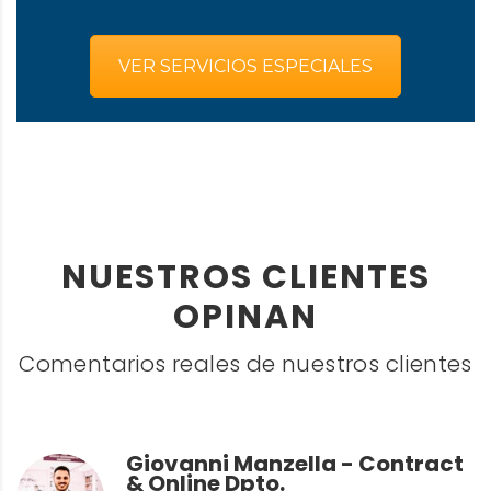
VER SERVICIOS ESPECIALES
NUESTROS CLIENTES
OPINAN
Comentarios reales de nuestros clientes
Giovanni Manzella - Contract
& Online Dpto.