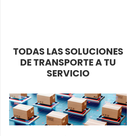
TODAS LAS SOLUCIONES
DE TRANSPORTE A TU
SERVICIO