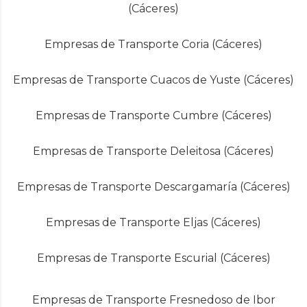
(Cáceres)
Empresas de Transporte Coria (Cáceres)
Empresas de Transporte Cuacos de Yuste (Cáceres)
Empresas de Transporte Cumbre (Cáceres)
Empresas de Transporte Deleitosa (Cáceres)
Empresas de Transporte Descargamaría (Cáceres)
Empresas de Transporte Eljas (Cáceres)
Empresas de Transporte Escurial (Cáceres)
Empresas de Transporte Fresnedoso de Ibor