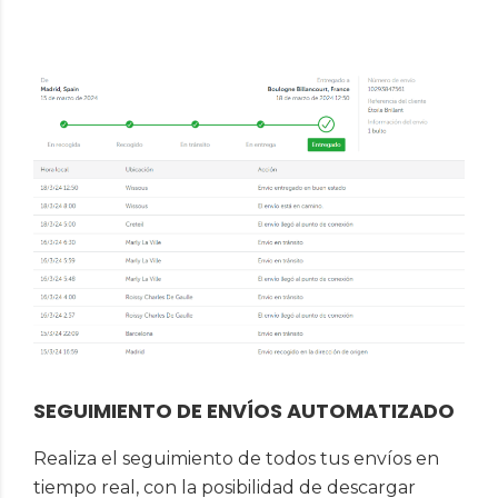
SEGUIMIENTO DE ENVÍOS AUTOMATIZADO
Realiza el seguimiento de todos tus envíos en
tiempo real, con la posibilidad de descargar