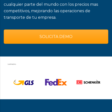
cualquier parte del mundo con los precios mas
competitivos, mejorando las operaciones de
transporte de tu empresa.
SOLICITA DEMO
SUPPLIERS: