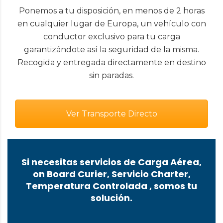
Ponemos a tu disposición, en menos de 2 horas
en cualquier lugar de Europa, un vehículo con
conductor exclusivo para tu carga
garantizándote así la seguridad de la misma.
Recogida y entregada directamente en destino
sin paradas.
Ver Transporte Directo
Si necesitas servicios de Carga Aérea,
on Board Curier, Servicio Charter,
Temperatura Controlada , somos tu
solución.