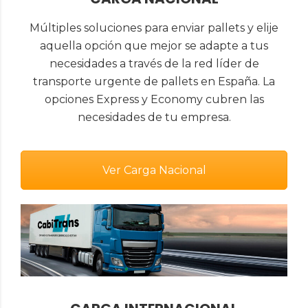
Múltiples soluciones para enviar pallets y elije
aquella opción que mejor se adapte a tus
necesidades a través de la red líder de
transporte urgente de pallets en España. La
opciones Express y Economy cubren las
necesidades de tu empresa.
Ver Carga Nacional