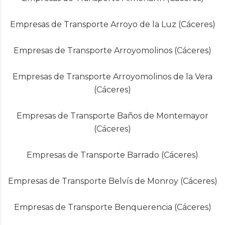
Empresas de Transporte Arroyo de la Luz (Cáceres)
Empresas de Transporte Arroyomolinos (Cáceres)
Empresas de Transporte Arroyomolinos de la Vera
(Cáceres)
Empresas de Transporte Baños de Montemayor
(Cáceres)
Empresas de Transporte Barrado (Cáceres)
Empresas de Transporte Belvís de Monroy (Cáceres)
Empresas de Transporte Benquerencia (Cáceres)