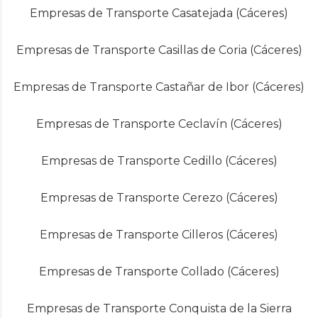
Empresas de Transporte Casatejada (Cáceres)
Empresas de Transporte Casillas de Coria (Cáceres)
Empresas de Transporte Castañar de Ibor (Cáceres)
Empresas de Transporte Ceclavín (Cáceres)
Empresas de Transporte Cedillo (Cáceres)
Empresas de Transporte Cerezo (Cáceres)
Empresas de Transporte Cilleros (Cáceres)
Empresas de Transporte Collado (Cáceres)
Empresas de Transporte Conquista de la Sierra