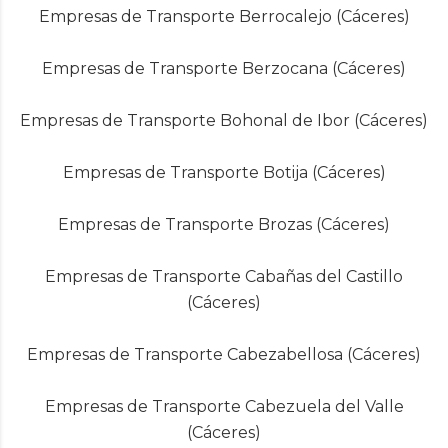
Empresas de Transporte Berrocalejo (Cáceres)
Empresas de Transporte Berzocana (Cáceres)
Empresas de Transporte Bohonal de Ibor (Cáceres)
Empresas de Transporte Botija (Cáceres)
Empresas de Transporte Brozas (Cáceres)
Empresas de Transporte Cabañas del Castillo
(Cáceres)
Empresas de Transporte Cabezabellosa (Cáceres)
Empresas de Transporte Cabezuela del Valle
(Cáceres)