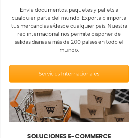
Envía documentos, paquetes y pallets a
cualquier parte del mundo. Exporta o importa
tus mercancías a/desde cualquier país. Nuestra
red internacional nos permite disponer de
salidas diarias a más de 200 países en todo el
mundo.
Servicios Internacionales
SOLUCIONES E-COMMERCE