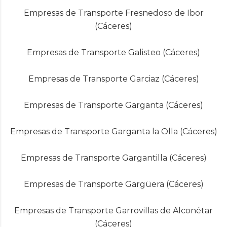
Empresas de Transporte Fresnedoso de Ibor
(Cáceres)
Empresas de Transporte Galisteo (Cáceres)
Empresas de Transporte Garciaz (Cáceres)
Empresas de Transporte Garganta (Cáceres)
Empresas de Transporte Garganta la Olla (Cáceres)
Empresas de Transporte Gargantilla (Cáceres)
Empresas de Transporte Gargüera (Cáceres)
Empresas de Transporte Garrovillas de Alconétar
(Cáceres)