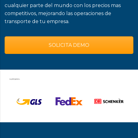
cualquier parte del mundo con los precios mas
competitivos, mejorando las operaciones de
transporte de tu empresa.
SOLICITA DEMO
SUPPLIERS: