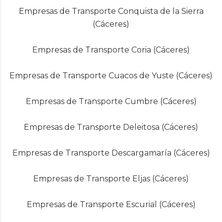
Empresas de Transporte Conquista de la Sierra
(Cáceres)
Empresas de Transporte Coria (Cáceres)
Empresas de Transporte Cuacos de Yuste (Cáceres)
Empresas de Transporte Cumbre (Cáceres)
Empresas de Transporte Deleitosa (Cáceres)
Empresas de Transporte Descargamaría (Cáceres)
Empresas de Transporte Eljas (Cáceres)
Empresas de Transporte Escurial (Cáceres)