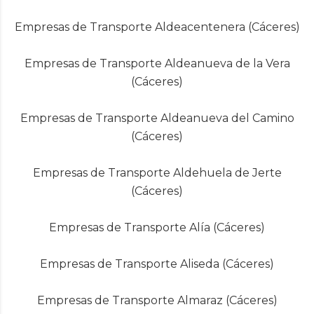
Empresas de Transporte Aldeacentenera (Cáceres)
Empresas de Transporte Aldeanueva de la Vera
(Cáceres)
Empresas de Transporte Aldeanueva del Camino
(Cáceres)
Empresas de Transporte Aldehuela de Jerte
(Cáceres)
Empresas de Transporte Alía (Cáceres)
Empresas de Transporte Aliseda (Cáceres)
Empresas de Transporte Almaraz (Cáceres)