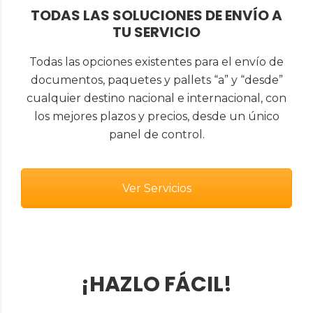
TODAS LAS SOLUCIONES DE ENVÍO A
TU SERVICIO
Todas las opciones existentes para el envío de
documentos, paquetes y pallets “a” y “desde”
cualquier destino nacional e internacional, con
los mejores plazos y precios, desde un único
panel de control.
Ver Servicios
¡HAZLO FÁCIL!