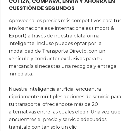
COTIZA, COMPARA, ENVÍA Y AHORRA EN
CUESTIÓN DE SEGUNDOS
Aprovecha los precios más competitivos para tus
envíos nacionales e internacionales (Import &
Export) a través de nuestra plataforma
inteligente. Incluso puedes optar por la
modalidad de Transporte Directo, con un
vehículo y conductor exclusivos para tu
mercancía si necesitas una recogida y entrega
inmediata.
Nuestra inteligencia artificial encuentra
rápidamente múltiples opciones de servicio para
tu transporte, ofreciéndote más de 20
alternativas entre las cuales elegir. Una vez que
encuentres el precio y servicio adecuados,
tramítalo con tan solo un clic.