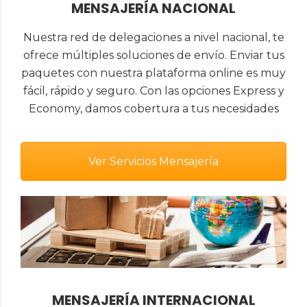
MENSAJERÍA NACIONAL
Nuestra red de delegaciones a nivel nacional, te
ofrece múltiples soluciones de envío. Enviar tus
paquetes con nuestra plataforma online es muy
fácil, rápido y seguro. Con las opciones Express y
Economy, damos cobertura a tus necesidades
Ver Servicios Mensajería
MENSAJERÍA INTERNACIONAL