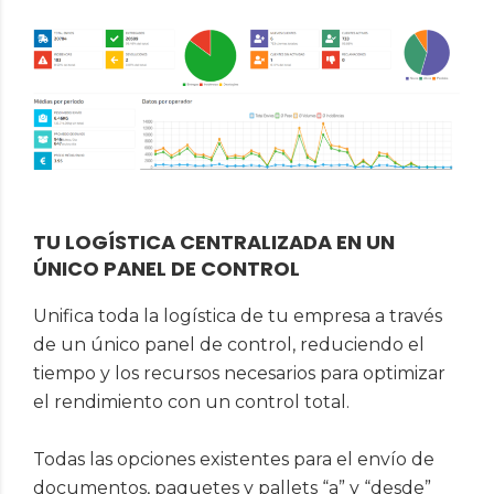
TU LOGÍSTICA CENTRALIZADA EN UN
ÚNICO PANEL DE CONTROL
Unifica toda la logística de tu empresa a través
de un único panel de control, reduciendo el
tiempo y los recursos necesarios para optimizar
el rendimiento con un control total.
Todas las opciones existentes para el envío de
documentos, paquetes y pallets “a” y “desde”