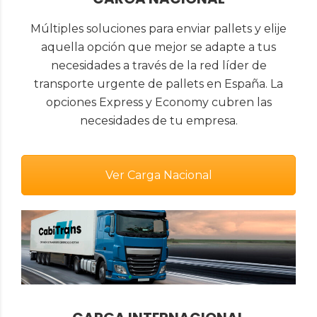
Múltiples soluciones para enviar pallets y elije
aquella opción que mejor se adapte a tus
necesidades a través de la red líder de
transporte urgente de pallets en España. La
opciones Express y Economy cubren las
necesidades de tu empresa.
Ver Carga Nacional