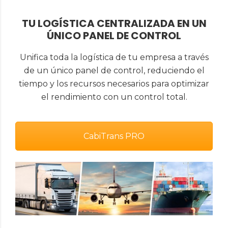
TU LOGÍSTICA CENTRALIZADA EN UN
ÚNICO PANEL DE CONTROL
Unifica toda la logística de tu empresa a través
de un único panel de control, reduciendo el
tiempo y los recursos necesarios para optimizar
el rendimiento con un control total.
CabiTrans PRO