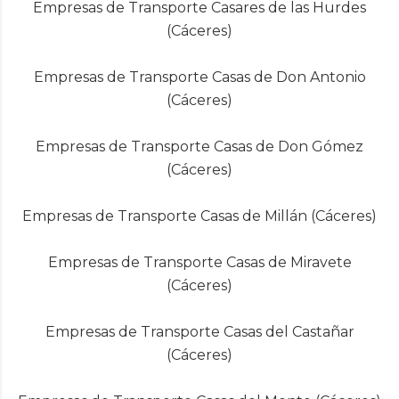
Empresas de Transporte Casares de las Hurdes
(Cáceres)
Empresas de Transporte Casas de Don Antonio
(Cáceres)
Empresas de Transporte Casas de Don Gómez
(Cáceres)
Empresas de Transporte Casas de Millán (Cáceres)
Empresas de Transporte Casas de Miravete
(Cáceres)
Empresas de Transporte Casas del Castañar
(Cáceres)