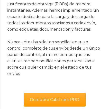
justificantes de entrega (PODs) de manera
instantánea. Además, hemos implementado un
espacio dedicado para la carga y descarga de
todos los documentos asociados a cada envío,
como etiquetas, documentación y facturas.
Nunca antes ha sido tan sencillo tener un
control completo de tus envíos desde un único
panel de control, al mismo tiempo que tus
clientes reciben notificaciones personalizadas
sobre cualquier cambio en el estado de tus
envíos
Descubre CabiTrans PRO