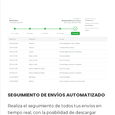
SEGUIMIENTO DE ENVÍOS AUTOMATIZADO
Realiza el seguimiento de todos tus envíos en
tiempo real, con la posibilidad de descargar