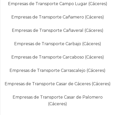
Empresas de Transporte Campo Lugar (Cáceres)
Empresas de Transporte Cañamero (Cáceres)
Empresas de Transporte Cañaveral (Cáceres)
Empresas de Transporte Carbajo (Cáceres)
Empresas de Transporte Carcaboso (Cáceres)
Empresas de Transporte Carrascalejo (Cáceres)
Empresas de Transporte Casar de Cáceres (Cáceres)
Empresas de Transporte Casar de Palomero
(Cáceres)