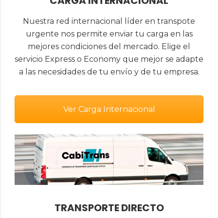
CARGA INTERNACIONAL
Nuestra red internacional líder en transpote
urgente nos permite enviar tu carga en las
mejores condiciones del mercado. Elige el
servicio Express o Economy que mejor se adapte
a las necesidades de tu envío y de tu empresa.
Ver Carga Internacional
TRANSPORTE DIRECTO