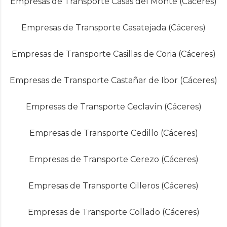
Empresas de Transporte Casas del Monte (Cáceres)
Empresas de Transporte Casatejada (Cáceres)
Empresas de Transporte Casillas de Coria (Cáceres)
Empresas de Transporte Castañar de Ibor (Cáceres)
Empresas de Transporte Ceclavín (Cáceres)
Empresas de Transporte Cedillo (Cáceres)
Empresas de Transporte Cerezo (Cáceres)
Empresas de Transporte Cilleros (Cáceres)
Empresas de Transporte Collado (Cáceres)