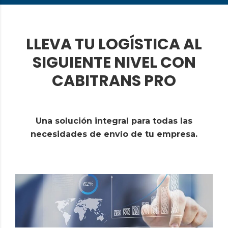
LLEVA TU LOGÍSTICA AL
SIGUIENTE NIVEL CON
CABITRANS PRO
Una solución integral para todas las
necesidades de envío de tu empresa.