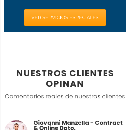
VER SERVICIOS ESPECIALES
NUESTROS CLIENTES
OPINAN
Comentarios reales de nuestros clientes
Giovanni Manzella - Contract
& Online Dpto.