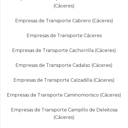
(Cáceres)
Empresas de Transporte Cabrero (Cáceres)
Empresas de Transporte Cáceres
Empresas de Transporte Cachorrilla (Cáceres)
Empresas de Transporte Cadalso (Cáceres)
Empresas de Transporte Calzadilla (Cáceres)
Empresas de Transporte Caminomorisco (Cáceres)
Empresas de Transporte Campillo de Deleitosa
(Cáceres)