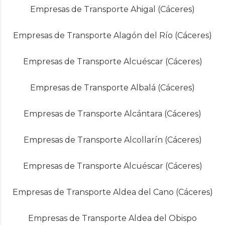
Empresas de Transporte Ahigal (Cáceres)
Empresas de Transporte Alagón del Río (Cáceres)
Empresas de Transporte Alcuéscar (Cáceres)
Empresas de Transporte Albalá (Cáceres)
Empresas de Transporte Alcántara (Cáceres)
Empresas de Transporte Alcollarín (Cáceres)
Empresas de Transporte Alcuéscar (Cáceres)
Empresas de Transporte Aldea del Cano (Cáceres)
Empresas de Transporte Aldea del Obispo