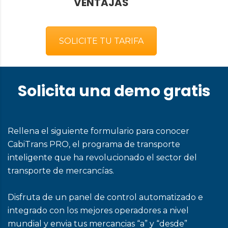
VENTAJAS
SOLICITE TU TARIFA
Solicita una demo gratis
Rellena el siguiente formulario para conocer
CabiTrans PRO, el programa de transporte
inteligente que ha revolucionado el sector del
transporte de mercancías.
Disfruta de un panel de control automatizado e
integrado con los mejores operadores a nivel
mundial y envia tus mercancias “a” y “desde”