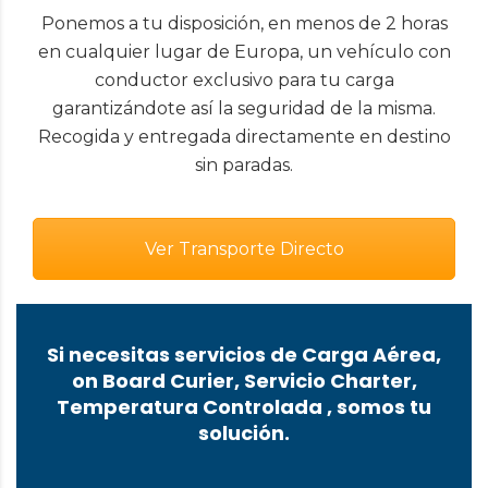
Ponemos a tu disposición, en menos de 2 horas
en cualquier lugar de Europa, un vehículo con
conductor exclusivo para tu carga
garantizándote así la seguridad de la misma.
Recogida y entregada directamente en destino
sin paradas.
Ver Transporte Directo
Si necesitas servicios de Carga Aérea,
on Board Curier, Servicio Charter,
Temperatura Controlada , somos tu
solución.