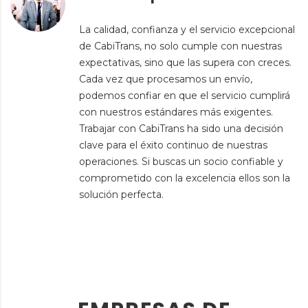
La calidad, confianza y el servicio excepcional
de CabiTrans, no solo cumple con nuestras
expectativas, sino que las supera con creces.
Cada vez que procesamos un envío,
podemos confiar en que el servicio cumplirá
con nuestros estándares más exigentes.
Trabajar con CabiTrans ha sido una decisión
clave para el éxito continuo de nuestras
operaciones. Si buscas un socio confiable y
comprometido con la excelencia ellos son la
solución perfecta.