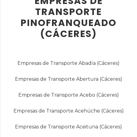
EMPRESAS DE
TRANSPORTE
PINOFRANQUEADO
(CÁCERES)
Empresas de Transporte Abadía (Cáceres)
Empresas de Transporte Abertura (Cáceres)
Empresas de Transporte Acebo (Cáceres)
Empresas de Transporte Acehúche (Cáceres)
Empresas de Transporte Aceituna (Cáceres)