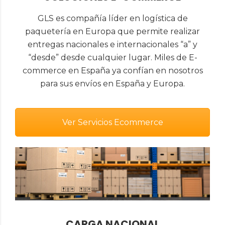
GLS es compañía líder en logística de
paquetería en Europa que permite realizar
entregas nacionales e internacionales “a” y
“desde” desde cualquier lugar. Miles de E-
commerce en España ya confían en nosotros
para sus envíos en España y Europa.
Ver Servicios Ecommerce
CARGA NACIONAL