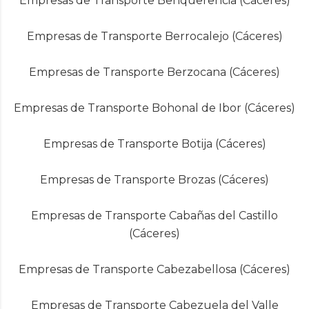
Empresas de Transporte Benquerencia (Cáceres)
Empresas de Transporte Berrocalejo (Cáceres)
Empresas de Transporte Berzocana (Cáceres)
Empresas de Transporte Bohonal de Ibor (Cáceres)
Empresas de Transporte Botija (Cáceres)
Empresas de Transporte Brozas (Cáceres)
Empresas de Transporte Cabañas del Castillo
(Cáceres)
Empresas de Transporte Cabezabellosa (Cáceres)
Empresas de Transporte Cabezuela del Valle