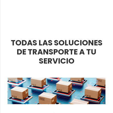
TODAS LAS SOLUCIONES
DE TRANSPORTE A TU
SERVICIO