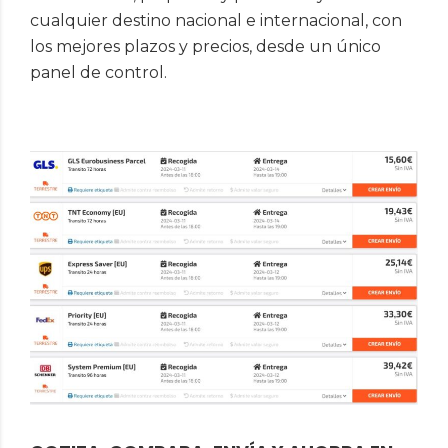
cualquier destino nacional e internacional, con
los mejores plazos y precios, desde un único
panel de control.