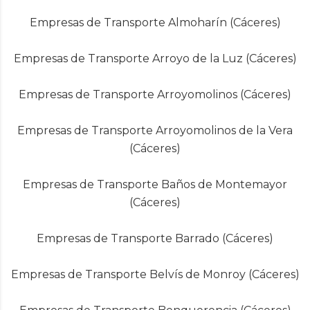
Empresas de Transporte Almoharín (Cáceres)
Empresas de Transporte Arroyo de la Luz (Cáceres)
Empresas de Transporte Arroyomolinos (Cáceres)
Empresas de Transporte Arroyomolinos de la Vera
(Cáceres)
Empresas de Transporte Baños de Montemayor
(Cáceres)
Empresas de Transporte Barrado (Cáceres)
Empresas de Transporte Belvís de Monroy (Cáceres)