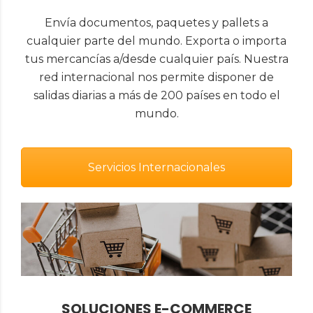
Envía documentos, paquetes y pallets a
cualquier parte del mundo. Exporta o importa
tus mercancías a/desde cualquier país. Nuestra
red internacional nos permite disponer de
salidas diarias a más de 200 países en todo el
mundo.
Servicios Internacionales
SOLUCIONES E-COMMERCE