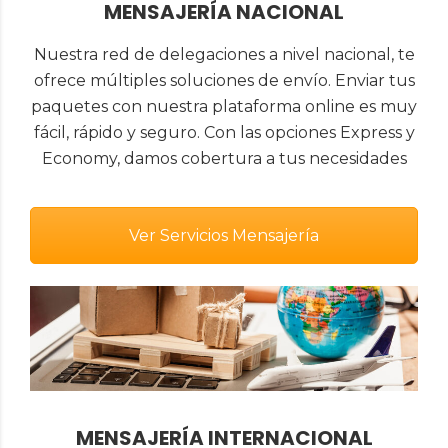
MENSAJERÍA NACIONAL
Nuestra red de delegaciones a nivel nacional, te
ofrece múltiples soluciones de envío. Enviar tus
paquetes con nuestra plataforma online es muy
fácil, rápido y seguro. Con las opciones Express y
Economy, damos cobertura a tus necesidades
Ver Servicios Mensajería
MENSAJERÍA INTERNACIONAL