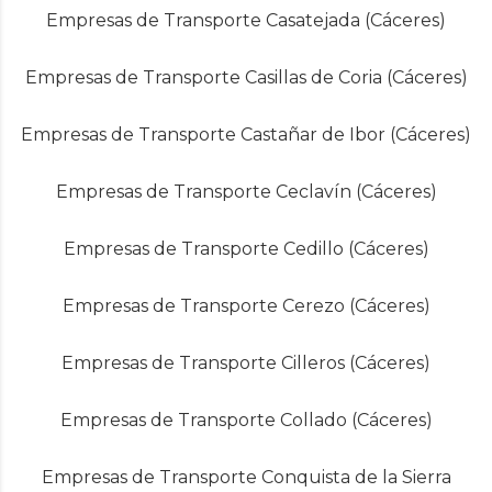
Empresas de Transporte Casatejada (Cáceres)
Empresas de Transporte Casillas de Coria (Cáceres)
Empresas de Transporte Castañar de Ibor (Cáceres)
Empresas de Transporte Ceclavín (Cáceres)
Empresas de Transporte Cedillo (Cáceres)
Empresas de Transporte Cerezo (Cáceres)
Empresas de Transporte Cilleros (Cáceres)
Empresas de Transporte Collado (Cáceres)
Empresas de Transporte Conquista de la Sierra