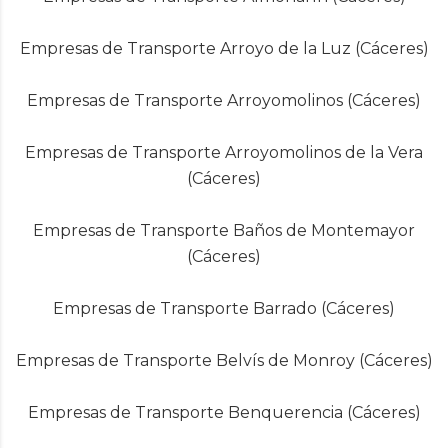
Empresas de Transporte Arroyo de la Luz (Cáceres)
Empresas de Transporte Arroyomolinos (Cáceres)
Empresas de Transporte Arroyomolinos de la Vera
(Cáceres)
Empresas de Transporte Baños de Montemayor
(Cáceres)
Empresas de Transporte Barrado (Cáceres)
Empresas de Transporte Belvís de Monroy (Cáceres)
Empresas de Transporte Benquerencia (Cáceres)