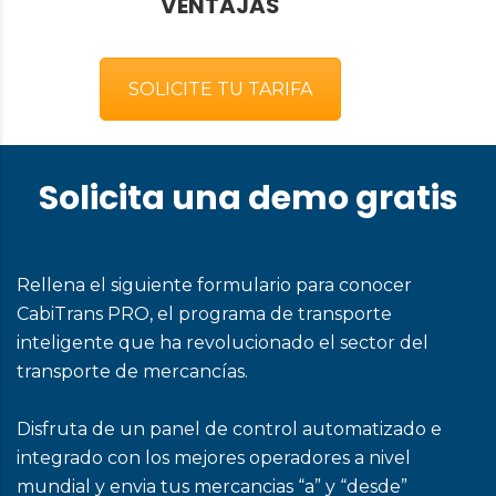
VENTAJAS
SOLICITE TU TARIFA
Solicita una demo gratis
Rellena el siguiente formulario para conocer
CabiTrans PRO, el programa de transporte
inteligente que ha revolucionado el sector del
transporte de mercancías.
Disfruta de un panel de control automatizado e
integrado con los mejores operadores a nivel
mundial y envia tus mercancias “a” y “desde”