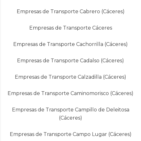
Empresas de Transporte Cabrero (Cáceres)
Empresas de Transporte Cáceres
Empresas de Transporte Cachorrilla (Cáceres)
Empresas de Transporte Cadalso (Cáceres)
Empresas de Transporte Calzadilla (Cáceres)
Empresas de Transporte Caminomorisco (Cáceres)
Empresas de Transporte Campillo de Deleitosa
(Cáceres)
Empresas de Transporte Campo Lugar (Cáceres)