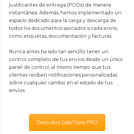
justificantes de entrega (PODs) de manera
instantánea. Además, hemos implementado un
espacio dedicado para la carga y descarga de
todos los documentos asociados a cada envío,
como etiquetas, documentación y facturas.
Nunca antes ha sido tan sencillo tener un
control completo de tus envíos desde un único
panel de control, al mismo tiempo que tus
clientes reciben notificaciones personalizadas
sobre cualquier cambio en el estado de tus
envíos
Descubre CabiTrans PRO