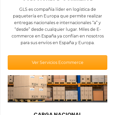
GLS es compañía líder en logística de
paquetería en Europa que permite realizar
entregas nacionales e internacionales “a” y
“desde” desde cualquier lugar. Miles de E-
commerce en España ya confían en nosotros
para sus envíos en España y Europa.
Ver Servicios Ecommerce
CARGA NACIONAL