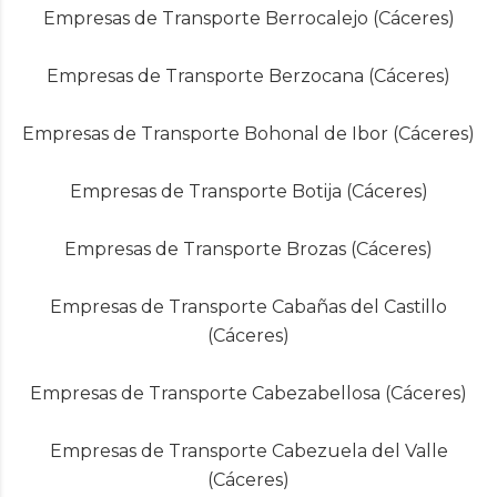
Empresas de Transporte Berrocalejo (Cáceres)
Empresas de Transporte Berzocana (Cáceres)
Empresas de Transporte Bohonal de Ibor (Cáceres)
Empresas de Transporte Botija (Cáceres)
Empresas de Transporte Brozas (Cáceres)
Empresas de Transporte Cabañas del Castillo
(Cáceres)
Empresas de Transporte Cabezabellosa (Cáceres)
Empresas de Transporte Cabezuela del Valle
(Cáceres)