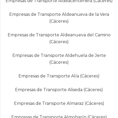
Empresas de Transporte Aldeacentenera (Cáceres)
Empresas de Transporte Aldeanueva de la Vera
(Cáceres)
Empresas de Transporte Aldeanueva del Camino
(Cáceres)
Empresas de Transporte Aldehuela de Jerte
(Cáceres)
Empresas de Transporte Alía (Cáceres)
Empresas de Transporte Aliseda (Cáceres)
Empresas de Transporte Almaraz (Cáceres)
Empresas de Transporte Almoharín (Cáceres)