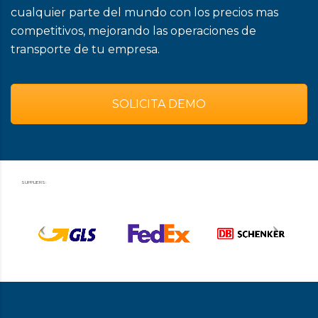
cualquier parte del mundo con los precios mas
competitivos, mejorando las operaciones de
transporte de tu empresa.
SOLICITA DEMO
SUPPLIERS: