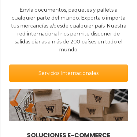
Envía documentos, paquetes y pallets a
cualquier parte del mundo. Exporta o importa
tus mercancías a/desde cualquier país. Nuestra
red internacional nos permite disponer de
salidas diarias a más de 200 países en todo el
mundo.
Servicios Internacionales
SOLUCIONES E-COMMERCE