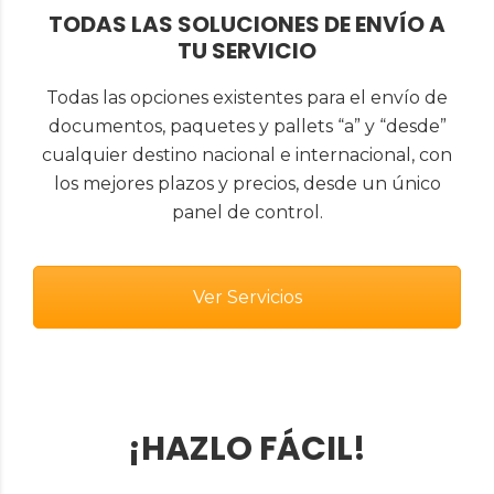
TODAS LAS SOLUCIONES DE ENVÍO A
TU SERVICIO
Todas las opciones existentes para el envío de
documentos, paquetes y pallets “a” y “desde”
cualquier destino nacional e internacional, con
los mejores plazos y precios, desde un único
panel de control.
Ver Servicios
¡HAZLO FÁCIL!