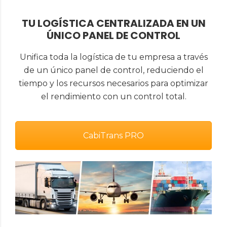
TU LOGÍSTICA CENTRALIZADA EN UN
ÚNICO PANEL DE CONTROL
Unifica toda la logística de tu empresa a través
de un único panel de control, reduciendo el
tiempo y los recursos necesarios para optimizar
el rendimiento con un control total.
CabiTrans PRO