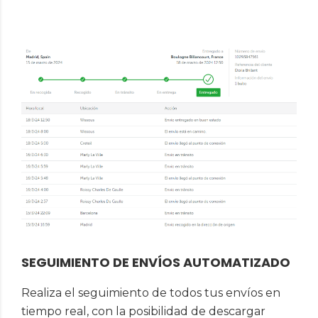
SEGUIMIENTO DE ENVÍOS AUTOMATIZADO
Realiza el seguimiento de todos tus envíos en
tiempo real, con la posibilidad de descargar