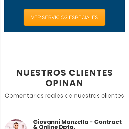
VER SERVICIOS ESPECIALES
NUESTROS CLIENTES
OPINAN
Comentarios reales de nuestros clientes
Giovanni Manzella - Contract
& Online Dpto.