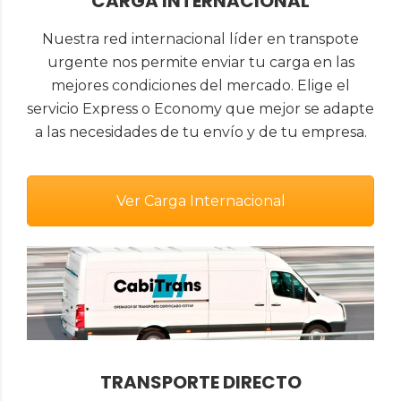
CARGA INTERNACIONAL
Nuestra red internacional líder en transpote
urgente nos permite enviar tu carga en las
mejores condiciones del mercado. Elige el
servicio Express o Economy que mejor se adapte
a las necesidades de tu envío y de tu empresa.
Ver Carga Internacional
TRANSPORTE DIRECTO