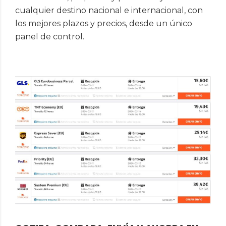
cualquier destino nacional e internacional, con
los mejores plazos y precios, desde un único
panel de control.