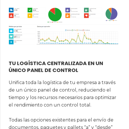
TU LOGÍSTICA CENTRALIZADA EN UN
ÚNICO PANEL DE CONTROL
Unifica toda la logística de tu empresa a través
de un único panel de control, reduciendo el
tiempo y los recursos necesarios para optimizar
el rendimiento con un control total.
Todas las opciones existentes para el envío de
documentos, paquetes y pallets “a” y “desde”