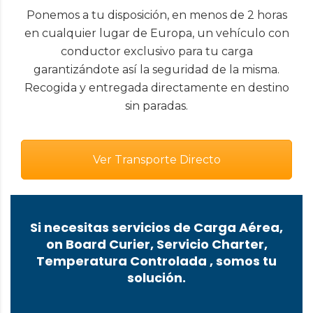
Ponemos a tu disposición, en menos de 2 horas
en cualquier lugar de Europa, un vehículo con
conductor exclusivo para tu carga
garantizándote así la seguridad de la misma.
Recogida y entregada directamente en destino
sin paradas.
Ver Transporte Directo
Si necesitas servicios de Carga Aérea,
on Board Curier, Servicio Charter,
Temperatura Controlada , somos tu
solución.