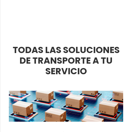
TODAS LAS SOLUCIONES
DE TRANSPORTE A TU
SERVICIO