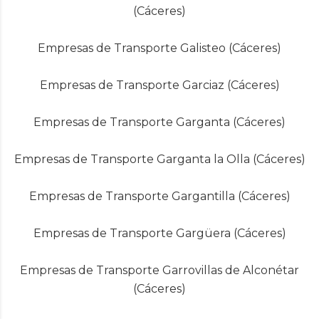
(Cáceres)
Empresas de Transporte Galisteo (Cáceres)
Empresas de Transporte Garciaz (Cáceres)
Empresas de Transporte Garganta (Cáceres)
Empresas de Transporte Garganta la Olla (Cáceres)
Empresas de Transporte Gargantilla (Cáceres)
Empresas de Transporte Gargüera (Cáceres)
Empresas de Transporte Garrovillas de Alconétar
(Cáceres)