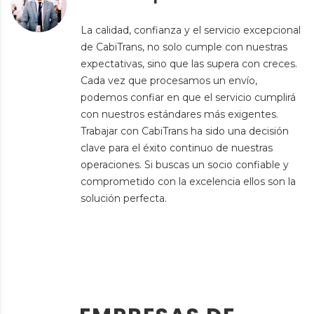
La calidad, confianza y el servicio excepcional
de CabiTrans, no solo cumple con nuestras
expectativas, sino que las supera con creces.
Cada vez que procesamos un envío,
podemos confiar en que el servicio cumplirá
con nuestros estándares más exigentes.
Trabajar con CabiTrans ha sido una decisión
clave para el éxito continuo de nuestras
operaciones. Si buscas un socio confiable y
comprometido con la excelencia ellos son la
solución perfecta.