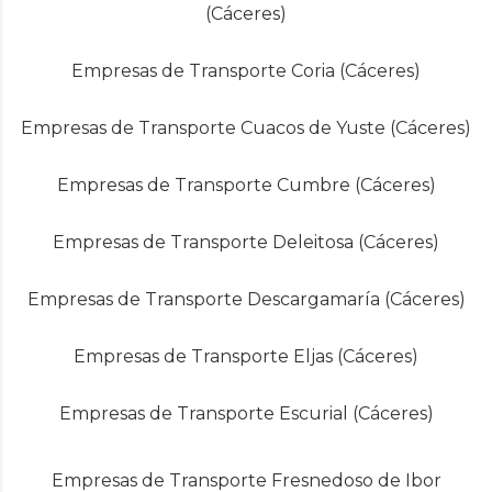
(Cáceres)
Empresas de Transporte Coria (Cáceres)
Empresas de Transporte Cuacos de Yuste (Cáceres)
Empresas de Transporte Cumbre (Cáceres)
Empresas de Transporte Deleitosa (Cáceres)
Empresas de Transporte Descargamaría (Cáceres)
Empresas de Transporte Eljas (Cáceres)
Empresas de Transporte Escurial (Cáceres)
Empresas de Transporte Fresnedoso de Ibor