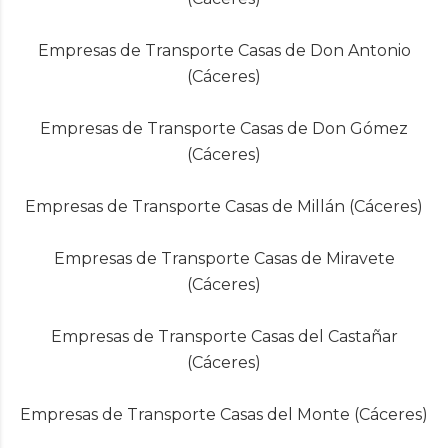
Empresas de Transporte Casas de Don Antonio
(Cáceres)
Empresas de Transporte Casas de Don Gómez
(Cáceres)
Empresas de Transporte Casas de Millán (Cáceres)
Empresas de Transporte Casas de Miravete
(Cáceres)
Empresas de Transporte Casas del Castañar
(Cáceres)
Empresas de Transporte Casas del Monte (Cáceres)