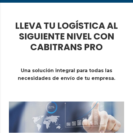
LLEVA TU LOGÍSTICA AL
SIGUIENTE NIVEL CON
CABITRANS PRO
Una solución integral para todas las
necesidades de envío de tu empresa.