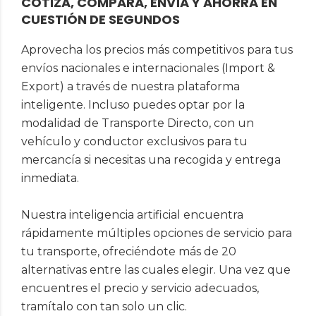
COTIZA, COMPARA, ENVÍA Y AHORRA EN
CUESTIÓN DE SEGUNDOS
Aprovecha los precios más competitivos para tus
envíos nacionales e internacionales (Import &
Export) a través de nuestra plataforma
inteligente. Incluso puedes optar por la
modalidad de Transporte Directo, con un
vehículo y conductor exclusivos para tu
mercancía si necesitas una recogida y entrega
inmediata.
Nuestra inteligencia artificial encuentra
rápidamente múltiples opciones de servicio para
tu transporte, ofreciéndote más de 20
alternativas entre las cuales elegir. Una vez que
encuentres el precio y servicio adecuados,
tramítalo con tan solo un clic.