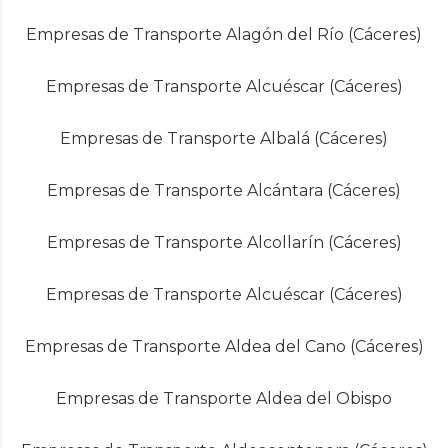
Empresas de Transporte Alagón del Río (Cáceres)
Empresas de Transporte Alcuéscar (Cáceres)
Empresas de Transporte Albalá (Cáceres)
Empresas de Transporte Alcántara (Cáceres)
Empresas de Transporte Alcollarín (Cáceres)
Empresas de Transporte Alcuéscar (Cáceres)
Empresas de Transporte Aldea del Cano (Cáceres)
Empresas de Transporte Aldea del Obispo