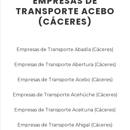
EMPRESAS DE
TRANSPORTE ACEBO
(CÁCERES)
Empresas de Transporte Abadía (Cáceres)
Empresas de Transporte Abertura (Cáceres)
Empresas de Transporte Acebo (Cáceres)
Empresas de Transporte Acehúche (Cáceres)
Empresas de Transporte Aceituna (Cáceres)
Empresas de Transporte Ahigal (Cáceres)