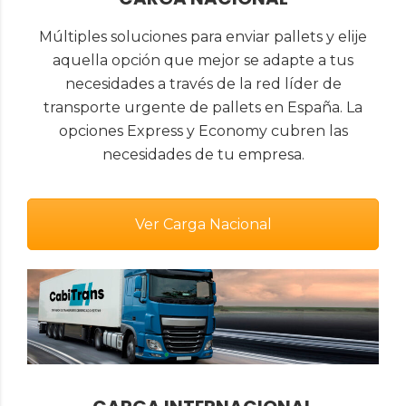
Múltiples soluciones para enviar pallets y elije
aquella opción que mejor se adapte a tus
necesidades a través de la red líder de
transporte urgente de pallets en España. La
opciones Express y Economy cubren las
necesidades de tu empresa.
Ver Carga Nacional