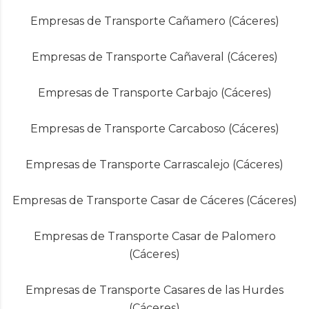
Empresas de Transporte Cañamero (Cáceres)
Empresas de Transporte Cañaveral (Cáceres)
Empresas de Transporte Carbajo (Cáceres)
Empresas de Transporte Carcaboso (Cáceres)
Empresas de Transporte Carrascalejo (Cáceres)
Empresas de Transporte Casar de Cáceres (Cáceres)
Empresas de Transporte Casar de Palomero
(Cáceres)
Empresas de Transporte Casares de las Hurdes
(Cáceres)