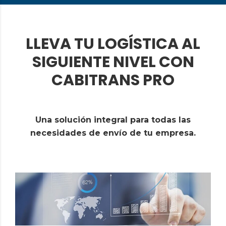
LLEVA TU LOGÍSTICA AL
SIGUIENTE NIVEL CON
CABITRANS PRO
Una solución integral para todas las
necesidades de envío de tu empresa.