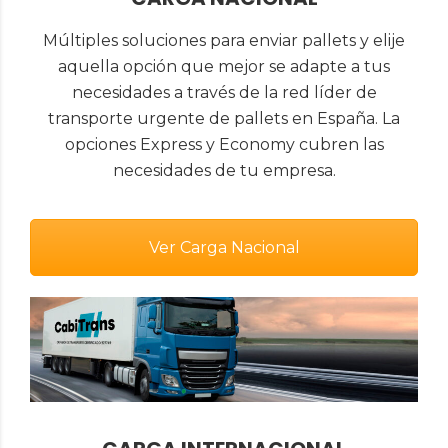
Múltiples soluciones para enviar pallets y elije
aquella opción que mejor se adapte a tus
necesidades a través de la red líder de
transporte urgente de pallets en España. La
opciones Express y Economy cubren las
necesidades de tu empresa.
Ver Carga Nacional