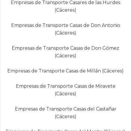
Empresas de Transporte Casares de las Hurdes
(Cáceres)
Empresas de Transporte Casas de Don Antonio
(Cáceres)
Empresas de Transporte Casas de Don Gómez
(Cáceres)
Empresas de Transporte Casas de Millán (Cáceres)
Empresas de Transporte Casas de Miravete
(Cáceres)
Empresas de Transporte Casas del Castañar
(Cáceres)