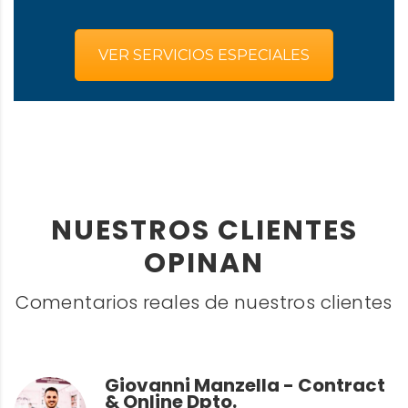
VER SERVICIOS ESPECIALES
NUESTROS CLIENTES
OPINAN
Comentarios reales de nuestros clientes
Giovanni Manzella - Contract
& Online Dpto.