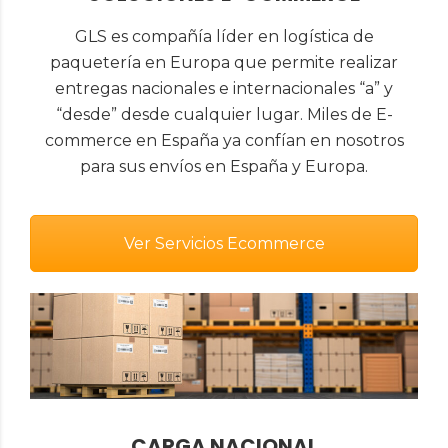
GLS es compañía líder en logística de
paquetería en Europa que permite realizar
entregas nacionales e internacionales “a” y
“desde” desde cualquier lugar. Miles de E-
commerce en España ya confían en nosotros
para sus envíos en España y Europa.
Ver Servicios Ecommerce
CARGA NACIONAL