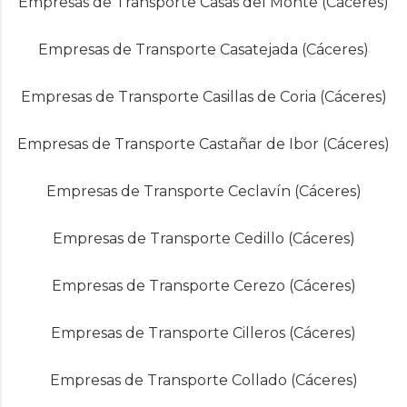
Empresas de Transporte Casas del Monte (Cáceres)
Empresas de Transporte Casatejada (Cáceres)
Empresas de Transporte Casillas de Coria (Cáceres)
Empresas de Transporte Castañar de Ibor (Cáceres)
Empresas de Transporte Ceclavín (Cáceres)
Empresas de Transporte Cedillo (Cáceres)
Empresas de Transporte Cerezo (Cáceres)
Empresas de Transporte Cilleros (Cáceres)
Empresas de Transporte Collado (Cáceres)