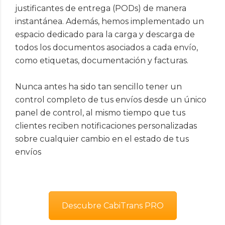
justificantes de entrega (PODs) de manera
instantánea. Además, hemos implementado un
espacio dedicado para la carga y descarga de
todos los documentos asociados a cada envío,
como etiquetas, documentación y facturas.
Nunca antes ha sido tan sencillo tener un
control completo de tus envíos desde un único
panel de control, al mismo tiempo que tus
clientes reciben notificaciones personalizadas
sobre cualquier cambio en el estado de tus
envíos
Descubre CabiTrans PRO