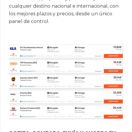
cualquier destino nacional e internacional, con
los mejores plazos y precios, desde un único
panel de control.