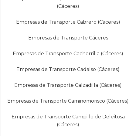
(Cáceres)
Empresas de Transporte Cabrero (Cáceres)
Empresas de Transporte Cáceres
Empresas de Transporte Cachorrilla (Cáceres)
Empresas de Transporte Cadalso (Cáceres)
Empresas de Transporte Calzadilla (Cáceres)
Empresas de Transporte Caminomorisco (Cáceres)
Empresas de Transporte Campillo de Deleitosa
(Cáceres)