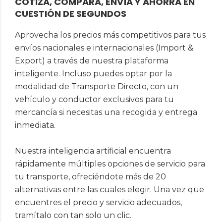
COTIZA, COMPARA, ENVÍA Y AHORRA EN
CUESTIÓN DE SEGUNDOS
Aprovecha los precios más competitivos para tus
envíos nacionales e internacionales (Import &
Export) a través de nuestra plataforma
inteligente. Incluso puedes optar por la
modalidad de Transporte Directo, con un
vehículo y conductor exclusivos para tu
mercancía si necesitas una recogida y entrega
inmediata.
Nuestra inteligencia artificial encuentra
rápidamente múltiples opciones de servicio para
tu transporte, ofreciéndote más de 20
alternativas entre las cuales elegir. Una vez que
encuentres el precio y servicio adecuados,
tramítalo con tan solo un clic.