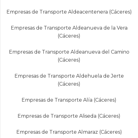
Empresas de Transporte Aldeacentenera (Cáceres)
Empresas de Transporte Aldeanueva de la Vera
(Cáceres)
Empresas de Transporte Aldeanueva del Camino
(Cáceres)
Empresas de Transporte Aldehuela de Jerte
(Cáceres)
Empresas de Transporte Alía (Cáceres)
Empresas de Transporte Aliseda (Cáceres)
Empresas de Transporte Almaraz (Cáceres)