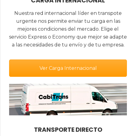
CARGA INTERNACIONAL
Nuestra red internacional líder en transpote
urgente nos permite enviar tu carga en las
mejores condiciones del mercado. Elige el
servicio Express o Economy que mejor se adapte
a las necesidades de tu envío y de tu empresa.
Ver Carga Internacional
TRANSPORTE DIRECTO