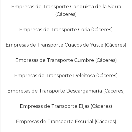
Empresas de Transporte Conquista de la Sierra
(Cáceres)
Empresas de Transporte Coria (Cáceres)
Empresas de Transporte Cuacos de Yuste (Cáceres)
Empresas de Transporte Cumbre (Cáceres)
Empresas de Transporte Deleitosa (Cáceres)
Empresas de Transporte Descargamaría (Cáceres)
Empresas de Transporte Eljas (Cáceres)
Empresas de Transporte Escurial (Cáceres)