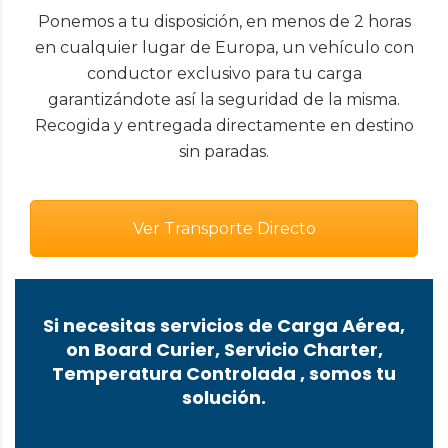
Ponemos a tu disposición, en menos de 2 horas
en cualquier lugar de Europa, un vehículo con
conductor exclusivo para tu carga
garantizándote así la seguridad de la misma.
Recogida y entregada directamente en destino
sin paradas.
Ver Transporte Directo
Si necesitas servicios de Carga Aérea,
on Board Curier, Servicio Charter,
Temperatura Controlada , somos tu
solución.