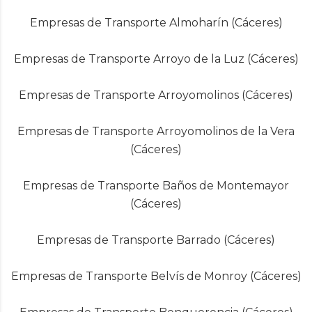
Empresas de Transporte Almoharín (Cáceres)
Empresas de Transporte Arroyo de la Luz (Cáceres)
Empresas de Transporte Arroyomolinos (Cáceres)
Empresas de Transporte Arroyomolinos de la Vera
(Cáceres)
Empresas de Transporte Baños de Montemayor
(Cáceres)
Empresas de Transporte Barrado (Cáceres)
Empresas de Transporte Belvís de Monroy (Cáceres)