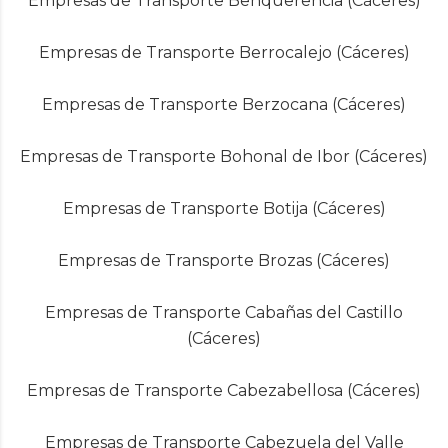
Empresas de Transporte Benquerencia (Cáceres)
Empresas de Transporte Berrocalejo (Cáceres)
Empresas de Transporte Berzocana (Cáceres)
Empresas de Transporte Bohonal de Ibor (Cáceres)
Empresas de Transporte Botija (Cáceres)
Empresas de Transporte Brozas (Cáceres)
Empresas de Transporte Cabañas del Castillo
(Cáceres)
Empresas de Transporte Cabezabellosa (Cáceres)
Empresas de Transporte Cabezuela del Valle