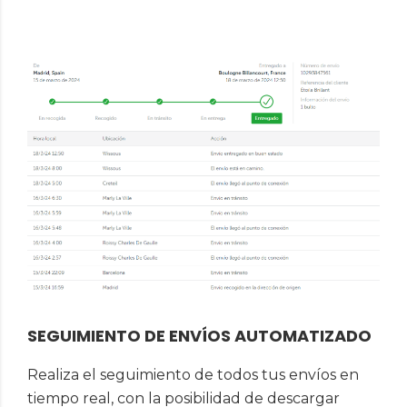
SEGUIMIENTO DE ENVÍOS AUTOMATIZADO
Realiza el seguimiento de todos tus envíos en
tiempo real, con la posibilidad de descargar