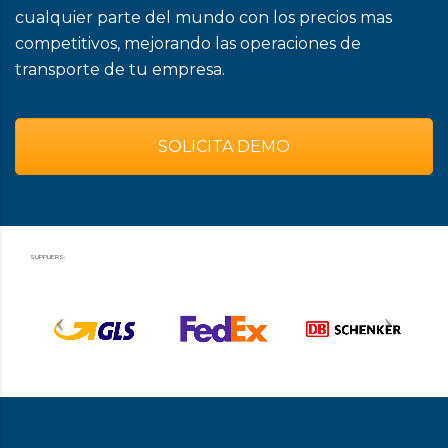
cualquier parte del mundo con los precios mas
competitivos, mejorando las operaciones de
transporte de tu empresa.
SOLICITA DEMO
SUPPLIERS: