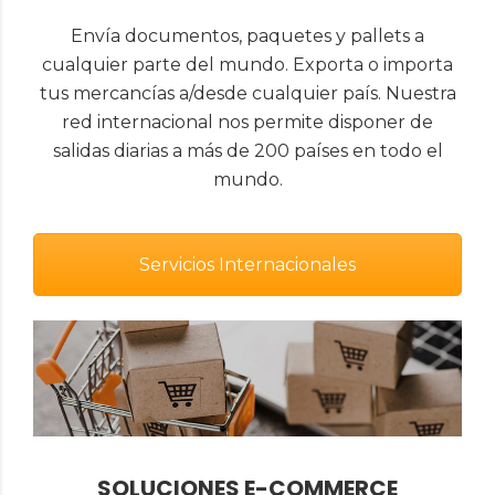
Envía documentos, paquetes y pallets a
cualquier parte del mundo. Exporta o importa
tus mercancías a/desde cualquier país. Nuestra
red internacional nos permite disponer de
salidas diarias a más de 200 países en todo el
mundo.
Servicios Internacionales
SOLUCIONES E-COMMERCE