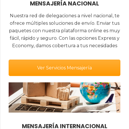
MENSAJERÍA NACIONAL
Nuestra red de delegaciones a nivel nacional, te
ofrece múltiples soluciones de envío. Enviar tus
paquetes con nuestra plataforma online es muy
fácil, rápido y seguro. Con las opciones Express y
Economy, damos cobertura a tus necesidades
Ver Servicios Mensajería
MENSAJERÍA INTERNACIONAL