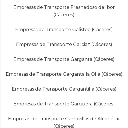
Empresas de Transporte Fresnedoso de Ibor
(Cáceres)
Empresas de Transporte Galisteo (Cáceres)
Empresas de Transporte Garciaz (Cáceres)
Empresas de Transporte Garganta (Cáceres)
Empresas de Transporte Garganta la Olla (Cáceres)
Empresas de Transporte Gargantilla (Cáceres)
Empresas de Transporte Gargüera (Cáceres)
Empresas de Transporte Garrovillas de Alconétar
(Cáceres)