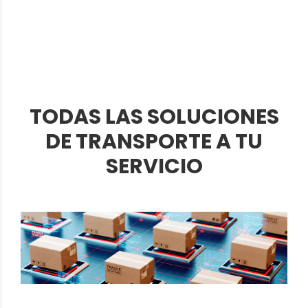
TODAS LAS SOLUCIONES
DE TRANSPORTE A TU
SERVICIO