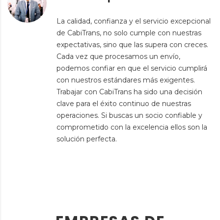
La calidad, confianza y el servicio excepcional
de CabiTrans, no solo cumple con nuestras
expectativas, sino que las supera con creces.
Cada vez que procesamos un envío,
podemos confiar en que el servicio cumplirá
con nuestros estándares más exigentes.
Trabajar con CabiTrans ha sido una decisión
clave para el éxito continuo de nuestras
operaciones. Si buscas un socio confiable y
comprometido con la excelencia ellos son la
solución perfecta.