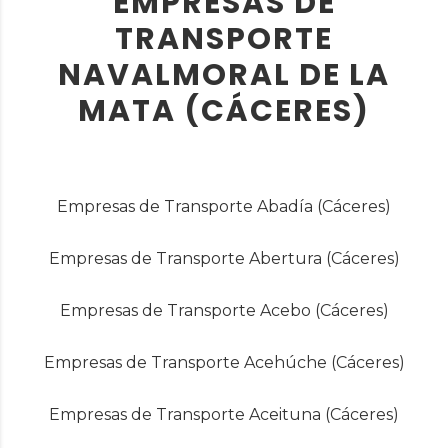
EMPRESAS DE
TRANSPORTE
NAVALMORAL DE LA
MATA (CÁCERES)
Empresas de Transporte Abadía (Cáceres)
Empresas de Transporte Abertura (Cáceres)
Empresas de Transporte Acebo (Cáceres)
Empresas de Transporte Acehúche (Cáceres)
Empresas de Transporte Aceituna (Cáceres)