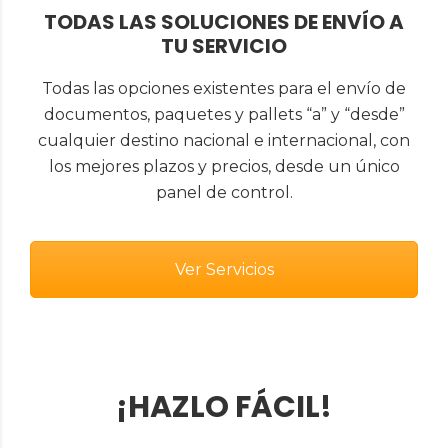
TODAS LAS SOLUCIONES DE ENVÍO A
TU SERVICIO
Todas las opciones existentes para el envío de
documentos, paquetes y pallets “a” y “desde”
cualquier destino nacional e internacional, con
los mejores plazos y precios, desde un único
panel de control.
Ver Servicios
¡HAZLO FÁCIL!