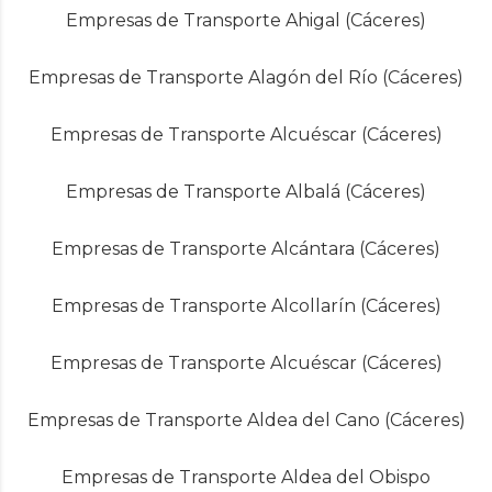
Empresas de Transporte Ahigal (Cáceres)
Empresas de Transporte Alagón del Río (Cáceres)
Empresas de Transporte Alcuéscar (Cáceres)
Empresas de Transporte Albalá (Cáceres)
Empresas de Transporte Alcántara (Cáceres)
Empresas de Transporte Alcollarín (Cáceres)
Empresas de Transporte Alcuéscar (Cáceres)
Empresas de Transporte Aldea del Cano (Cáceres)
Empresas de Transporte Aldea del Obispo