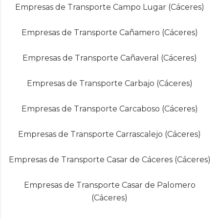
Empresas de Transporte Campo Lugar (Cáceres)
Empresas de Transporte Cañamero (Cáceres)
Empresas de Transporte Cañaveral (Cáceres)
Empresas de Transporte Carbajo (Cáceres)
Empresas de Transporte Carcaboso (Cáceres)
Empresas de Transporte Carrascalejo (Cáceres)
Empresas de Transporte Casar de Cáceres (Cáceres)
Empresas de Transporte Casar de Palomero
(Cáceres)