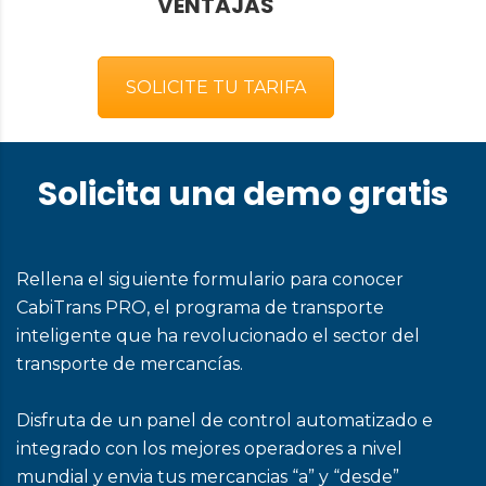
VENTAJAS
SOLICITE TU TARIFA
Solicita una demo gratis
Rellena el siguiente formulario para conocer
CabiTrans PRO, el programa de transporte
inteligente que ha revolucionado el sector del
transporte de mercancías.
Disfruta de un panel de control automatizado e
integrado con los mejores operadores a nivel
mundial y envia tus mercancias “a” y “desde”