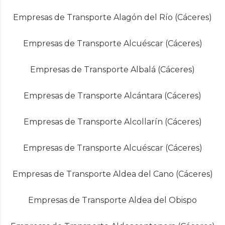
Empresas de Transporte Alagón del Río (Cáceres)
Empresas de Transporte Alcuéscar (Cáceres)
Empresas de Transporte Albalá (Cáceres)
Empresas de Transporte Alcántara (Cáceres)
Empresas de Transporte Alcollarín (Cáceres)
Empresas de Transporte Alcuéscar (Cáceres)
Empresas de Transporte Aldea del Cano (Cáceres)
Empresas de Transporte Aldea del Obispo