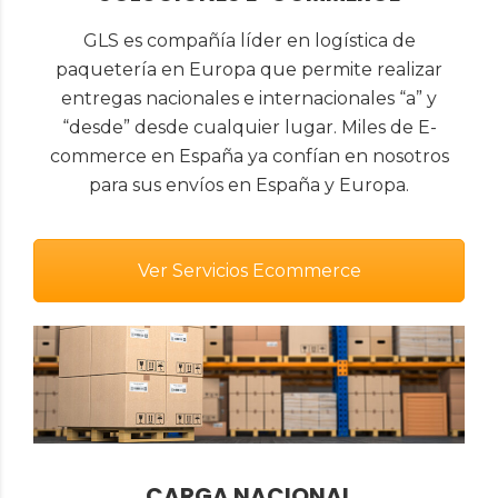
GLS es compañía líder en logística de
paquetería en Europa que permite realizar
entregas nacionales e internacionales “a” y
“desde” desde cualquier lugar. Miles de E-
commerce en España ya confían en nosotros
para sus envíos en España y Europa.
Ver Servicios Ecommerce
CARGA NACIONAL