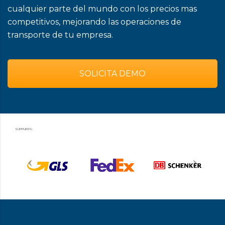
cualquier parte del mundo con los precios mas
competitivos, mejorando las operaciones de
transporte de tu empresa.
SOLICITA DEMO
SUPPLIERS: