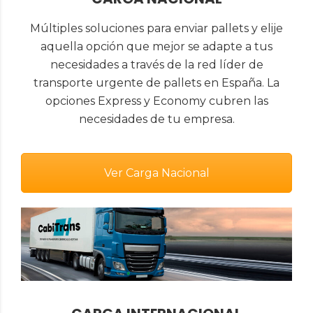
Múltiples soluciones para enviar pallets y elije
aquella opción que mejor se adapte a tus
necesidades a través de la red líder de
transporte urgente de pallets en España. La
opciones Express y Economy cubren las
necesidades de tu empresa.
Ver Carga Nacional