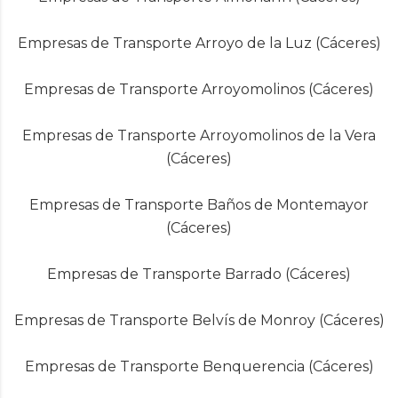
Empresas de Transporte Arroyo de la Luz (Cáceres)
Empresas de Transporte Arroyomolinos (Cáceres)
Empresas de Transporte Arroyomolinos de la Vera
(Cáceres)
Empresas de Transporte Baños de Montemayor
(Cáceres)
Empresas de Transporte Barrado (Cáceres)
Empresas de Transporte Belvís de Monroy (Cáceres)
Empresas de Transporte Benquerencia (Cáceres)