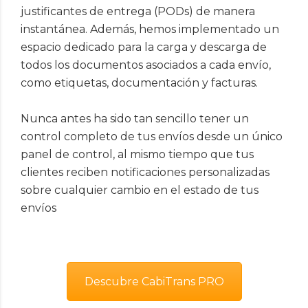
justificantes de entrega (PODs) de manera
instantánea. Además, hemos implementado un
espacio dedicado para la carga y descarga de
todos los documentos asociados a cada envío,
como etiquetas, documentación y facturas.
Nunca antes ha sido tan sencillo tener un
control completo de tus envíos desde un único
panel de control, al mismo tiempo que tus
clientes reciben notificaciones personalizadas
sobre cualquier cambio en el estado de tus
envíos
Descubre CabiTrans PRO