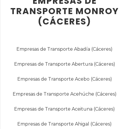
EMPRESAS DE
TRANSPORTE MONROY
(CÁCERES)
Empresas de Transporte Abadía (Cáceres)
Empresas de Transporte Abertura (Cáceres)
Empresas de Transporte Acebo (Cáceres)
Empresas de Transporte Acehúche (Cáceres)
Empresas de Transporte Aceituna (Cáceres)
Empresas de Transporte Ahigal (Cáceres)