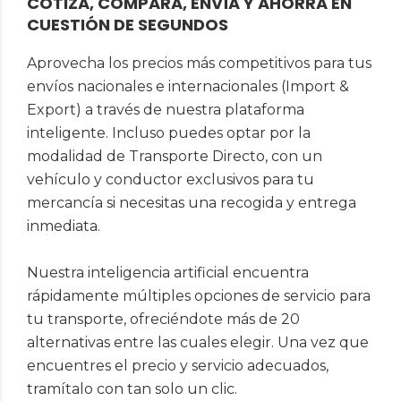
COTIZA, COMPARA, ENVÍA Y AHORRA EN
CUESTIÓN DE SEGUNDOS
Aprovecha los precios más competitivos para tus
envíos nacionales e internacionales (Import &
Export) a través de nuestra plataforma
inteligente. Incluso puedes optar por la
modalidad de Transporte Directo, con un
vehículo y conductor exclusivos para tu
mercancía si necesitas una recogida y entrega
inmediata.
Nuestra inteligencia artificial encuentra
rápidamente múltiples opciones de servicio para
tu transporte, ofreciéndote más de 20
alternativas entre las cuales elegir. Una vez que
encuentres el precio y servicio adecuados,
tramítalo con tan solo un clic.