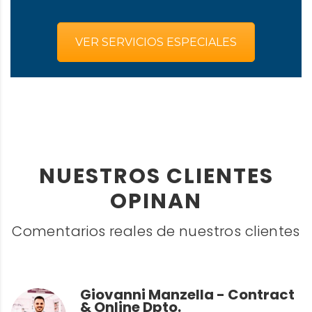
VER SERVICIOS ESPECIALES
NUESTROS CLIENTES
OPINAN
Comentarios reales de nuestros clientes
Giovanni Manzella - Contract
& Online Dpto.