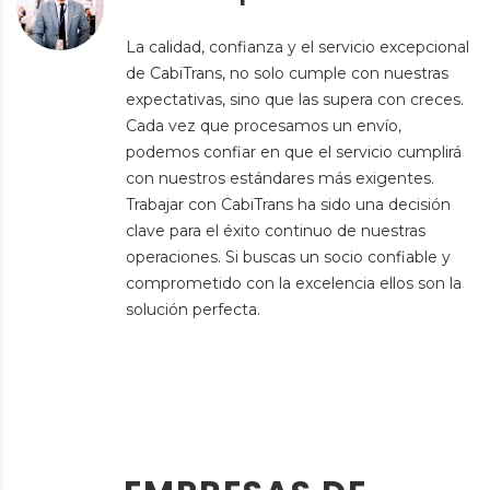
La calidad, confianza y el servicio excepcional
de CabiTrans, no solo cumple con nuestras
expectativas, sino que las supera con creces.
Cada vez que procesamos un envío,
podemos confiar en que el servicio cumplirá
con nuestros estándares más exigentes.
Trabajar con CabiTrans ha sido una decisión
clave para el éxito continuo de nuestras
operaciones. Si buscas un socio confiable y
comprometido con la excelencia ellos son la
solución perfecta.