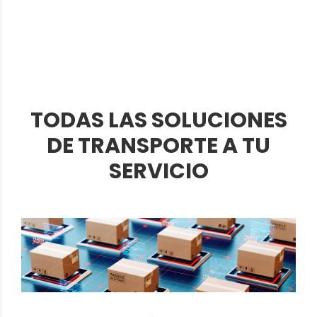
TODAS LAS SOLUCIONES
DE TRANSPORTE A TU
SERVICIO