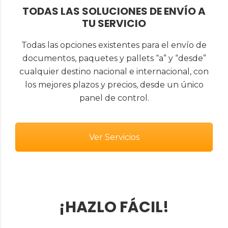
TODAS LAS SOLUCIONES DE ENVÍO A
TU SERVICIO
Todas las opciones existentes para el envío de
documentos, paquetes y pallets “a” y “desde”
cualquier destino nacional e internacional, con
los mejores plazos y precios, desde un único
panel de control.
Ver Servicios
¡HAZLO FÁCIL!