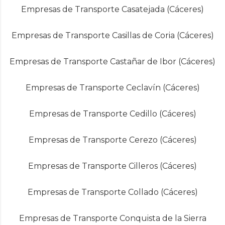
Empresas de Transporte Casatejada (Cáceres)
Empresas de Transporte Casillas de Coria (Cáceres)
Empresas de Transporte Castañar de Ibor (Cáceres)
Empresas de Transporte Ceclavín (Cáceres)
Empresas de Transporte Cedillo (Cáceres)
Empresas de Transporte Cerezo (Cáceres)
Empresas de Transporte Cilleros (Cáceres)
Empresas de Transporte Collado (Cáceres)
Empresas de Transporte Conquista de la Sierra