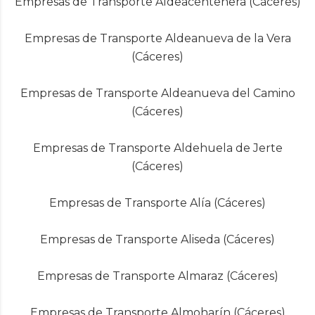
Empresas de Transporte Aldeacentenera (Cáceres)
Empresas de Transporte Aldeanueva de la Vera
(Cáceres)
Empresas de Transporte Aldeanueva del Camino
(Cáceres)
Empresas de Transporte Aldehuela de Jerte
(Cáceres)
Empresas de Transporte Alía (Cáceres)
Empresas de Transporte Aliseda (Cáceres)
Empresas de Transporte Almaraz (Cáceres)
Empresas de Transporte Almoharín (Cáceres)