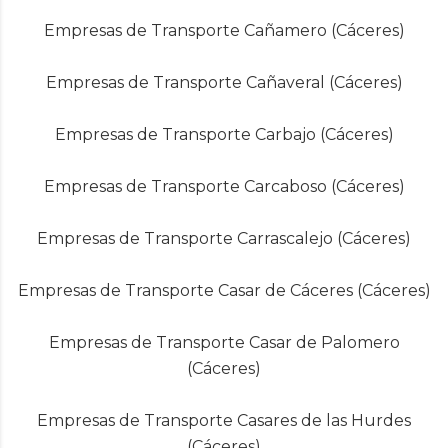
Empresas de Transporte Cañamero (Cáceres)
Empresas de Transporte Cañaveral (Cáceres)
Empresas de Transporte Carbajo (Cáceres)
Empresas de Transporte Carcaboso (Cáceres)
Empresas de Transporte Carrascalejo (Cáceres)
Empresas de Transporte Casar de Cáceres (Cáceres)
Empresas de Transporte Casar de Palomero
(Cáceres)
Empresas de Transporte Casares de las Hurdes
(Cáceres)