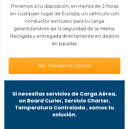
Ponemos a tu disposición, en menos de 2 horas
en cualquier lugar de Europa, un vehículo con
conductor exclusivo para tu carga
garantizándote así la seguridad de la misma.
Recogida y entregada directamente en destino
sin paradas.
Ver Transporte Directo
Si necesitas servicios de Carga Aérea,
on Board Curier, Servicio Charter,
Temperatura Controlada , somos tu
solución.