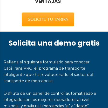
VENTAJAS
SOLICITE TU TARIFA
Solicita una demo gratis
Rellena el siguiente formulario para conocer
CabiTrans PRO, el programa de transporte
inteligente que ha revolucionado el sector del
transporte de mercancías.
Disfruta de un panel de control automatizado e
integrado con los mejores operadores a nivel
mundial y envia tus mercancias “a” y “desde”