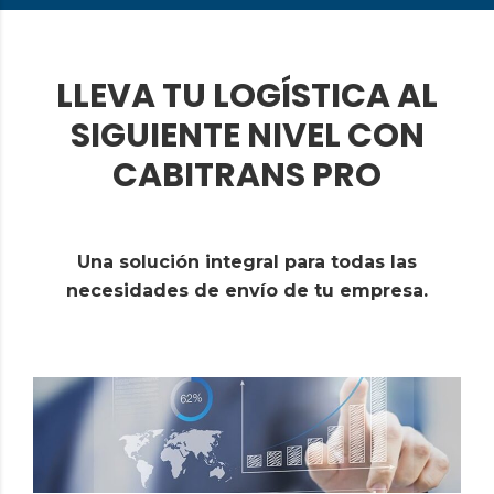
LLEVA TU LOGÍSTICA AL
SIGUIENTE NIVEL CON
CABITRANS PRO
Una solución integral para todas las
necesidades de envío de tu empresa.