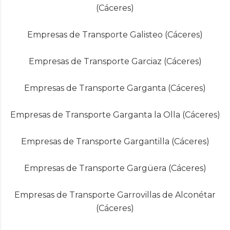
(Cáceres)
Empresas de Transporte Galisteo (Cáceres)
Empresas de Transporte Garciaz (Cáceres)
Empresas de Transporte Garganta (Cáceres)
Empresas de Transporte Garganta la Olla (Cáceres)
Empresas de Transporte Gargantilla (Cáceres)
Empresas de Transporte Gargüera (Cáceres)
Empresas de Transporte Garrovillas de Alconétar
(Cáceres)