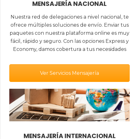
MENSAJERÍA NACIONAL
Nuestra red de delegaciones a nivel nacional, te
ofrece múltiples soluciones de envío. Enviar tus
paquetes con nuestra plataforma online es muy
fácil, rápido y seguro. Con las opciones Express y
Economy, damos cobertura a tus necesidades
Ver Servicios Mensajería
MENSAJERÍA INTERNACIONAL