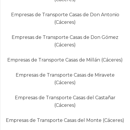
Empresas de Transporte Casas de Don Antonio
(Cáceres)
Empresas de Transporte Casas de Don Gómez
(Cáceres)
Empresas de Transporte Casas de Millán (Cáceres)
Empresas de Transporte Casas de Miravete
(Cáceres)
Empresas de Transporte Casas del Castañar
(Cáceres)
Empresas de Transporte Casas del Monte (Cáceres)