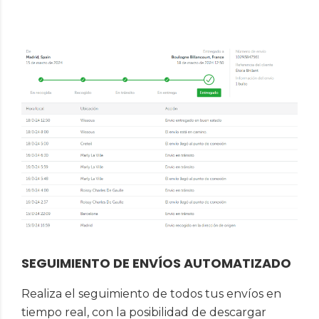
SEGUIMIENTO DE ENVÍOS AUTOMATIZADO
Realiza el seguimiento de todos tus envíos en
tiempo real, con la posibilidad de descargar