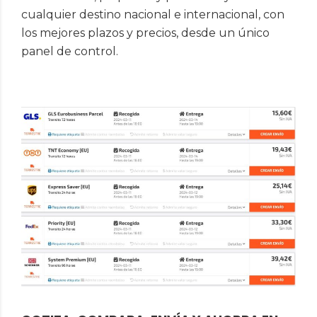
cualquier destino nacional e internacional, con
los mejores plazos y precios, desde un único
panel de control.