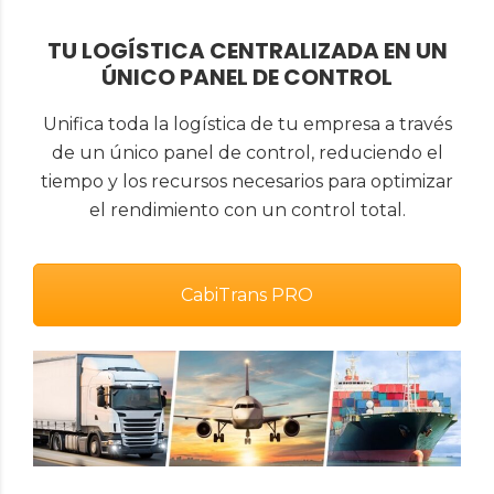
TU LOGÍSTICA CENTRALIZADA EN UN
ÚNICO PANEL DE CONTROL
Unifica toda la logística de tu empresa a través
de un único panel de control, reduciendo el
tiempo y los recursos necesarios para optimizar
el rendimiento con un control total.
CabiTrans PRO