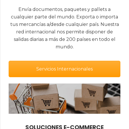
Envía documentos, paquetes y pallets a
cualquier parte del mundo. Exporta o importa
tus mercancías a/desde cualquier país. Nuestra
red internacional nos permite disponer de
salidas diarias a más de 200 países en todo el
mundo.
Servicios Internacionales
SOLUCIONES E-COMMERCE