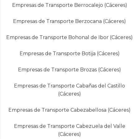
Empresas de Transporte Berrocalejo (Cáceres)
Empresas de Transporte Berzocana (Cáceres)
Empresas de Transporte Bohonal de Ibor (Cáceres)
Empresas de Transporte Botija (Cáceres)
Empresas de Transporte Brozas (Cáceres)
Empresas de Transporte Cabañas del Castillo
(Cáceres)
Empresas de Transporte Cabezabellosa (Cáceres)
Empresas de Transporte Cabezuela del Valle
(Cáceres)