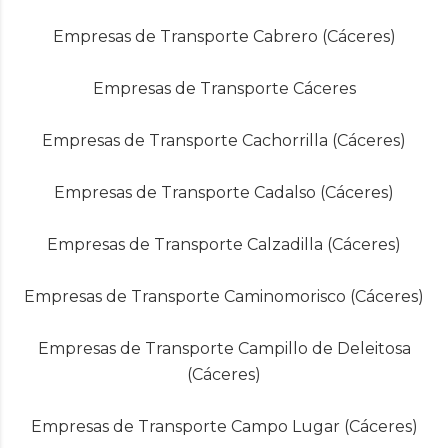
Empresas de Transporte Cabrero (Cáceres)
Empresas de Transporte Cáceres
Empresas de Transporte Cachorrilla (Cáceres)
Empresas de Transporte Cadalso (Cáceres)
Empresas de Transporte Calzadilla (Cáceres)
Empresas de Transporte Caminomorisco (Cáceres)
Empresas de Transporte Campillo de Deleitosa
(Cáceres)
Empresas de Transporte Campo Lugar (Cáceres)