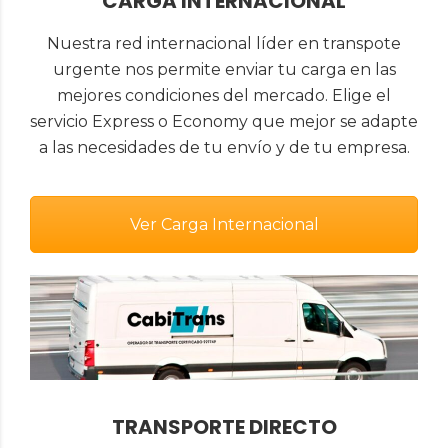
CARGA INTERNACIONAL
Nuestra red internacional líder en transpote
urgente nos permite enviar tu carga en las
mejores condiciones del mercado. Elige el
servicio Express o Economy que mejor se adapte
a las necesidades de tu envío y de tu empresa.
Ver Carga Internacional
TRANSPORTE DIRECTO