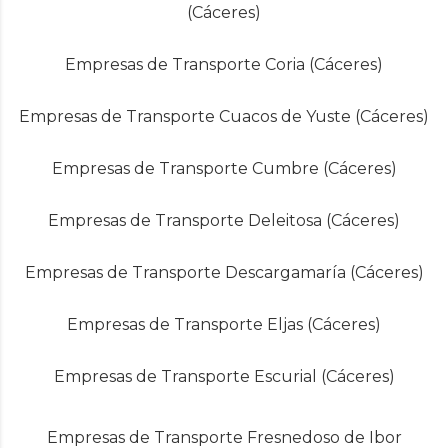
(Cáceres)
Empresas de Transporte Coria (Cáceres)
Empresas de Transporte Cuacos de Yuste (Cáceres)
Empresas de Transporte Cumbre (Cáceres)
Empresas de Transporte Deleitosa (Cáceres)
Empresas de Transporte Descargamaría (Cáceres)
Empresas de Transporte Eljas (Cáceres)
Empresas de Transporte Escurial (Cáceres)
Empresas de Transporte Fresnedoso de Ibor