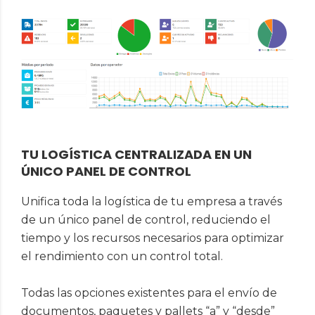
TU LOGÍSTICA CENTRALIZADA EN UN
ÚNICO PANEL DE CONTROL
Unifica toda la logística de tu empresa a través
de un único panel de control, reduciendo el
tiempo y los recursos necesarios para optimizar
el rendimiento con un control total.
Todas las opciones existentes para el envío de
documentos, paquetes y pallets “a” y “desde”