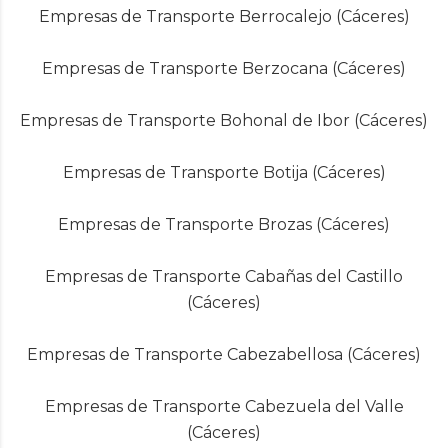
Empresas de Transporte Berrocalejo (Cáceres)
Empresas de Transporte Berzocana (Cáceres)
Empresas de Transporte Bohonal de Ibor (Cáceres)
Empresas de Transporte Botija (Cáceres)
Empresas de Transporte Brozas (Cáceres)
Empresas de Transporte Cabañas del Castillo
(Cáceres)
Empresas de Transporte Cabezabellosa (Cáceres)
Empresas de Transporte Cabezuela del Valle
(Cáceres)