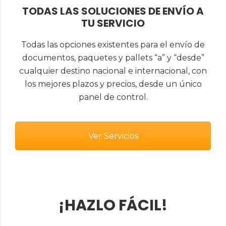
TODAS LAS SOLUCIONES DE ENVÍO A
TU SERVICIO
Todas las opciones existentes para el envío de
documentos, paquetes y pallets “a” y “desde”
cualquier destino nacional e internacional, con
los mejores plazos y precios, desde un único
panel de control.
Ver Servicios
¡HAZLO FÁCIL!