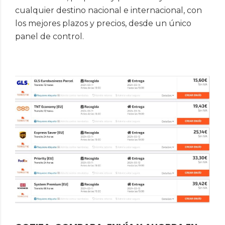
cualquier destino nacional e internacional, con
los mejores plazos y precios, desde un único
panel de control.