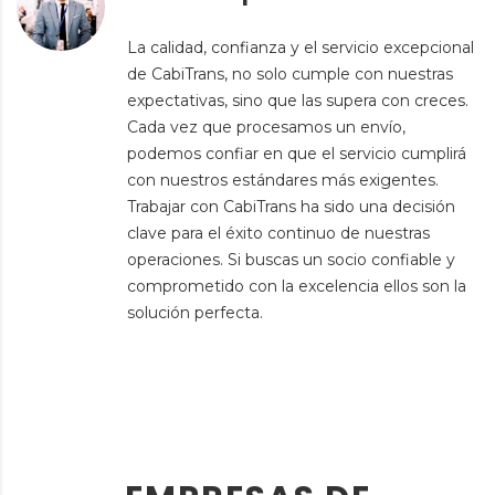
La calidad, confianza y el servicio excepcional
de CabiTrans, no solo cumple con nuestras
expectativas, sino que las supera con creces.
Cada vez que procesamos un envío,
podemos confiar en que el servicio cumplirá
con nuestros estándares más exigentes.
Trabajar con CabiTrans ha sido una decisión
clave para el éxito continuo de nuestras
operaciones. Si buscas un socio confiable y
comprometido con la excelencia ellos son la
solución perfecta.