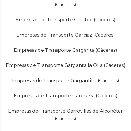
(Cáceres)
Empresas de Transporte Galisteo (Cáceres)
Empresas de Transporte Garciaz (Cáceres)
Empresas de Transporte Garganta (Cáceres)
Empresas de Transporte Garganta la Olla (Cáceres)
Empresas de Transporte Gargantilla (Cáceres)
Empresas de Transporte Gargüera (Cáceres)
Empresas de Transporte Garrovillas de Alconétar
(Cáceres)