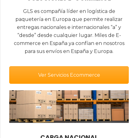
GLS es compañía líder en logística de
paquetería en Europa que permite realizar
entregas nacionales e internacionales “a” y
“desde” desde cualquier lugar. Miles de E-
commerce en España ya confían en nosotros
para sus envíos en España y Europa.
Ver Servicios Ecommerce
CARGA NACIONAL