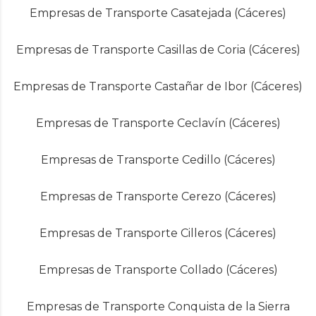
Empresas de Transporte Casatejada (Cáceres)
Empresas de Transporte Casillas de Coria (Cáceres)
Empresas de Transporte Castañar de Ibor (Cáceres)
Empresas de Transporte Ceclavín (Cáceres)
Empresas de Transporte Cedillo (Cáceres)
Empresas de Transporte Cerezo (Cáceres)
Empresas de Transporte Cilleros (Cáceres)
Empresas de Transporte Collado (Cáceres)
Empresas de Transporte Conquista de la Sierra