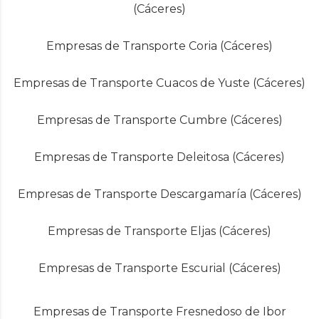
(Cáceres)
Empresas de Transporte Coria (Cáceres)
Empresas de Transporte Cuacos de Yuste (Cáceres)
Empresas de Transporte Cumbre (Cáceres)
Empresas de Transporte Deleitosa (Cáceres)
Empresas de Transporte Descargamaría (Cáceres)
Empresas de Transporte Eljas (Cáceres)
Empresas de Transporte Escurial (Cáceres)
Empresas de Transporte Fresnedoso de Ibor