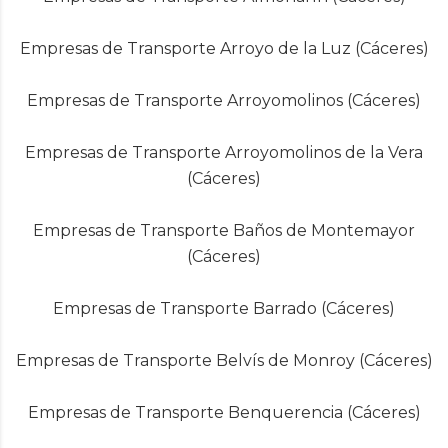
Empresas de Transporte Arroyo de la Luz (Cáceres)
Empresas de Transporte Arroyomolinos (Cáceres)
Empresas de Transporte Arroyomolinos de la Vera
(Cáceres)
Empresas de Transporte Baños de Montemayor
(Cáceres)
Empresas de Transporte Barrado (Cáceres)
Empresas de Transporte Belvís de Monroy (Cáceres)
Empresas de Transporte Benquerencia (Cáceres)