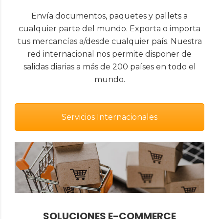
Envía documentos, paquetes y pallets a
cualquier parte del mundo. Exporta o importa
tus mercancías a/desde cualquier país. Nuestra
red internacional nos permite disponer de
salidas diarias a más de 200 países en todo el
mundo.
Servicios Internacionales
SOLUCIONES E-COMMERCE