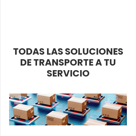
TODAS LAS SOLUCIONES
DE TRANSPORTE A TU
SERVICIO