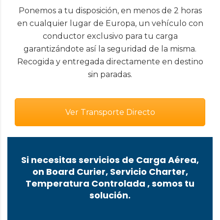
Ponemos a tu disposición, en menos de 2 horas
en cualquier lugar de Europa, un vehículo con
conductor exclusivo para tu carga
garantizándote así la seguridad de la misma.
Recogida y entregada directamente en destino
sin paradas.
Ver Transporte Directo
Si necesitas servicios de Carga Aérea,
on Board Curier, Servicio Charter,
Temperatura Controlada , somos tu
solución.