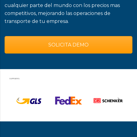
cualquier parte del mundo con los precios mas
competitivos, mejorando las operaciones de
transporte de tu empresa.
SOLICITA DEMO
SUPPLIERS: