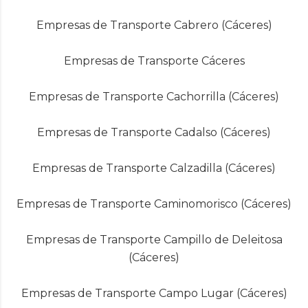
Empresas de Transporte Cabrero (Cáceres)
Empresas de Transporte Cáceres
Empresas de Transporte Cachorrilla (Cáceres)
Empresas de Transporte Cadalso (Cáceres)
Empresas de Transporte Calzadilla (Cáceres)
Empresas de Transporte Caminomorisco (Cáceres)
Empresas de Transporte Campillo de Deleitosa
(Cáceres)
Empresas de Transporte Campo Lugar (Cáceres)