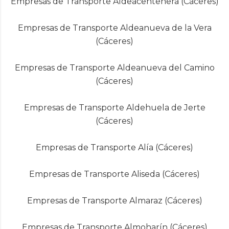
Empresas de Transporte Aldeacentenera (Cáceres)
Empresas de Transporte Aldeanueva de la Vera
(Cáceres)
Empresas de Transporte Aldeanueva del Camino
(Cáceres)
Empresas de Transporte Aldehuela de Jerte
(Cáceres)
Empresas de Transporte Alía (Cáceres)
Empresas de Transporte Aliseda (Cáceres)
Empresas de Transporte Almaraz (Cáceres)
Empresas de Transporte Almoharín (Cáceres)