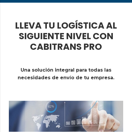
LLEVA TU LOGÍSTICA AL
SIGUIENTE NIVEL CON
CABITRANS PRO
Una solución integral para todas las
necesidades de envío de tu empresa.