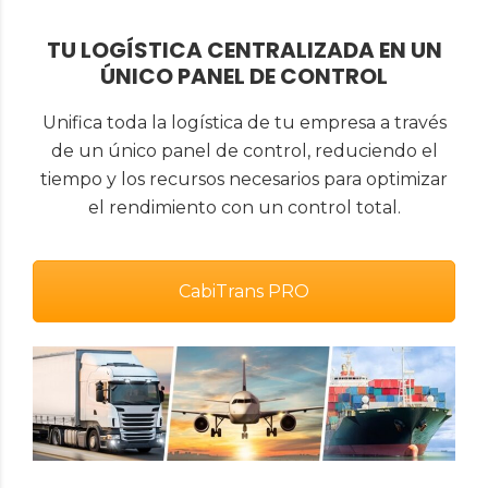
TU LOGÍSTICA CENTRALIZADA EN UN
ÚNICO PANEL DE CONTROL
Unifica toda la logística de tu empresa a través
de un único panel de control, reduciendo el
tiempo y los recursos necesarios para optimizar
el rendimiento con un control total.
CabiTrans PRO