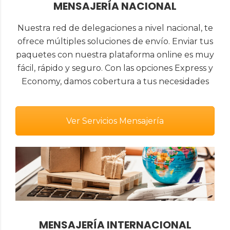
MENSAJERÍA NACIONAL
Nuestra red de delegaciones a nivel nacional, te
ofrece múltiples soluciones de envío. Enviar tus
paquetes con nuestra plataforma online es muy
fácil, rápido y seguro. Con las opciones Express y
Economy, damos cobertura a tus necesidades
Ver Servicios Mensajería
MENSAJERÍA INTERNACIONAL