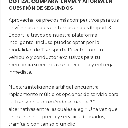
COTIZA, COMPARA, ENVÍA Y AHORRA EN
CUESTIÓN DE SEGUNDOS
Aprovecha los precios más competitivos para tus
envíos nacionales e internacionales (Import &
Export) a través de nuestra plataforma
inteligente. Incluso puedes optar por la
modalidad de Transporte Directo, con un
vehículo y conductor exclusivos para tu
mercancía si necesitas una recogida y entrega
inmediata.
Nuestra inteligencia artificial encuentra
rápidamente múltiples opciones de servicio para
tu transporte, ofreciéndote más de 20
alternativas entre las cuales elegir. Una vez que
encuentres el precio y servicio adecuados,
tramítalo con tan solo un clic.