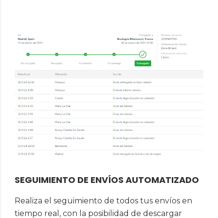
SEGUIMIENTO DE ENVÍOS AUTOMATIZADO
Realiza el seguimiento de todos tus envíos en
tiempo real, con la posibilidad de descargar