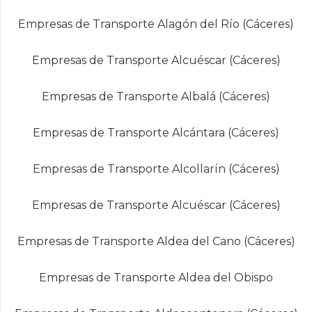
Empresas de Transporte Alagón del Río (Cáceres)
Empresas de Transporte Alcuéscar (Cáceres)
Empresas de Transporte Albalá (Cáceres)
Empresas de Transporte Alcántara (Cáceres)
Empresas de Transporte Alcollarín (Cáceres)
Empresas de Transporte Alcuéscar (Cáceres)
Empresas de Transporte Aldea del Cano (Cáceres)
Empresas de Transporte Aldea del Obispo