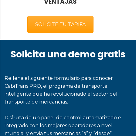
VENTAJAS
SOLICITE TU TARIFA
Solicita una demo gratis
Rellena el siguiente formulario para conocer
CabiTrans PRO, el programa de transporte
inteligente que ha revolucionado el sector del
transporte de mercancías.
Disfruta de un panel de control automatizado e
integrado con los mejores operadores a nivel
mundial y envia tus mercancias “a” y “desde”