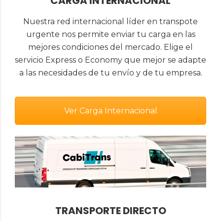
CARGA INTERNACIONAL
Nuestra red internacional líder en transpote
urgente nos permite enviar tu carga en las
mejores condiciones del mercado. Elige el
servicio Express o Economy que mejor se adapte
a las necesidades de tu envío y de tu empresa.
Ver Carga Internacional
TRANSPORTE DIRECTO