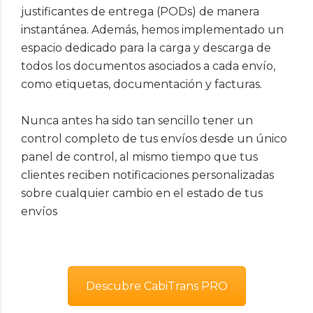
justificantes de entrega (PODs) de manera
instantánea. Además, hemos implementado un
espacio dedicado para la carga y descarga de
todos los documentos asociados a cada envío,
como etiquetas, documentación y facturas.
Nunca antes ha sido tan sencillo tener un
control completo de tus envíos desde un único
panel de control, al mismo tiempo que tus
clientes reciben notificaciones personalizadas
sobre cualquier cambio en el estado de tus
envíos
Descubre CabiTrans PRO