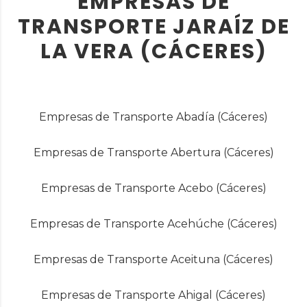
EMPRESAS DE
TRANSPORTE JARAÍZ DE
LA VERA (CÁCERES)
Empresas de Transporte Abadía (Cáceres)
Empresas de Transporte Abertura (Cáceres)
Empresas de Transporte Acebo (Cáceres)
Empresas de Transporte Acehúche (Cáceres)
Empresas de Transporte Aceituna (Cáceres)
Empresas de Transporte Ahigal (Cáceres)