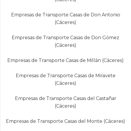
Empresas de Transporte Casas de Don Antonio
(Cáceres)
Empresas de Transporte Casas de Don Gómez
(Cáceres)
Empresas de Transporte Casas de Millán (Cáceres)
Empresas de Transporte Casas de Miravete
(Cáceres)
Empresas de Transporte Casas del Castañar
(Cáceres)
Empresas de Transporte Casas del Monte (Cáceres)