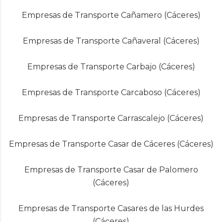
Empresas de Transporte Cañamero (Cáceres)
Empresas de Transporte Cañaveral (Cáceres)
Empresas de Transporte Carbajo (Cáceres)
Empresas de Transporte Carcaboso (Cáceres)
Empresas de Transporte Carrascalejo (Cáceres)
Empresas de Transporte Casar de Cáceres (Cáceres)
Empresas de Transporte Casar de Palomero
(Cáceres)
Empresas de Transporte Casares de las Hurdes
(Cáceres)