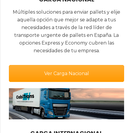
Múltiples soluciones para enviar pallets y elije
aquella opción que mejor se adapte a tus
necesidades a través de la red líder de
transporte urgente de pallets en España. La
opciones Express y Economy cubren las
necesidades de tu empresa.
Ver Carga Nacional