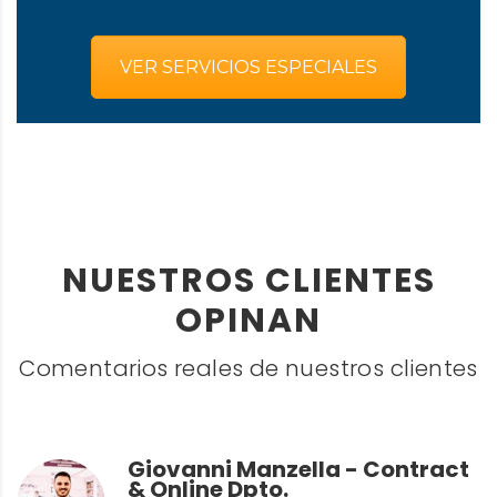
VER SERVICIOS ESPECIALES
NUESTROS CLIENTES
OPINAN
Comentarios reales de nuestros clientes
Giovanni Manzella - Contract
& Online Dpto.