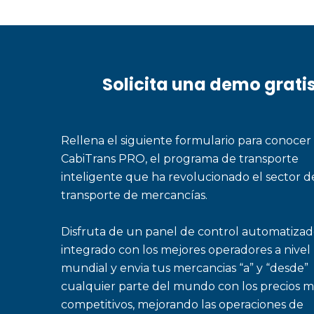
Solicita una demo grati
Rellena el siguiente formulario para conocer
CabiTrans PRO, el programa de transporte
inteligente que ha revolucionado el sector d
transporte de mercancías.
Disfruta de un panel de control automatizad
integrado con los mejores operadores a nivel
mundial y envia tus mercancias “a” y “desde”
cualquier parte del mundo con los precios m
competitivos, mejorando las operaciones de