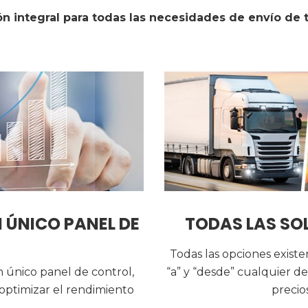
ón integral para todas las necesidades de envío de 
 ÚNICO PANEL DE
TODAS LAS SOL
Todas las opciones exist
n único panel de control,
“a” y “desde” cualquier de
 optimizar el rendimiento
precio