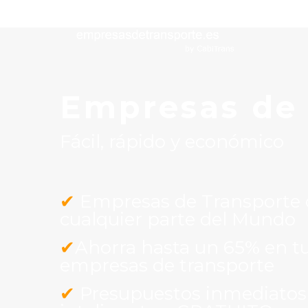
Empresas de
Fácil, rápido y económico
✔
Empresas de Transporte de
cualquier parte del Mundo
✔
Ahorra hasta un 65% en tu
empresas de transporte
✔
Presupuestos inmediatos