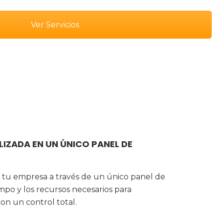
Ver Servicios
IZADA EN UN ÚNICO PANEL DE
de tu empresa a través de un único panel de
mpo y los recursos necesarios para
on un control total.