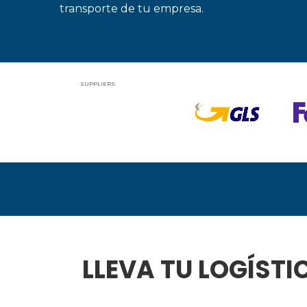
transporte de tu empresa.
SUPPLIERS:
LLEVA TU LOGÍSTI