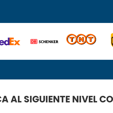
CA AL SIGUIENTE NIVEL 