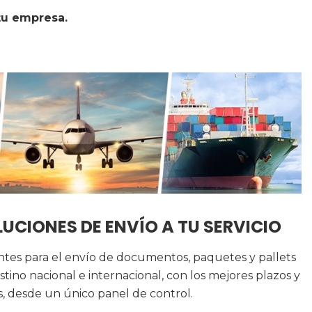
tu empresa.
UCIONES DE ENVÍO A TU SERVICIO
entes para el envío de documentos, paquetes y pallets
stino nacional e internacional, con los mejores plazos y
s, desde un único panel de control.