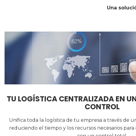
Una soluci
TU LOGÍSTICA CENTRALIZADA EN UN
CONTROL
Unifica toda la logística de tu empresa a través de u
reduciendo el tiempo y los recursos necesarios para
con un control total.