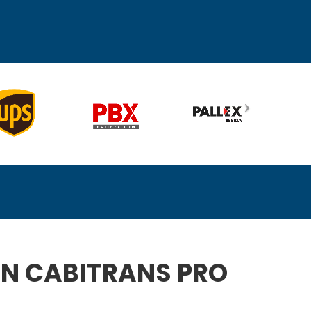
CON CABITRANS PRO