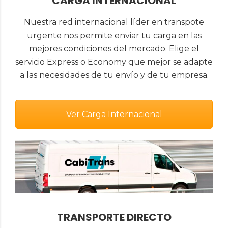
CARGA INTERNACIONAL
Nuestra red internacional líder en transpote
urgente nos permite enviar tu carga en las
mejores condiciones del mercado. Elige el
servicio Express o Economy que mejor se adapte
a las necesidades de tu envío y de tu empresa.
Ver Carga Internacional
TRANSPORTE DIRECTO