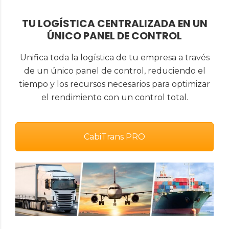
TU LOGÍSTICA CENTRALIZADA EN UN
ÚNICO PANEL DE CONTROL
Unifica toda la logística de tu empresa a través
de un único panel de control, reduciendo el
tiempo y los recursos necesarios para optimizar
el rendimiento con un control total.
CabiTrans PRO