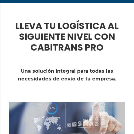
LLEVA TU LOGÍSTICA AL
SIGUIENTE NIVEL CON
CABITRANS PRO
Una solución integral para todas las
necesidades de envío de tu empresa.