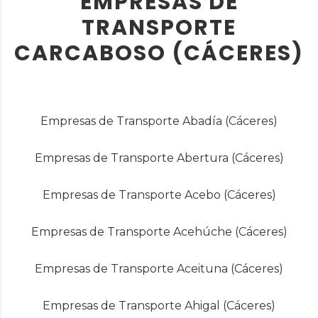
EMPRESAS DE
TRANSPORTE
CARCABOSO (CÁCERES)
Empresas de Transporte Abadía (Cáceres)
Empresas de Transporte Abertura (Cáceres)
Empresas de Transporte Acebo (Cáceres)
Empresas de Transporte Acehúche (Cáceres)
Empresas de Transporte Aceituna (Cáceres)
Empresas de Transporte Ahigal (Cáceres)