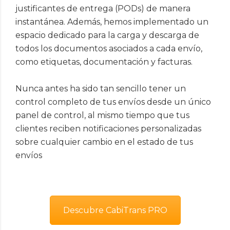
justificantes de entrega (PODs) de manera
instantánea. Además, hemos implementado un
espacio dedicado para la carga y descarga de
todos los documentos asociados a cada envío,
como etiquetas, documentación y facturas.
Nunca antes ha sido tan sencillo tener un
control completo de tus envíos desde un único
panel de control, al mismo tiempo que tus
clientes reciben notificaciones personalizadas
sobre cualquier cambio en el estado de tus
envíos
Descubre CabiTrans PRO