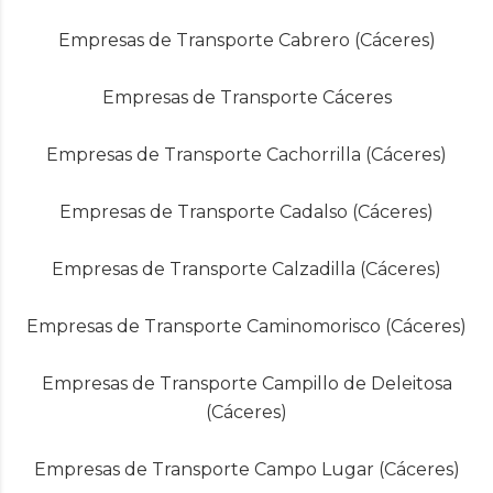
Empresas de Transporte Cabrero (Cáceres)
Empresas de Transporte Cáceres
Empresas de Transporte Cachorrilla (Cáceres)
Empresas de Transporte Cadalso (Cáceres)
Empresas de Transporte Calzadilla (Cáceres)
Empresas de Transporte Caminomorisco (Cáceres)
Empresas de Transporte Campillo de Deleitosa
(Cáceres)
Empresas de Transporte Campo Lugar (Cáceres)