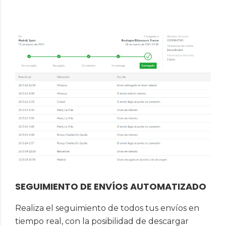
SEGUIMIENTO DE ENVÍOS AUTOMATIZADO
Realiza el seguimiento de todos tus envíos en
tiempo real, con la posibilidad de descargar