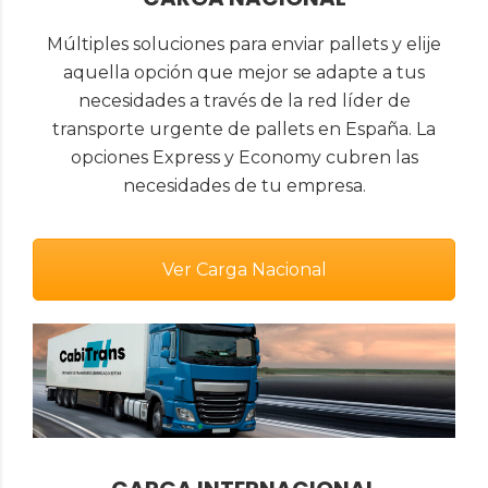
Múltiples soluciones para enviar pallets y elije
aquella opción que mejor se adapte a tus
necesidades a través de la red líder de
transporte urgente de pallets en España. La
opciones Express y Economy cubren las
necesidades de tu empresa.
Ver Carga Nacional