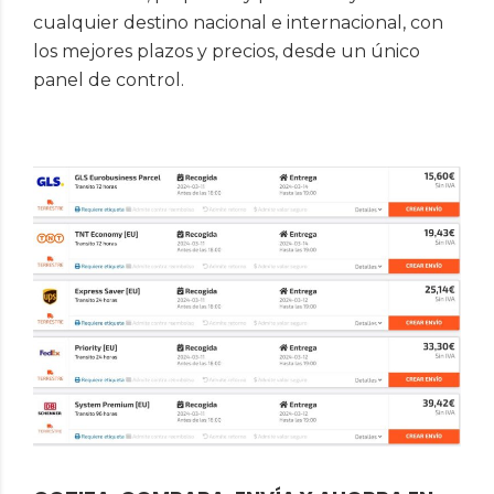
cualquier destino nacional e internacional, con
los mejores plazos y precios, desde un único
panel de control.