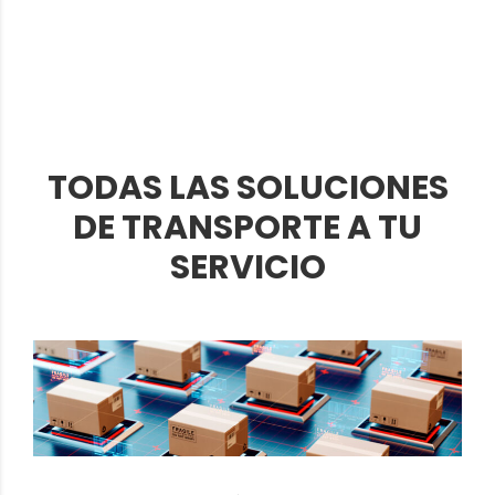
TODAS LAS SOLUCIONES
DE TRANSPORTE A TU
SERVICIO