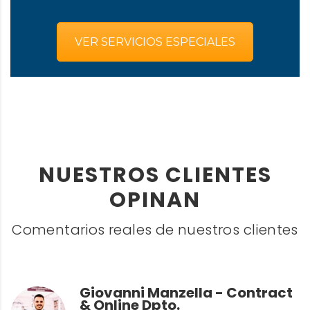
VER SERVICIOS ESPECIALES
NUESTROS CLIENTES
OPINAN
Comentarios reales de nuestros clientes
Giovanni Manzella - Contract
& Online Dpto.