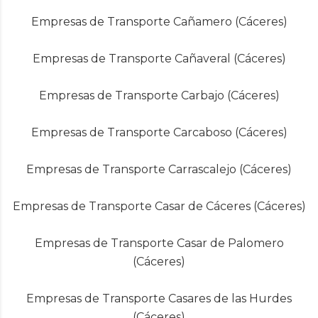
Empresas de Transporte Cañamero (Cáceres)
Empresas de Transporte Cañaveral (Cáceres)
Empresas de Transporte Carbajo (Cáceres)
Empresas de Transporte Carcaboso (Cáceres)
Empresas de Transporte Carrascalejo (Cáceres)
Empresas de Transporte Casar de Cáceres (Cáceres)
Empresas de Transporte Casar de Palomero
(Cáceres)
Empresas de Transporte Casares de las Hurdes
(Cáceres)