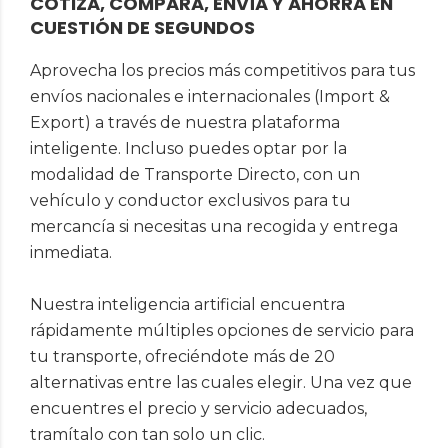
COTIZA, COMPARA, ENVÍA Y AHORRA EN
CUESTIÓN DE SEGUNDOS
Aprovecha los precios más competitivos para tus
envíos nacionales e internacionales (Import &
Export) a través de nuestra plataforma
inteligente. Incluso puedes optar por la
modalidad de Transporte Directo, con un
vehículo y conductor exclusivos para tu
mercancía si necesitas una recogida y entrega
inmediata.
Nuestra inteligencia artificial encuentra
rápidamente múltiples opciones de servicio para
tu transporte, ofreciéndote más de 20
alternativas entre las cuales elegir. Una vez que
encuentres el precio y servicio adecuados,
tramítalo con tan solo un clic.