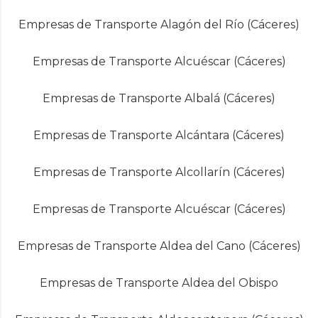
Empresas de Transporte Alagón del Río (Cáceres)
Empresas de Transporte Alcuéscar (Cáceres)
Empresas de Transporte Albalá (Cáceres)
Empresas de Transporte Alcántara (Cáceres)
Empresas de Transporte Alcollarín (Cáceres)
Empresas de Transporte Alcuéscar (Cáceres)
Empresas de Transporte Aldea del Cano (Cáceres)
Empresas de Transporte Aldea del Obispo