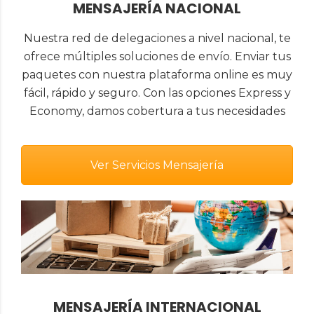
MENSAJERÍA NACIONAL
Nuestra red de delegaciones a nivel nacional, te
ofrece múltiples soluciones de envío. Enviar tus
paquetes con nuestra plataforma online es muy
fácil, rápido y seguro. Con las opciones Express y
Economy, damos cobertura a tus necesidades
Ver Servicios Mensajería
MENSAJERÍA INTERNACIONAL