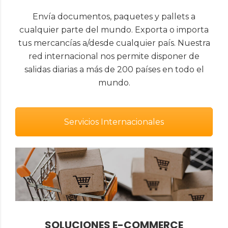
Envía documentos, paquetes y pallets a
cualquier parte del mundo. Exporta o importa
tus mercancías a/desde cualquier país. Nuestra
red internacional nos permite disponer de
salidas diarias a más de 200 países en todo el
mundo.
Servicios Internacionales
SOLUCIONES E-COMMERCE