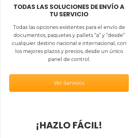
TODAS LAS SOLUCIONES DE ENVÍO A
TU SERVICIO
Todas las opciones existentes para el envío de
documentos, paquetes y pallets “a” y “desde”
cualquier destino nacional e internacional, con
los mejores plazos y precios, desde un único
panel de control.
Ver Servicios
¡HAZLO FÁCIL!