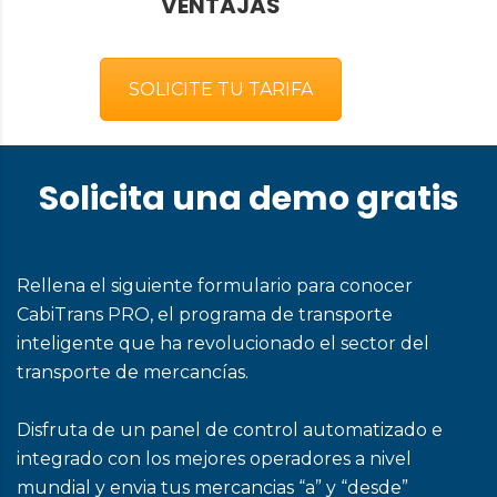
VENTAJAS
SOLICITE TU TARIFA
Solicita una demo gratis
Rellena el siguiente formulario para conocer
CabiTrans PRO, el programa de transporte
inteligente que ha revolucionado el sector del
transporte de mercancías.
Disfruta de un panel de control automatizado e
integrado con los mejores operadores a nivel
mundial y envia tus mercancias “a” y “desde”