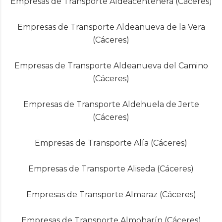
Empresas de Transporte Aldeacentenera (Cáceres)
Empresas de Transporte Aldeanueva de la Vera
(Cáceres)
Empresas de Transporte Aldeanueva del Camino
(Cáceres)
Empresas de Transporte Aldehuela de Jerte
(Cáceres)
Empresas de Transporte Alía (Cáceres)
Empresas de Transporte Aliseda (Cáceres)
Empresas de Transporte Almaraz (Cáceres)
Empresas de Transporte Almoharín (Cáceres)