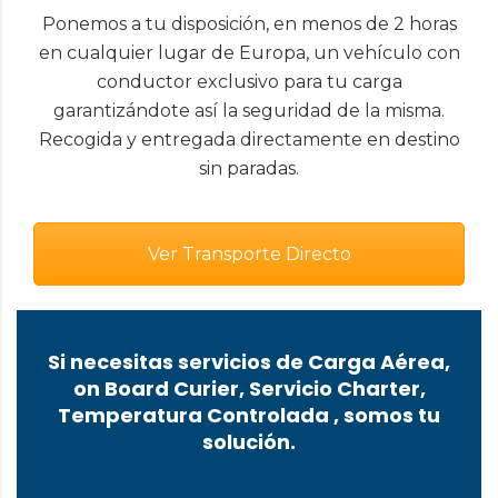
Ponemos a tu disposición, en menos de 2 horas
en cualquier lugar de Europa, un vehículo con
conductor exclusivo para tu carga
garantizándote así la seguridad de la misma.
Recogida y entregada directamente en destino
sin paradas.
Ver Transporte Directo
Si necesitas servicios de Carga Aérea,
on Board Curier, Servicio Charter,
Temperatura Controlada , somos tu
solución.