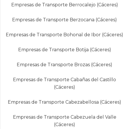
Empresas de Transporte Berrocalejo (Cáceres)
Empresas de Transporte Berzocana (Cáceres)
Empresas de Transporte Bohonal de Ibor (Cáceres)
Empresas de Transporte Botija (Cáceres)
Empresas de Transporte Brozas (Cáceres)
Empresas de Transporte Cabañas del Castillo
(Cáceres)
Empresas de Transporte Cabezabellosa (Cáceres)
Empresas de Transporte Cabezuela del Valle
(Cáceres)