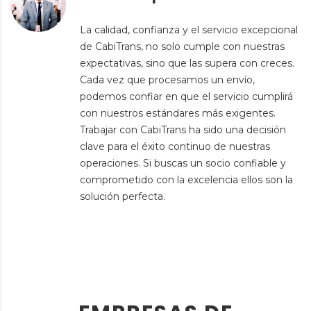
La calidad, confianza y el servicio excepcional
de CabiTrans, no solo cumple con nuestras
expectativas, sino que las supera con creces.
Cada vez que procesamos un envío,
podemos confiar en que el servicio cumplirá
con nuestros estándares más exigentes.
Trabajar con CabiTrans ha sido una decisión
clave para el éxito continuo de nuestras
operaciones. Si buscas un socio confiable y
comprometido con la excelencia ellos son la
solución perfecta.