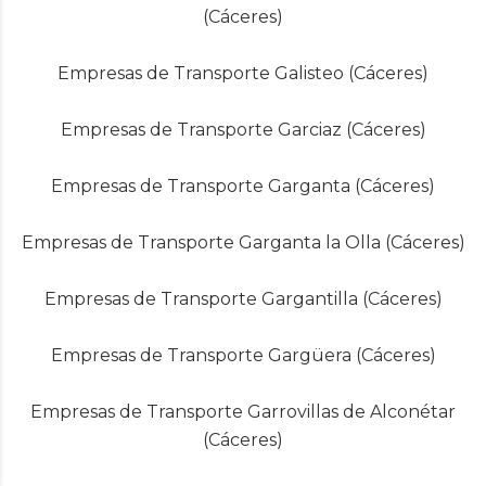
(Cáceres)
Empresas de Transporte Galisteo (Cáceres)
Empresas de Transporte Garciaz (Cáceres)
Empresas de Transporte Garganta (Cáceres)
Empresas de Transporte Garganta la Olla (Cáceres)
Empresas de Transporte Gargantilla (Cáceres)
Empresas de Transporte Gargüera (Cáceres)
Empresas de Transporte Garrovillas de Alconétar
(Cáceres)