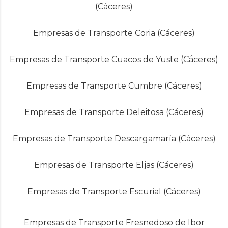
(Cáceres)
Empresas de Transporte Coria (Cáceres)
Empresas de Transporte Cuacos de Yuste (Cáceres)
Empresas de Transporte Cumbre (Cáceres)
Empresas de Transporte Deleitosa (Cáceres)
Empresas de Transporte Descargamaría (Cáceres)
Empresas de Transporte Eljas (Cáceres)
Empresas de Transporte Escurial (Cáceres)
Empresas de Transporte Fresnedoso de Ibor