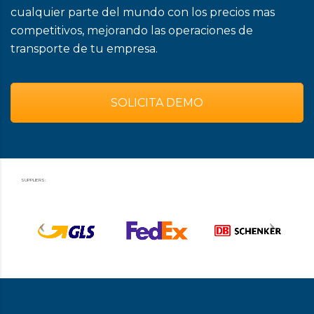
cualquier parte del mundo con los precios mas
competitivos, mejorando las operaciones de
transporte de tu empresa.
SOLICITA DEMO
SUPPLIERS: