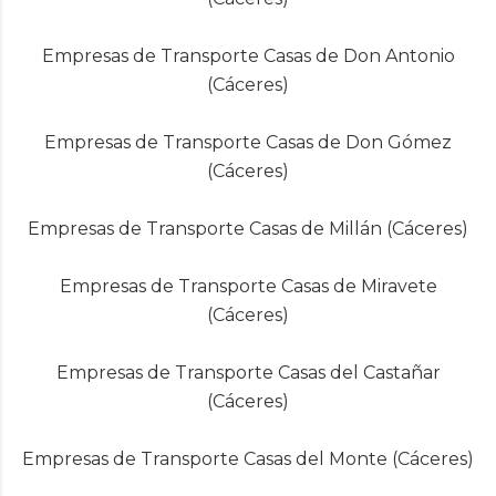
Empresas de Transporte Casas de Don Antonio
(Cáceres)
Empresas de Transporte Casas de Don Gómez
(Cáceres)
Empresas de Transporte Casas de Millán (Cáceres)
Empresas de Transporte Casas de Miravete
(Cáceres)
Empresas de Transporte Casas del Castañar
(Cáceres)
Empresas de Transporte Casas del Monte (Cáceres)