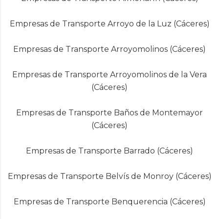
Empresas de Transporte Arroyo de la Luz (Cáceres)
Empresas de Transporte Arroyomolinos (Cáceres)
Empresas de Transporte Arroyomolinos de la Vera
(Cáceres)
Empresas de Transporte Baños de Montemayor
(Cáceres)
Empresas de Transporte Barrado (Cáceres)
Empresas de Transporte Belvís de Monroy (Cáceres)
Empresas de Transporte Benquerencia (Cáceres)