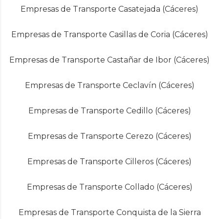
Empresas de Transporte Casatejada (Cáceres)
Empresas de Transporte Casillas de Coria (Cáceres)
Empresas de Transporte Castañar de Ibor (Cáceres)
Empresas de Transporte Ceclavín (Cáceres)
Empresas de Transporte Cedillo (Cáceres)
Empresas de Transporte Cerezo (Cáceres)
Empresas de Transporte Cilleros (Cáceres)
Empresas de Transporte Collado (Cáceres)
Empresas de Transporte Conquista de la Sierra