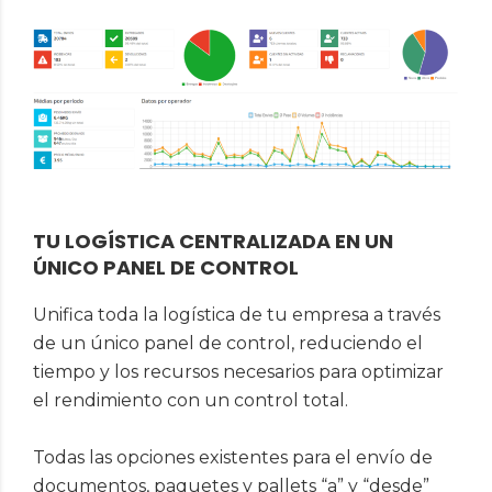
TU LOGÍSTICA CENTRALIZADA EN UN
ÚNICO PANEL DE CONTROL
Unifica toda la logística de tu empresa a través
de un único panel de control, reduciendo el
tiempo y los recursos necesarios para optimizar
el rendimiento con un control total.
Todas las opciones existentes para el envío de
documentos, paquetes y pallets “a” y “desde”