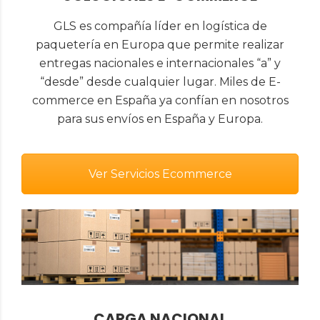
GLS es compañía líder en logística de
paquetería en Europa que permite realizar
entregas nacionales e internacionales “a” y
“desde” desde cualquier lugar. Miles de E-
commerce en España ya confían en nosotros
para sus envíos en España y Europa.
Ver Servicios Ecommerce
CARGA NACIONAL