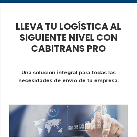
LLEVA TU LOGÍSTICA AL
SIGUIENTE NIVEL CON
CABITRANS PRO
Una solución integral para todas las
necesidades de envío de tu empresa.