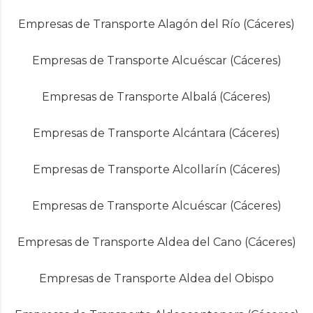
Empresas de Transporte Alagón del Río (Cáceres)
Empresas de Transporte Alcuéscar (Cáceres)
Empresas de Transporte Albalá (Cáceres)
Empresas de Transporte Alcántara (Cáceres)
Empresas de Transporte Alcollarín (Cáceres)
Empresas de Transporte Alcuéscar (Cáceres)
Empresas de Transporte Aldea del Cano (Cáceres)
Empresas de Transporte Aldea del Obispo