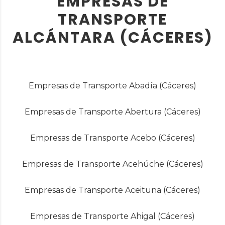
EMPRESAS DE
TRANSPORTE
ALCÁNTARA (CÁCERES)
Empresas de Transporte Abadía (Cáceres)
Empresas de Transporte Abertura (Cáceres)
Empresas de Transporte Acebo (Cáceres)
Empresas de Transporte Acehúche (Cáceres)
Empresas de Transporte Aceituna (Cáceres)
Empresas de Transporte Ahigal (Cáceres)