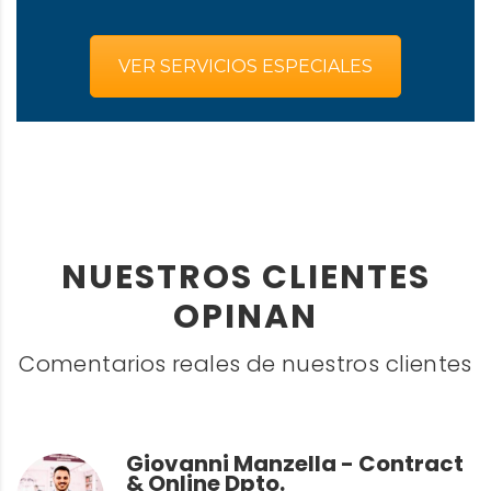
VER SERVICIOS ESPECIALES
NUESTROS CLIENTES
OPINAN
Comentarios reales de nuestros clientes
Giovanni Manzella - Contract
& Online Dpto.