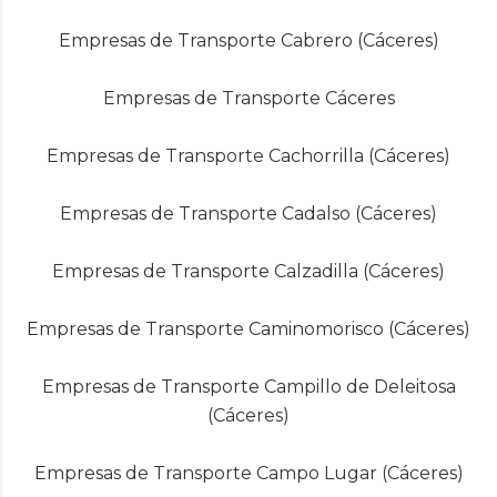
Empresas de Transporte Cabrero (Cáceres)
Empresas de Transporte Cáceres
Empresas de Transporte Cachorrilla (Cáceres)
Empresas de Transporte Cadalso (Cáceres)
Empresas de Transporte Calzadilla (Cáceres)
Empresas de Transporte Caminomorisco (Cáceres)
Empresas de Transporte Campillo de Deleitosa
(Cáceres)
Empresas de Transporte Campo Lugar (Cáceres)