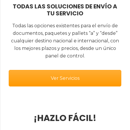
TODAS LAS SOLUCIONES DE ENVÍO A
TU SERVICIO
Todas las opciones existentes para el envío de
documentos, paquetes y pallets “a” y “desde”
cualquier destino nacional e internacional, con
los mejores plazos y precios, desde un único
panel de control.
Ver Servicios
¡HAZLO FÁCIL!