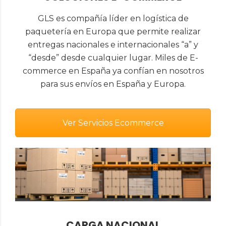
GLS es compañía líder en logística de
paquetería en Europa que permite realizar
entregas nacionales e internacionales “a” y
“desde” desde cualquier lugar. Miles de E-
commerce en España ya confían en nosotros
para sus envíos en España y Europa.
Ver Servicios Ecommerce
CARGA NACIONAL