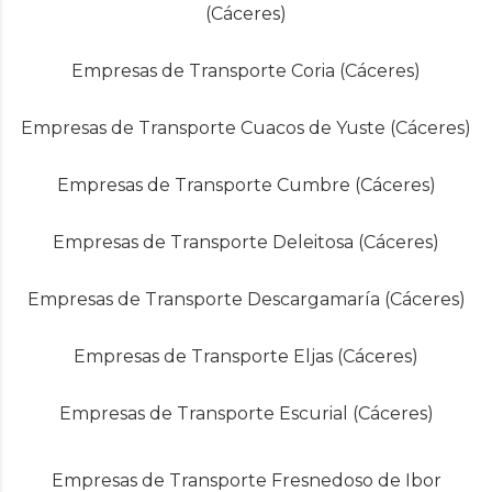
(Cáceres)
Empresas de Transporte Coria (Cáceres)
Empresas de Transporte Cuacos de Yuste (Cáceres)
Empresas de Transporte Cumbre (Cáceres)
Empresas de Transporte Deleitosa (Cáceres)
Empresas de Transporte Descargamaría (Cáceres)
Empresas de Transporte Eljas (Cáceres)
Empresas de Transporte Escurial (Cáceres)
Empresas de Transporte Fresnedoso de Ibor