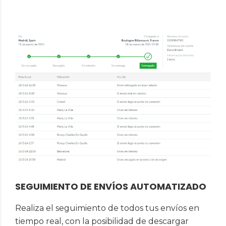
SEGUIMIENTO DE ENVÍOS AUTOMATIZADO
Realiza el seguimiento de todos tus envíos en
tiempo real, con la posibilidad de descargar