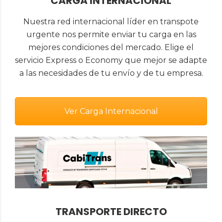
CARGA INTERNACIONAL
Nuestra red internacional líder en transpote
urgente nos permite enviar tu carga en las
mejores condiciones del mercado. Elige el
servicio Express o Economy que mejor se adapte
a las necesidades de tu envío y de tu empresa.
Ver Carga Internacional
TRANSPORTE DIRECTO