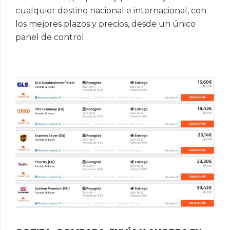
cualquier destino nacional e internacional, con
los mejores plazos y precios, desde un único
panel de control.