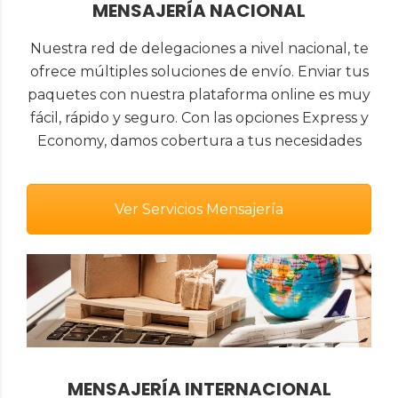
MENSAJERÍA NACIONAL
Nuestra red de delegaciones a nivel nacional, te
ofrece múltiples soluciones de envío. Enviar tus
paquetes con nuestra plataforma online es muy
fácil, rápido y seguro. Con las opciones Express y
Economy, damos cobertura a tus necesidades
Ver Servicios Mensajería
MENSAJERÍA INTERNACIONAL