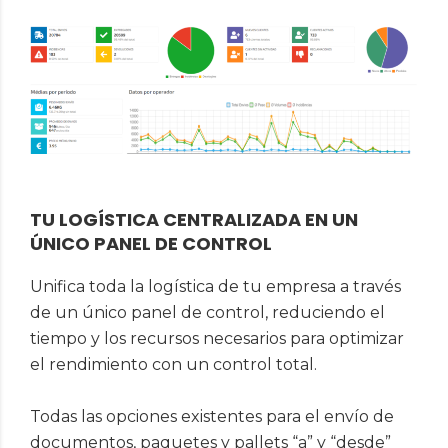
TU LOGÍSTICA CENTRALIZADA EN UN
ÚNICO PANEL DE CONTROL
Unifica toda la logística de tu empresa a través
de un único panel de control, reduciendo el
tiempo y los recursos necesarios para optimizar
el rendimiento con un control total.
Todas las opciones existentes para el envío de
documentos, paquetes y pallets “a” y “desde”