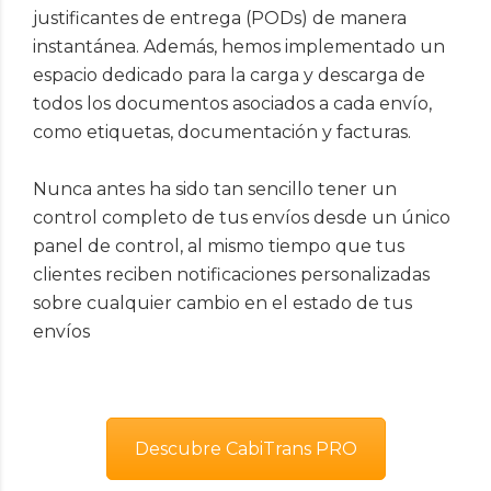
justificantes de entrega (PODs) de manera
instantánea. Además, hemos implementado un
espacio dedicado para la carga y descarga de
todos los documentos asociados a cada envío,
como etiquetas, documentación y facturas.
Nunca antes ha sido tan sencillo tener un
control completo de tus envíos desde un único
panel de control, al mismo tiempo que tus
clientes reciben notificaciones personalizadas
sobre cualquier cambio en el estado de tus
envíos
Descubre CabiTrans PRO