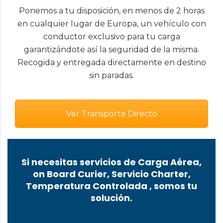
Ponemos a tu disposición, en menos de 2 horas
en cualquier lugar de Europa, un vehículo con
conductor exclusivo para tu carga
garantizándote así la seguridad de la misma.
Recogida y entregada directamente en destino
sin paradas.
Ver Transporte Directo
Si necesitas servicios de Carga Aérea,
on Board Curier, Servicio Charter,
Temperatura Controlada , somos tu
solución.