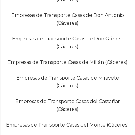
Empresas de Transporte Casas de Don Antonio
(Cáceres)
Empresas de Transporte Casas de Don Gómez
(Cáceres)
Empresas de Transporte Casas de Millán (Cáceres)
Empresas de Transporte Casas de Miravete
(Cáceres)
Empresas de Transporte Casas del Castañar
(Cáceres)
Empresas de Transporte Casas del Monte (Cáceres)