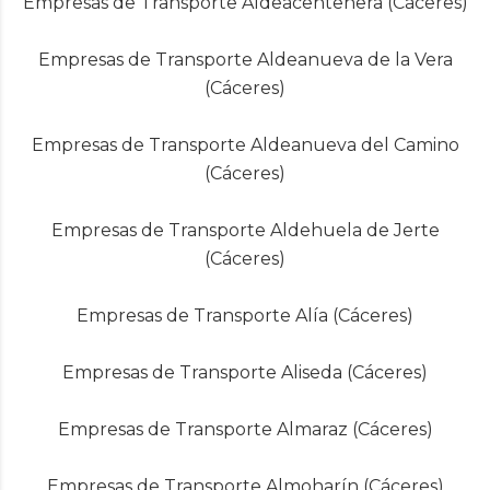
Empresas de Transporte Aldeacentenera (Cáceres)
Empresas de Transporte Aldeanueva de la Vera
(Cáceres)
Empresas de Transporte Aldeanueva del Camino
(Cáceres)
Empresas de Transporte Aldehuela de Jerte
(Cáceres)
Empresas de Transporte Alía (Cáceres)
Empresas de Transporte Aliseda (Cáceres)
Empresas de Transporte Almaraz (Cáceres)
Empresas de Transporte Almoharín (Cáceres)