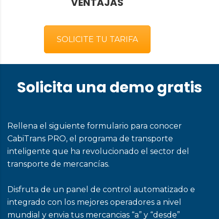
VENTAJAS
SOLICITE TU TARIFA
Solicita una demo gratis
Rellena el siguiente formulario para conocer
CabiTrans PRO, el programa de transporte
inteligente que ha revolucionado el sector del
transporte de mercancías.
Disfruta de un panel de control automatizado e
integrado con los mejores operadores a nivel
mundial y envia tus mercancias “a” y “desde”