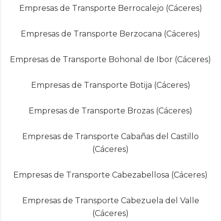
Empresas de Transporte Berrocalejo (Cáceres)
Empresas de Transporte Berzocana (Cáceres)
Empresas de Transporte Bohonal de Ibor (Cáceres)
Empresas de Transporte Botija (Cáceres)
Empresas de Transporte Brozas (Cáceres)
Empresas de Transporte Cabañas del Castillo
(Cáceres)
Empresas de Transporte Cabezabellosa (Cáceres)
Empresas de Transporte Cabezuela del Valle
(Cáceres)