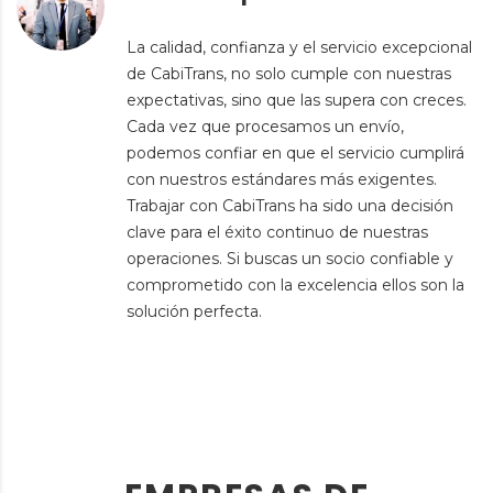
La calidad, confianza y el servicio excepcional
de CabiTrans, no solo cumple con nuestras
expectativas, sino que las supera con creces.
Cada vez que procesamos un envío,
podemos confiar en que el servicio cumplirá
con nuestros estándares más exigentes.
Trabajar con CabiTrans ha sido una decisión
clave para el éxito continuo de nuestras
operaciones. Si buscas un socio confiable y
comprometido con la excelencia ellos son la
solución perfecta.