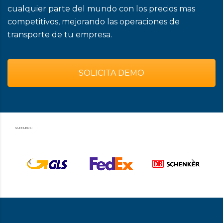
cualquier parte del mundo con los precios mas
competitivos, mejorando las operaciones de
transporte de tu empresa.
SOLICITA DEMO
SUPPLIERS: