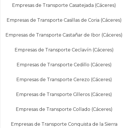
Empresas de Transporte Casatejada (Cáceres)
Empresas de Transporte Casillas de Coria (Cáceres)
Empresas de Transporte Castañar de Ibor (Cáceres)
Empresas de Transporte Ceclavín (Cáceres)
Empresas de Transporte Cedillo (Cáceres)
Empresas de Transporte Cerezo (Cáceres)
Empresas de Transporte Cilleros (Cáceres)
Empresas de Transporte Collado (Cáceres)
Empresas de Transporte Conquista de la Sierra