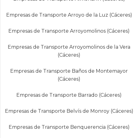
Empresas de Transporte Arroyo de la Luz (Cáceres)
Empresas de Transporte Arroyomolinos (Cáceres)
Empresas de Transporte Arroyomolinos de la Vera
(Cáceres)
Empresas de Transporte Baños de Montemayor
(Cáceres)
Empresas de Transporte Barrado (Cáceres)
Empresas de Transporte Belvís de Monroy (Cáceres)
Empresas de Transporte Benquerencia (Cáceres)