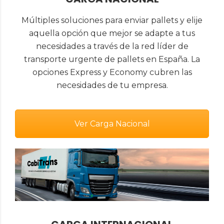
Múltiples soluciones para enviar pallets y elije
aquella opción que mejor se adapte a tus
necesidades a través de la red líder de
transporte urgente de pallets en España. La
opciones Express y Economy cubren las
necesidades de tu empresa.
Ver Carga Nacional