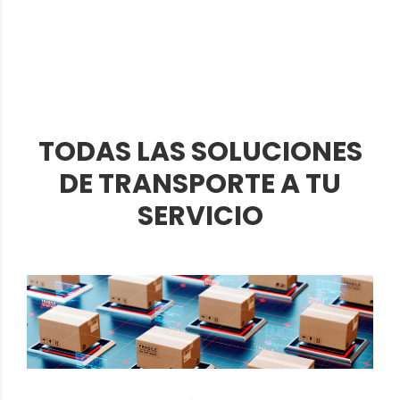
TODAS LAS SOLUCIONES
DE TRANSPORTE A TU
SERVICIO