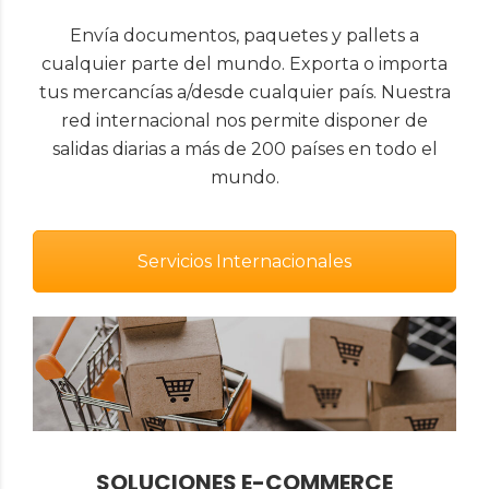
Envía documentos, paquetes y pallets a
cualquier parte del mundo. Exporta o importa
tus mercancías a/desde cualquier país. Nuestra
red internacional nos permite disponer de
salidas diarias a más de 200 países en todo el
mundo.
Servicios Internacionales
SOLUCIONES E-COMMERCE