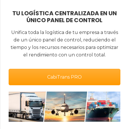
TU LOGÍSTICA CENTRALIZADA EN UN
ÚNICO PANEL DE CONTROL
Unifica toda la logística de tu empresa a través
de un único panel de control, reduciendo el
tiempo y los recursos necesarios para optimizar
el rendimiento con un control total.
CabiTrans PRO