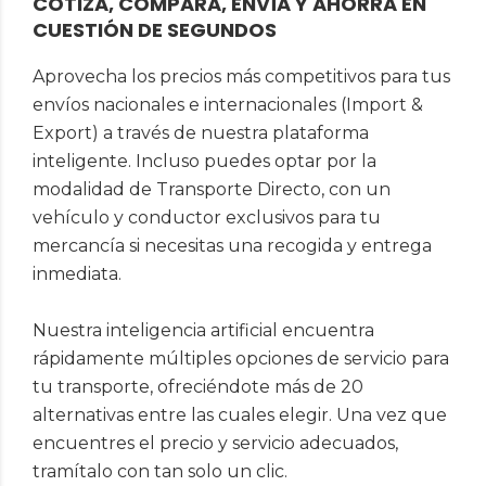
COTIZA, COMPARA, ENVÍA Y AHORRA EN
CUESTIÓN DE SEGUNDOS
Aprovecha los precios más competitivos para tus
envíos nacionales e internacionales (Import &
Export) a través de nuestra plataforma
inteligente. Incluso puedes optar por la
modalidad de Transporte Directo, con un
vehículo y conductor exclusivos para tu
mercancía si necesitas una recogida y entrega
inmediata.
Nuestra inteligencia artificial encuentra
rápidamente múltiples opciones de servicio para
tu transporte, ofreciéndote más de 20
alternativas entre las cuales elegir. Una vez que
encuentres el precio y servicio adecuados,
tramítalo con tan solo un clic.