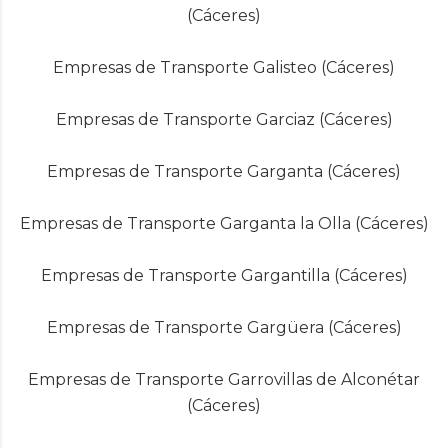
(Cáceres)
Empresas de Transporte Galisteo (Cáceres)
Empresas de Transporte Garciaz (Cáceres)
Empresas de Transporte Garganta (Cáceres)
Empresas de Transporte Garganta la Olla (Cáceres)
Empresas de Transporte Gargantilla (Cáceres)
Empresas de Transporte Gargüera (Cáceres)
Empresas de Transporte Garrovillas de Alconétar
(Cáceres)