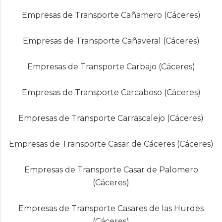
Empresas de Transporte Cañamero (Cáceres)
Empresas de Transporte Cañaveral (Cáceres)
Empresas de Transporte Carbajo (Cáceres)
Empresas de Transporte Carcaboso (Cáceres)
Empresas de Transporte Carrascalejo (Cáceres)
Empresas de Transporte Casar de Cáceres (Cáceres)
Empresas de Transporte Casar de Palomero
(Cáceres)
Empresas de Transporte Casares de las Hurdes
(Cáceres)